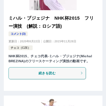
ミハル・ブジェジナ NHK杯2015 フリ
ー演技 (解説：ロシア語)
コメント(3)
更新日：
2020年8月22日
公開日：
2015年11月28日
チェコ（CZE）
NHK杯2015、チェコ代表-ミハル・ブジェジナ(Michal
BREZINA)のフリースケーティング演技の動画です。
続きを読む