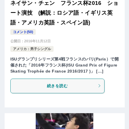
ネイサン・チェン フランス杯2016 ショ
ート演技 (解説：ロシア語・イギリス英
語・アメリカ英語・スペイン語)
コメント(50)
公開日：
2016年11月12日
アメリカ：男子シングル
ISUグランプリシリーズ第4戦フランスのパリ(Paris）で開
催された「2016年フランス杯(ISU Grand Prix of Figure
Skating Trophée de France 2016/2017 )」 […]
続きを読む