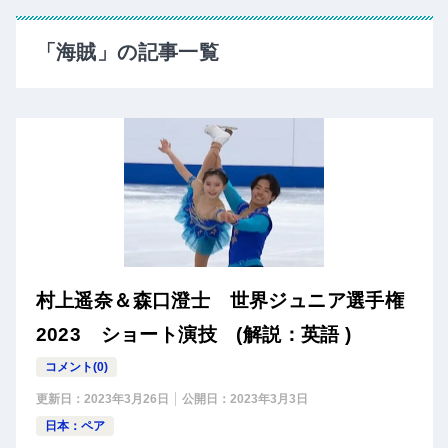
「海賊」の記事一覧
村上遥奈＆森口澄士 世界ジュニア選手権
2023 ショート演技 (解説：英語 )
コメント(0)
更新日：
2023年3月26日
公開日：
2023年3月3日
日本：ペア