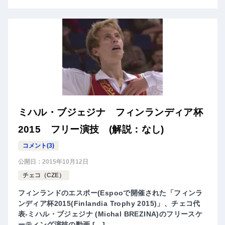
ミハル・ブジェジナ フィンランディア杯
2015 フリー演技 (解説：なし)
コメント(3)
公開日：
2015年10月12日
チェコ（CZE）
フィンランドのエスポー(Espooで開催された「フィンラ
ンディア杯2015(Finlandia Trophy 2015)」、チェコ代
表-ミハル・ブジェジナ (Michal BREZINA)のフリースケ
ーティング演技の動画 […]