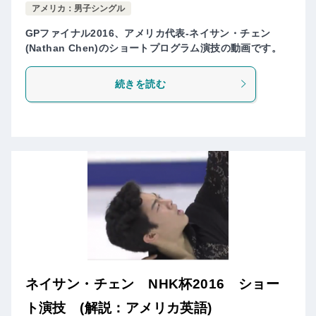
アメリカ：男子シングル
GPファイナル2016、アメリカ代表-ネイサン・チェン
(Nathan Chen)のショートプログラム演技の動画です。
続きを読む
ネイサン・チェン NHK杯2016 ショー
ト演技 (解説：アメリカ英語)