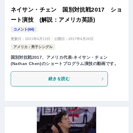
ネイサン・チェン 国別対抗戦2017 ショ
ート演技 (解説：アメリカ英語)
コメント(44)
更新日：
2021年4月13日
公開日：
2017年4月20日
アメリカ：男子シングル
国別対抗戦2017、アメリカ代表-ネイサン・チェン
(Nathan Chen)のショートプログラム演技の動画です。
続きを読む