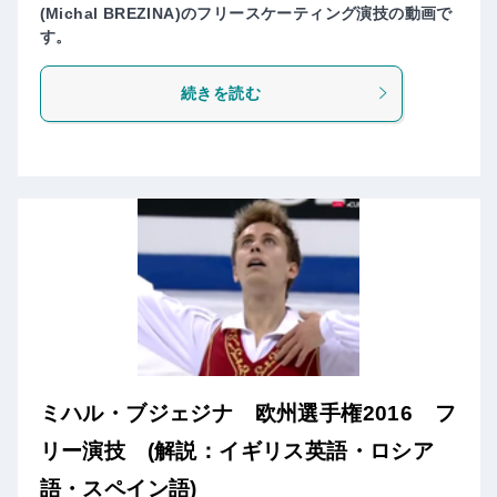
(Michal BREZINA)のフリースケーティング演技の動画で
す。
続きを読む
ミハル・ブジェジナ 欧州選手権2016 フ
リー演技 (解説：イギリス英語・ロシア
語・スペイン語)