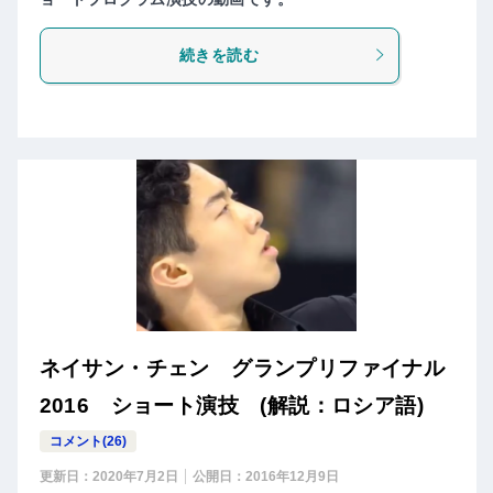
続きを読む
ネイサン・チェン グランプリファイナル
2016 ショート演技 (解説：ロシア語)
コメント(26)
更新日：
2020年7月2日
公開日：
2016年12月9日