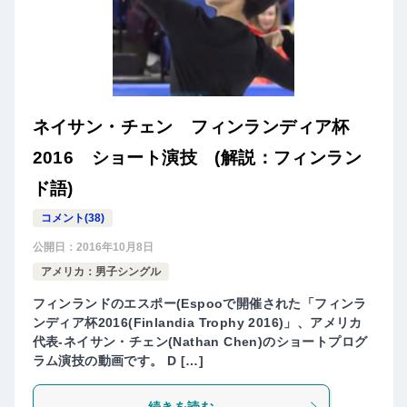
ネイサン・チェン フィンランディア杯
2016 ショート演技 (解説：フィンラン
ド語)
コメント(38)
公開日：
2016年10月8日
アメリカ：男子シングル
フィンランドのエスポー(Espooで開催された「フィンラ
ンディア杯2016(Finlandia Trophy 2016)」、アメリカ
代表-ネイサン・チェン(Nathan Chen)のショートプログ
ラム演技の動画です。 D […]
続きを読む