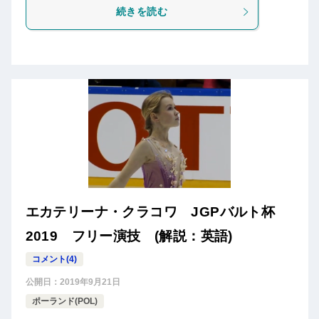
続きを読む
エカテリーナ・クラコワ JGPバルト杯
2019 フリー演技 (解説：英語)
コメント(4)
公開日：
2019年9月21日
ポーランド(POL)