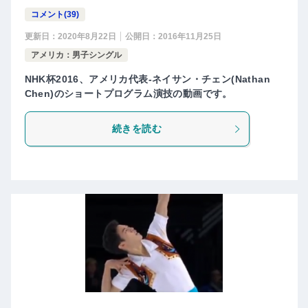
コメント(39)
更新日：
2020年8月22日
公開日：
2016年11月25日
アメリカ：男子シングル
NHK杯2016、アメリカ代表-ネイサン・チェン(Nathan
Chen)のショートプログラム演技の動画です。
続きを読む