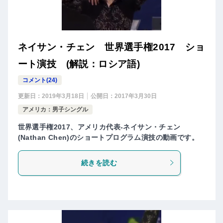
ネイサン・チェン 世界選手権2017 ショ
ート演技 (解説：ロシア語)
コメント(24)
更新日：
2019年3月18日
公開日：
2017年3月30日
アメリカ：男子シングル
世界選手権2017、アメリカ代表-ネイサン・チェン
(Nathan Chen)のショートプログラム演技の動画です。
続きを読む