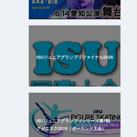
ISUジュニアグランプリファイナル2026
ISUジュニアグランプリシリーズ第7戦
グダニスク2026（ポーランド大会）