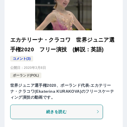
エカテリーナ・クラコワ 世界ジュニア選
手権2020 フリー演技 (解説：英語)
コメント(3)
公開日：
2020年3月8日
ポーランド(POL)
世界ジュニア選手権2020、ポーランド代表-エカテリー
ナ・クラコワ(Ekaterina KURAKOVA)のフリースケーテ
ィング演技の動画です。
続きを読む