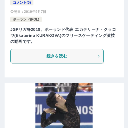
コメント(0)
公開日：
2019年9月7日
ポーランド(POL)
JGPリガ杯2019、ポーランド代表-エカテリーナ・クラコ
ワ(Ekaterina KURAKOVA)のフリースケーティング演技
の動画です。
続きを読む