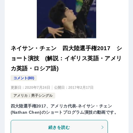
ネイサン・チェン 四大陸選手権2017 シ
ョート演技 (解説：イギリス英語・アメリ
カ英語・ロシア語)
コメント(80)
更新日：
2020年7月24日
公開日：
2017年2月17日
アメリカ：男子シングル
四大陸選手権2017、アメリカ代表-ネイサン・チェン
(Nathan Chen)のショートプログラム演技の動画です。
続きを読む