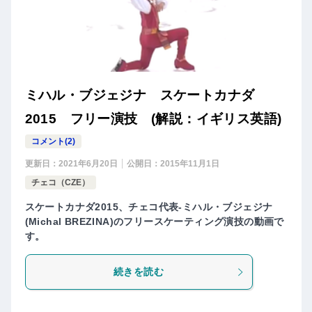
ミハル・ブジェジナ スケートカナダ
2015 フリー演技 (解説：イギリス英語)
コメント(2)
更新日：
2021年6月20日
公開日：
2015年11月1日
チェコ（CZE）
スケートカナダ2015、チェコ代表-ミハル・ブジェジナ
(Michal BREZINA)のフリースケーティング演技の動画で
す。
続きを読む