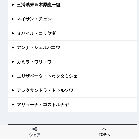
三浦璃来＆木原龍一組
ネイサン・チェン
ミハイル・コリヤダ
アンナ・シェルバコワ
カミラ・ワリエワ
エリザベータ・トゥクタミシェ
アレクサンドラ・トゥルソワ
アリョーナ・コストルナヤ
人気記事
TOPへ
シェア