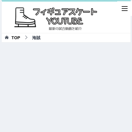
TOP
海賊