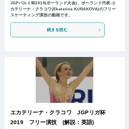
JGPバルト杯2019(ポーランド大会)、ポーランド代表-エ
カテリーナ・クラコワ(Ekaterina KURAKOVA)のフリー
スケーティング演技の動画です。
続きを読む
エカテリーナ・クラコワ JGPリガ杯
2019 フリー演技 (解説：英語)