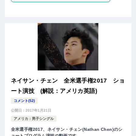
ネイサン・チェン 全米選手権2017 ショ
ート演技 (解説：アメリカ英語)
コメント(52)
公開日：
2017年1月21日
アメリカ：男子シングル
全米選手権2017、ネイサン・チェン(Nathan Chen)のシ
ョートプログラム演技の動画です。