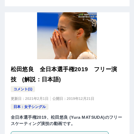
松田悠良 全日本選手権2019 フリー演
技 (解説：日本語)
コメント(1)
更新日：
2021年2月1日
公開日：
2019年12月21日
日本：女子シングル
全日本選手権2019、松田悠良 (Yura MATSUDA)のフリー
スケーティング演技の動画です。