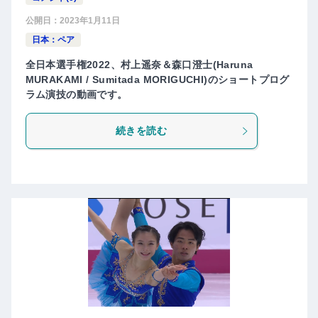
公開日：
2023年1月11日
日本：ペア
全日本選手権2022、村上遥奈＆森口澄士(Haruna
MURAKAMI / Sumitada MORIGUCHI)のショートプログ
ラム演技の動画です。
続きを読む