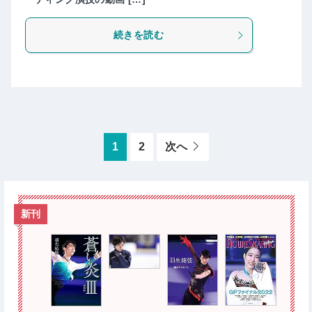
続きを読む
1
2
次へ
新刊