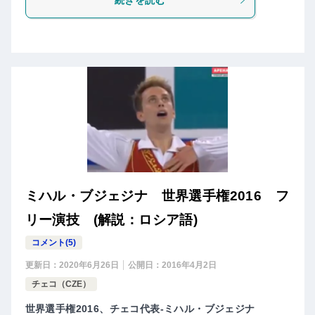
ミハル・ブジェジナ 世界選手権2016 フ
リー演技 (解説：ロシア語)
コメント(5)
更新日：
2020年6月26日
公開日：
2016年4月2日
チェコ（CZE）
世界選手権2016、チェコ代表-ミハル・ブジェジナ