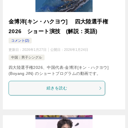
金博洋[キン・ハクヨウ] 四大陸選手権
2026 ショート演技 (解説：英語)
コメント(2)
更新日：
2026年1月27日
公開日：
2026年1月24日
中国：男子シングル
四大陸選手権2026、中国代表-金博洋[キン・ハクヨウ]
(Boyang JIN) のショートプログラムの動画です。
続きを読む