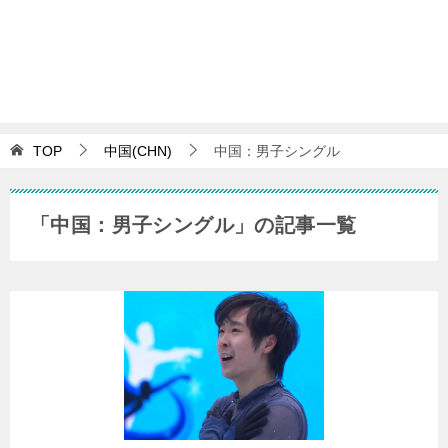
TOP
中国(CHN)
中国：男子シングル
「中国：男子シングル」の記事一覧