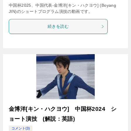
中国杯2025、中国代表-金博洋[キン・ハクヨウ] (Boyang
JIN)のショートプログラム演技の動画です。
続きを読む
金博洋[キン・ハクヨウ] 中国杯2024 シ
ョート演技 (解説：英語)
コメント(3)