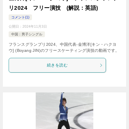
リ2024 フリー演技 (解説：英語)
コメント(1)
公開日：
2024年11月3日
中国：男子シングル
フランスグランプリ2024、中国代表-金博洋[キン・ハクヨ
ウ] (Boyang JIN)のフリースケーティング演技の動画です。
続きを読む