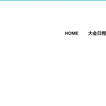
HOME
大会日程