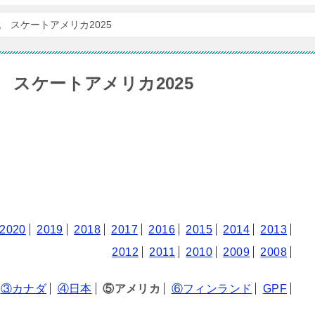
 スケートアメリカ2025
 スケートアメリカ2025
2020
2019
2018
2017
2016
2015
2014
2013
2012
2011
2010
2009
2008
③カナダ
④日本
⑤アメリカ
⑥フィンランド
GPF