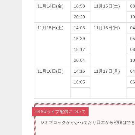
11月14日(金)
18:58
11月15日(土)
08
20:20
10
11月15日(土)
14:03
11月16日(日)
04
15:39
05
18:17
08
20:04
10
11月16日(日)
14:16
11月17日(月)
04
16:05
06
※ISUライブ配信について
ジオブロックがかかっており日本から視聴はで