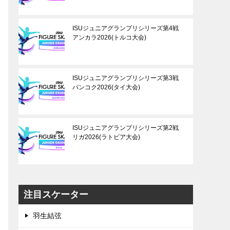
ISUジュニアグランプリシリーズ第4戦
アンカラ2026(トルコ大会)
ISUジュニアグランプリシリーズ第3戦
バンコク2026(タイ大会)
ISUジュニアグランプリシリーズ第2戦
リガ2026(ラトビア大会)
注目スケーター
羽生結弦