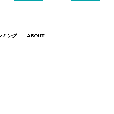
ンキング
ABOUT