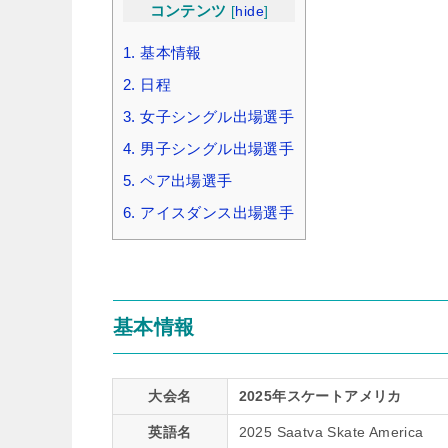
コンテンツ
[
hide
]
1.
基本情報
2.
日程
3.
女子シングル出場選手
4.
男子シングル出場選手
5.
ペア出場選手
6.
アイスダンス出場選手
基本情報
大会名
2025年スケートアメリカ
英語名
2025 Saatva Skate America