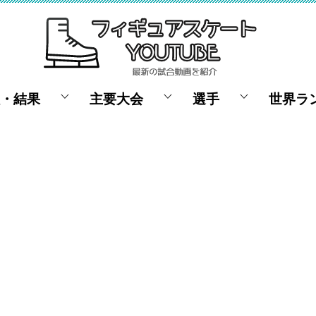
・結果
主要大会
選手
世界ラ