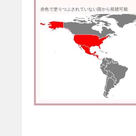
赤色で塗りつぶされていない国から視聴可能