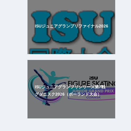
ISUジュニアグランプリファイナル2026
ISUジュニアグランプリシリーズ第7戦
グダニスク2026（ポーランド大会）