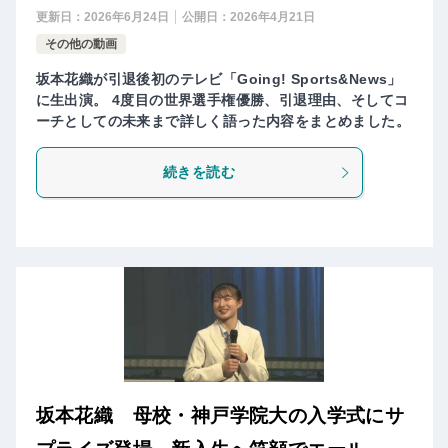
更新日：
2026年6月24日
公開日：
2026年4月21日
その他の動画
坂本花織が引退後初のテレビ「Going! Sports&News」
に生出演。 4度目の世界選手権優勝、引退理由、そしてコ
ーチとしての未来まで詳しく語った内容をまとめました。
続きを読む
坂本花織 母校・神戸学院大の入学式にサ