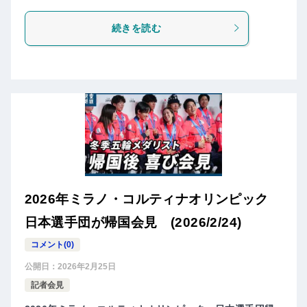
続きを読む
2026年ミラノ・コルティナオリンピック
日本選手団が帰国会見 (2026/2/24)
コメント(0)
公開日：
2026年2月25日
記者会見