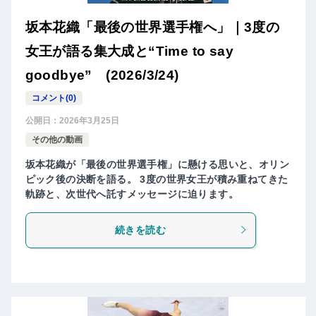
坂本花織「最後の世界選手権へ」｜3度の
女王が語る集大成と“Time to say
goodbye” (2026/3/24)
コメント(0)
公開日：
2026年3月25日
その他の動画
坂本花織が「最後の世界選手権」に懸ける思いと、オリン
ピック後の決断を語る。 3度の世界女王が積み重ねてきた
軌跡と、次世代へ託すメッセージに迫ります。
続きを読む