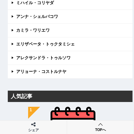
ミハイル・コリヤダ
アンナ・シェルバコワ
カミラ・ワリエワ
エリザベータ・トゥクタミシェ
アレクサンドラ・トゥルソワ
アリョーナ・コストルナヤ
人気記事
TOPへ
シェア