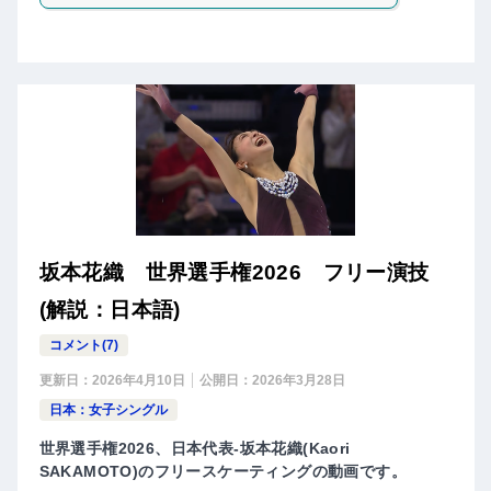
坂本花織 世界選手権2026 フリー演技
(解説：日本語)
コメント(7)
更新日：
2026年4月10日
公開日：
2026年3月28日
日本：女子シングル
世界選手権2026、日本代表-坂本花織(Kaori
SAKAMOTO)のフリースケーティングの動画です。