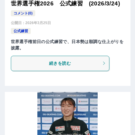
世界選手権2026 公式練習 (2026/3/24)
コメント(0)
公開日：
2026年3月25日
公式練習
世界選手権前日の公式練習で、日本勢は順調な仕上がりを
披露。
続きを読む