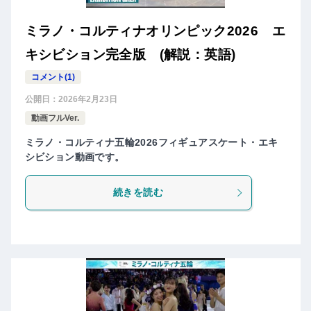
ミラノ・コルティナオリンピック2026 エ
キシビション完全版 (解説：英語)
コメント(1)
公開日：
2026年2月23日
動画フルVer.
ミラノ・コルティナ五輪2026フィギュアスケート・エキ
シビション動画です。
続きを読む