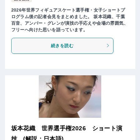
2026年世界フィギュアスケート選手権・女子ショートプ
ログラム後の記者会見をまとめました。 坂本花織、千葉
百音、アンバー・グレンが演技の手応えや会場の雰囲気、
フリーへ向けた思いを語っています。
続きを読む
坂本花織 世界選手権2026 ショート演
技 (解説：日本語)