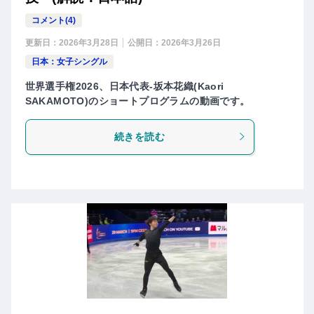
コメント(4)
更新日：
2026年3月28日
公開日：
2026年3月26日
日本：女子シングル
世界選手権2026、日本代表-坂本花織(Kaori
SAKAMOTO)のショートプログラムの動画です。
続きを読む