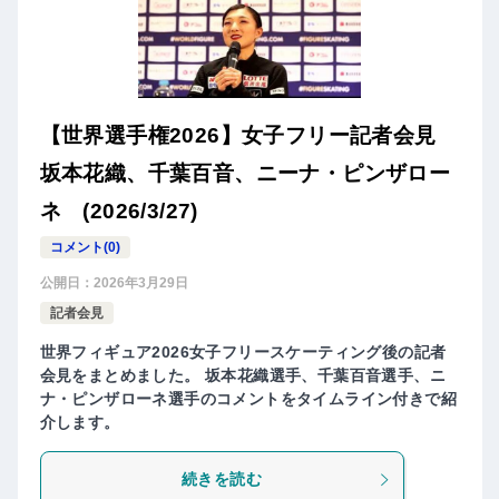
【世界選手権2026】女子フリー記者会見
坂本花織、千葉百音、ニーナ・ピンザロー
ネ (2026/3/27)
コメント(0)
公開日：
2026年3月29日
記者会見
世界フィギュア2026女子フリースケーティング後の記者
会見をまとめました。 坂本花織選手、千葉百音選手、ニ
ナ・ピンザローネ選手のコメントをタイムライン付きで紹
介します。
続きを読む