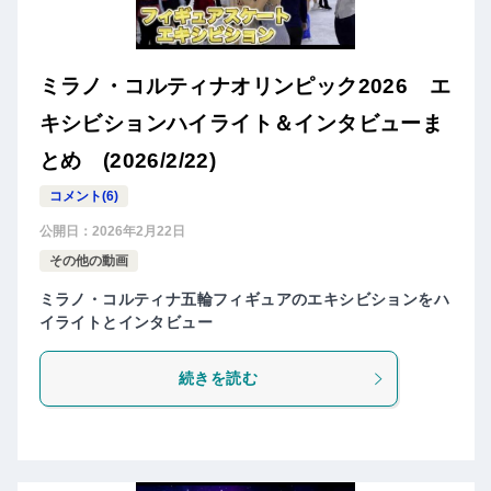
ミラノ・コルティナオリンピック2026 エ
キシビションハイライト＆インタビューま
とめ (2026/2/22)
コメント(6)
公開日：
2026年2月22日
その他の動画
ミラノ・コルティナ五輪フィギュアのエキシビションをハ
イライトとインタビュー
続きを読む