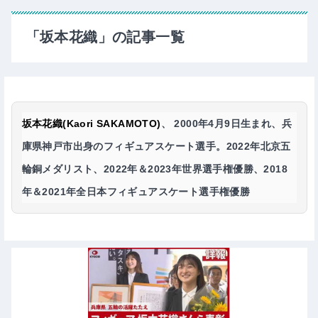
「坂本花織」の記事一覧
坂本花織(Kaori SAKAMOTO)
、 2000年4月9日生まれ、兵
庫県神戸市出身のフィギュアスケート選手。2022年北京五
輪銅メダリスト、2022年＆2023年世界選手権優勝、2018
年＆2021年全日本フィギュアスケート選手権優勝