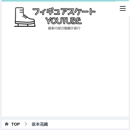
TOP
坂本花織