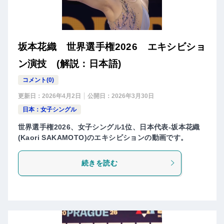
坂本花織 世界選手権2026 エキシビショ
ン演技 (解説：日本語)
コメント(0)
更新日：
2026年4月2日
公開日：
2026年3月30日
日本：女子シングル
世界選手権2026、女子シングル1位、日本代表-坂本花織
(Kaori SAKAMOTO)のエキシビションの動画です。
続きを読む