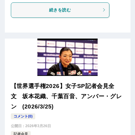
続きを読む
【世界選手権2026】女子SP記者会見全
文 坂本花織、千葉百音、アンバー・グレ
ン (2026/3/25)
コメント(0)
公開日：
2026年3月26日
記者会見