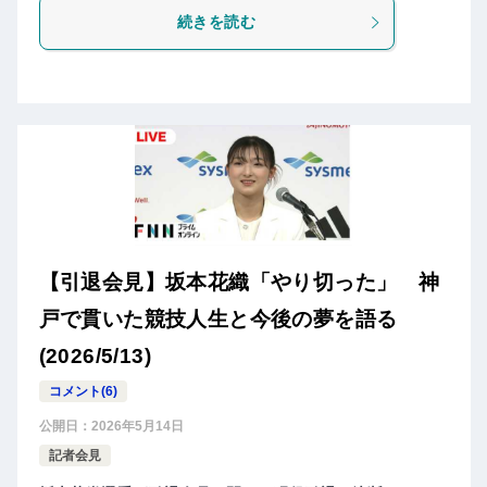
続きを読む
【引退会見】坂本花織「やり切った」 神
戸で貫いた競技人生と今後の夢を語る
(2026/5/13)
コメント(6)
公開日：
2026年5月14日
記者会見