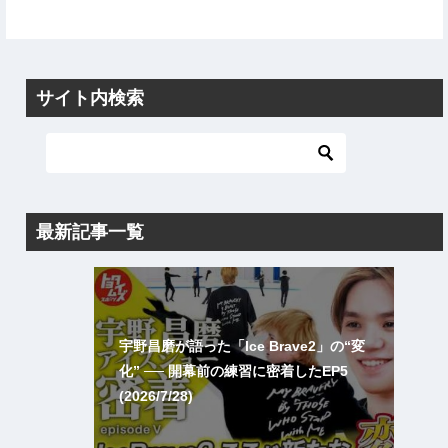
サイト内検索
最新記事一覧
宇野昌磨が語った「Ice Brave2」の“変
化” ── 開幕前の練習に密着したEP5
(2026/7/28)