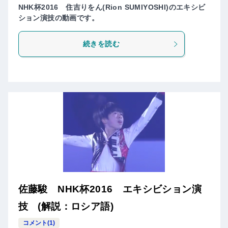
NHK杯2016 住吉りをん(Rion SUMIYOSHI)のエキシビ
ション演技の動画です。
続きを読む
佐藤駿 NHK杯2016 エキシビション演
技 (解説：ロシア語)
コメント(1)