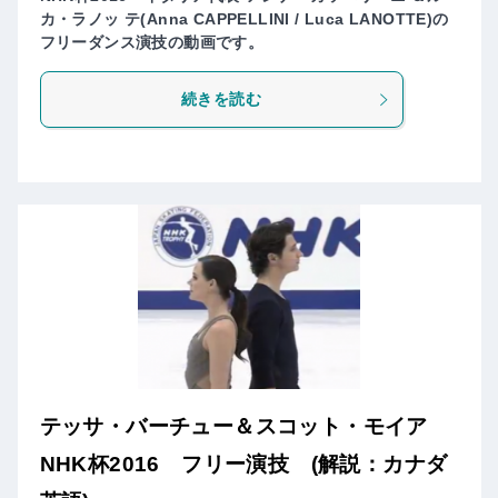
カ・ラノッ テ(Anna CAPPELLINI / Luca LANOTTE)の
フリーダンス演技の動画です。
続きを読む
テッサ・バーチュー＆スコット・モイア
NHK杯2016 フリー演技 (解説：カナダ