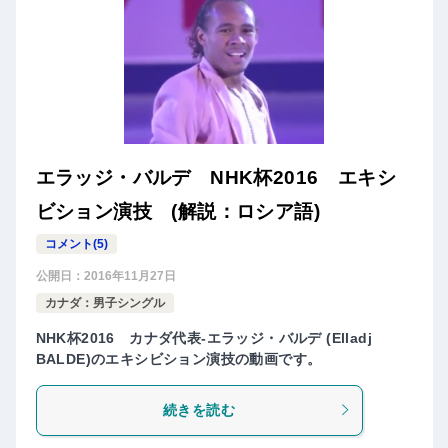
エラッジ・バルデ NHK杯2016 エキシ
ビション演技 (解説：ロシア語)
コメント(5)
公開日：
2016年11月27日
カナダ：男子シングル
NHK杯2016 カナダ代表-エラッジ・バルデ (Elladj
BALDE)のエキシビション演技の動画です。
続きを読む