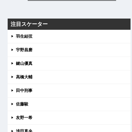
注目スケーター
羽生結弦
宇野昌磨
鍵山優真
高橋大輔
田中刑事
佐藤駿
友野一希
浅田真央