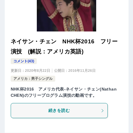
ネイサン・チェン NHK杯2016 フリー
演技 (解説：アメリカ英語)
コメント(43)
更新日：
2020年8月22日
公開日：
2016年11月26日
アメリカ：男子シングル
NHK杯2016 アメリカ代表-ネイサン・チェン(Nathan
CHEN)のフリープログラム演技の動画です。
続きを読む