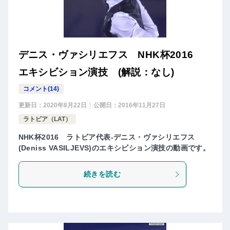
デニス・ヴァシリエフス NHK杯2016
エキシビション演技 (解説：なし)
コメント(14)
更新日：
2020年8月22日
公開日：
2016年11月27日
ラトビア（LAT）
NHK杯2016 ラトビア代表-デニス・ヴァシリエフス
(Deniss VASILJEVS)のエキシビション演技の動画です。
続きを読む