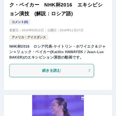
ク・ベイカー NHK杯2016 エキシビシ
ョン演技 (解説：ロシア語)
コメント(0)
更新日：
2020年8月22日
公開日：
2016年11月27日
アメリカ：アイスダンス
NHK杯2016 ロシア代表-ケイトリン・ホワイエク＆ジャ
ン＝リュック・ベイカー(Kaitlin HAWAYEK / Jean-Luc
BAKER)のエキシビション演技の動画です。
続きを読む