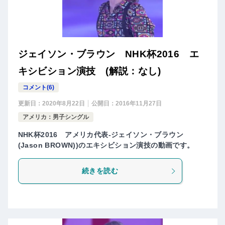
ジェイソン・ブラウン NHK杯2016 エ
キシビション演技 (解説：なし)
コメント(6)
更新日：
2020年8月22日
公開日：
2016年11月27日
アメリカ：男子シングル
NHK杯2016 アメリカ代表-ジェイソン・ブラウン
(Jason BROWN))のエキシビション演技の動画です。
続きを読む