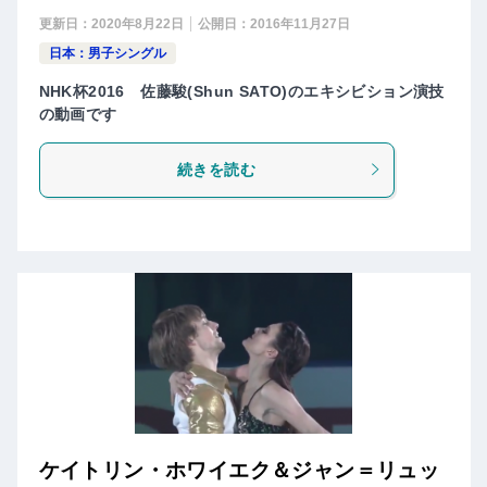
更新日：
2020年8月22日
公開日：
2016年11月27日
日本：男子シングル
NHK杯2016 佐藤駿(Shun SATO)のエキシビション演技
の動画です
続きを読む
ケイトリン・ホワイエク＆ジャン＝リュッ