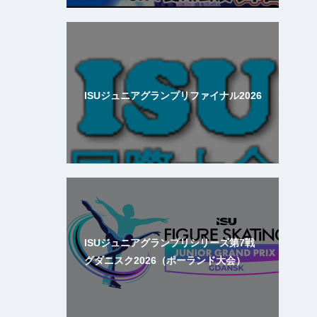
ISUジュニアグランプリファイナル2026
ISUジュニアグランプリシリーズ第7戦
グダニスク2026（ポーランド大会）