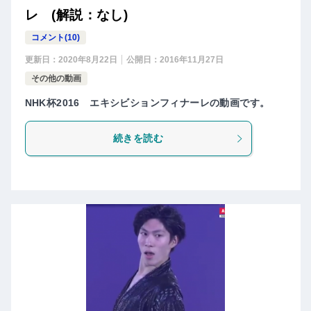
レ (解説：なし)
コメント(10)
更新日：
2020年8月22日
公開日：
2016年11月27日
その他の動画
NHK杯2016 エキシビションフィナーレの動画です。
続きを読む