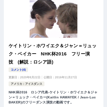
ケイトリン・ホワイエク＆ジャン＝リュッ
ク・ベイカー NHK杯2016 フリー演
技 (解説：ロシア語)
コメント(4)
更新日：
2020年8月22日
公開日：
2016年11月27日
アメリカ：アイスダンス
NHK杯2016 ロシア代表-ケイトリン・ホワイエク＆ジャ
ン＝リュック・ベイカー(Kaitlin HAWAYEK / Jean-Luc
BAKER)のフリーダンス演技の動画です。