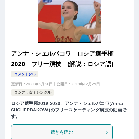
アンナ・シェルバコワ ロシア選手権
2020 フリー演技 (解説：ロシア語)
コメント(26)
更新日：
2021年3月31日
公開日：
2019年12月29日
ロシア：女子シングル
ロシア選手権2019-2020、アンナ・シェルバコワ(Anna
SHCHERBAKOVA)のフリースケーティング演技の動画で
す。
続きを読む