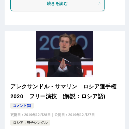
続きを読む
アレクサンドル・サマリン ロシア選手権
2020 フリー演技 (解説：ロシア語)
コメント(3)
更新日：
2019年12月28日
公開日：
2019年12月27日
ロシア：男子シングル