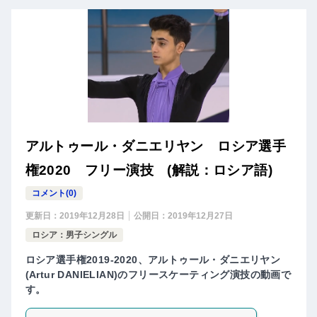
アルトゥール・ダニエリヤン ロシア選手
権2020 フリー演技 (解説：ロシア語)
コメント(0)
更新日：
2019年12月28日
公開日：
2019年12月27日
ロシア：男子シングル
ロシア選手権2019-2020、アルトゥール・ダニエリヤン
(Artur DANIELIAN)のフリースケーティング演技の動画で
す。