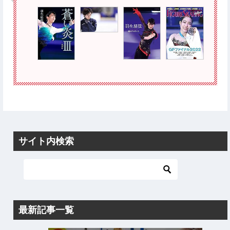
サイト内検索
最新記事一覧