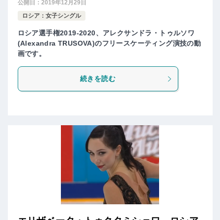
公開日：
2019年12月29日
ロシア：女子シングル
ロシア選手権2019-2020、アレクサンドラ・トゥルソワ
(Alexandra TRUSOVA)のフリースケーティング演技の動
画です。
続きを読む