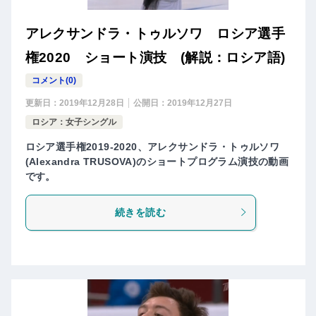
アレクサンドラ・トゥルソワ ロシア選手
権2020 ショート演技 (解説：ロシア語)
コメント(0)
更新日：
2019年12月28日
公開日：
2019年12月27日
ロシア：女子シングル
ロシア選手権2019-2020、アレクサンドラ・トゥルソワ
(Alexandra TRUSOVA)のショートプログラム演技の動画
です。
続きを読む