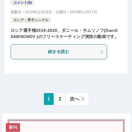
コメント(5)
更新日：
2019年12月28日
公開日：
2019年12月27日
ロシア：男子シングル
ロシア選手権2019-2020、ダニール・サムソノフ(Daniil
SAMSONOV )のフリースケーティング演技の動画です。
続きを読む
1
2
次へ
新刊