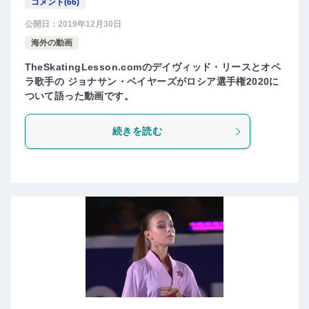
コメント(66)
公開日：
2019年12月30日
海外の動画
TheSkatingLesson.comのデイヴィッド・リースとオペ
ラ歌手の ジョナサン・ベイヤーズがロシア選手権2020に
ついて語った動画です。
続きを読む