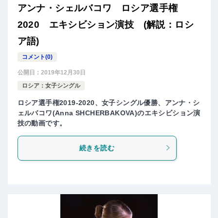
アンナ・シェルバコワ ロシア選手権
2020 エキシビション演技 (解説：ロシ
ア語)
コメント(0)
公開日：
2019年12月30日
ロシア：女子シングル
ロシア選手権2019-2020、女子シングル優勝、アンナ・シ
ェルバコワ(Anna SHCHERBAKOVA)のエキシビション演
技の動画です。
続きを読む