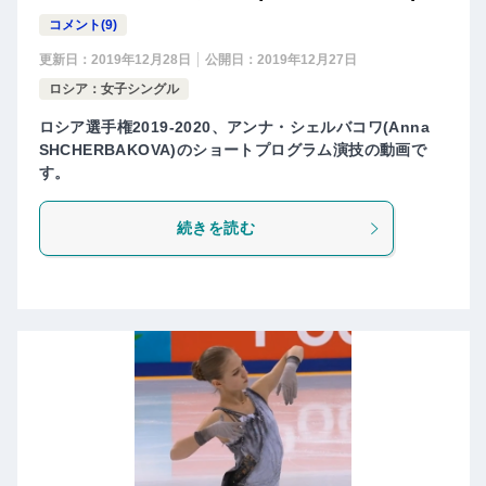
コメント(9)
更新日：
2019年12月28日
公開日：
2019年12月27日
ロシア：女子シングル
ロシア選手権2019-2020、アンナ・シェルバコワ(Anna
SHCHERBAKOVA)のショートプログラム演技の動画で
す。
続きを読む