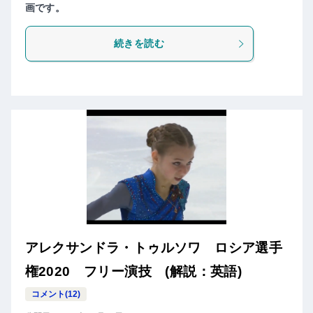
画です。
続きを読む
アレクサンドラ・トゥルソワ ロシア選手
権2020 フリー演技 (解説：英語)
コメント(12)