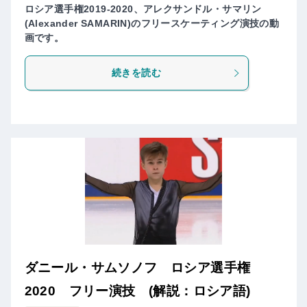
ロシア選手権2019-2020、アレクサンドル・サマリン
(Alexander SAMARIN)のフリースケーティング演技の動
画です。
続きを読む
ダニール・サムソノフ ロシア選手権
2020 フリー演技 (解説：ロシア語)