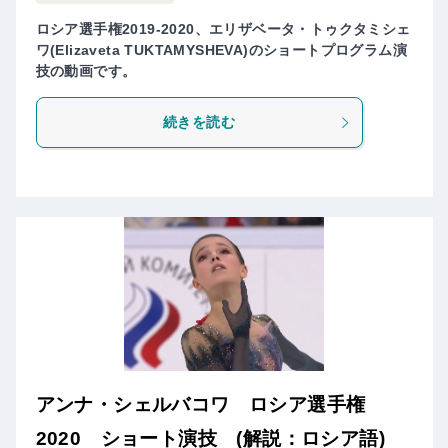
ロシア選手権2019-2020、エリザベータ・トゥクタミシェ
ワ(Elizaveta TUKTAMYSHEVA)のショートプログラム演
技の動画です。
続きを読む
アンナ・シェルバコワ ロシア選手権
2020 ショート演技 (解説：ロシア語)