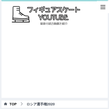
TOP
ロシア選手権2020