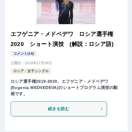
エフゲニア・メドベデワ ロシア選手権
2020 ショート演技 (解説：ロシア語)
コメント(14)
公開日：
2019年12月28日
ロシア：女子シングル
ロシア選手権2019-2020、エフゲニア・メドベデワ
(Evgenia MEDVEDEVA)のショートプログラム演技の動
画です。
続きを読む