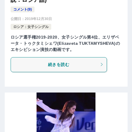
コメント(9)
公開日：
2019年12月30日
ロシア：女子シングル
ロシア選手権2019-2020、女子シングル第4位、エリザベ
ータ・トゥクタミシェワ(Elizaveta TUKTAMYSHEVA)の
エキシビション演技の動画です。
続きを読む