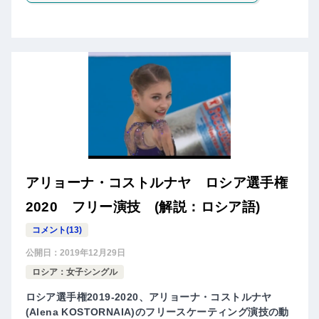
アリョーナ・コストルナヤ ロシア選手権
2020 フリー演技 (解説：ロシア語)
コメント(13)
公開日：
2019年12月29日
ロシア：女子シングル
ロシア選手権2019-2020、アリョーナ・コストルナヤ
(Alena KOSTORNAIA)のフリースケーティング演技の動