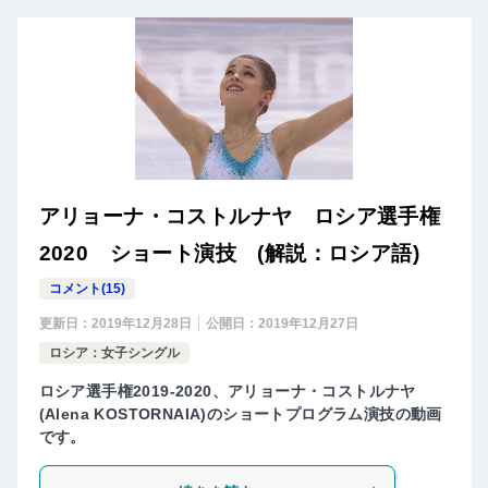
アリョーナ・コストルナヤ ロシア選手権
2020 ショート演技 (解説：ロシア語)
コメント(15)
更新日：
2019年12月28日
公開日：
2019年12月27日
ロシア：女子シングル
ロシア選手権2019-2020、アリョーナ・コストルナヤ
(Alena KOSTORNAIA)のショートプログラム演技の動画
です。