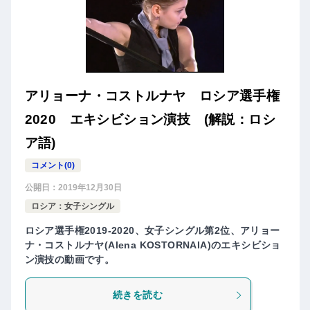
アリョーナ・コストルナヤ ロシア選手権
2020 エキシビション演技 (解説：ロシ
ア語)
コメント(0)
公開日：
2019年12月30日
ロシア：女子シングル
ロシア選手権2019-2020、女子シングル第2位、アリョー
ナ・コストルナヤ(Alena KOSTORNAIA)のエキシビショ
ン演技の動画です。
続きを読む