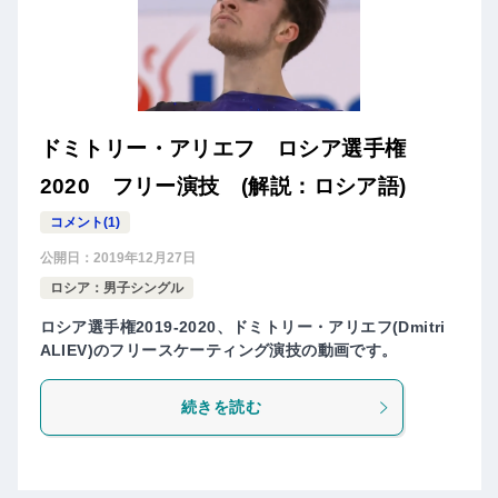
ドミトリー・アリエフ ロシア選手権
2020 フリー演技 (解説：ロシア語)
コメント(1)
公開日：
2019年12月27日
ロシア：男子シングル
ロシア選手権2019-2020、ドミトリー・アリエフ(Dmitri
ALIEV)のフリースケーティング演技の動画です。
続きを読む