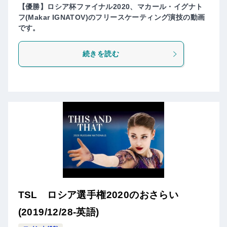
【優勝】ロシア杯ファイナル2020、マカール・イグナト
フ(Makar IGNATOV)のフリースケーティング演技の動画
です。
続きを読む
TSL ロシア選手権2020のおさらい
(2019/12/28-英語)