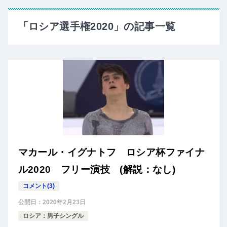
「ロシア選手権2020」の記事一覧
マカール・イグナトフ ロシア杯ファイナ
ル2020 フリー演技 (解説：なし)
コメント(3)
公開日：
2020年2月23日
ロシア：男子シングル