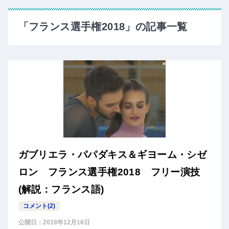
「フランス選手権2018」の記事一覧
ガブリエラ・パパダキス＆ギヨーム・シゼ
ロン フランス選手権2018 フリー演技
(解説：フランス語)
コメント(2)
公開日：
2018年12月16日