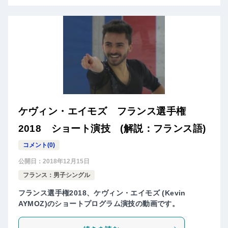
ケヴィン・エイモズ フランス選手権
2018 ショート演技 (解説：フランス語)
コメント(0)
公開日：
2018年12月15日
フランス：男子シングル
フランス選手権2018、ケヴィン・エイモズ (Kevin
AYMOZ)のショートプログラム演技の動画です。