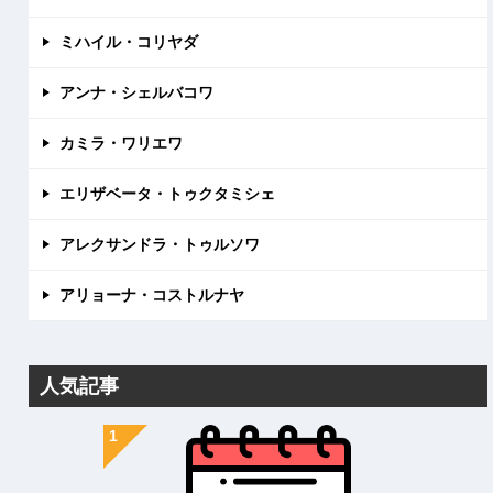
ミハイル・コリヤダ
アンナ・シェルバコワ
カミラ・ワリエワ
エリザベータ・トゥクタミシェ
アレクサンドラ・トゥルソワ
アリョーナ・コストルナヤ
人気記事