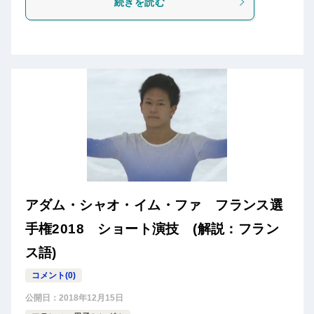
続きを読む
アダム・シャオ・イム・ファ フランス選
手権2018 ショート演技 (解説：フラン
ス語)
コメント(0)
公開日：
2018年12月15日