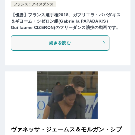
フランス：アイスダンス
【優勝】フランス選手権2018、ガブリエラ・パパダキス
＆ギヨーム・シゼロン組(Gabriella PAPADAKIS /
Guillaume CIZERON)のフリーダンス演技の動画です。
続きを読む
ヴァネッサ・ジェームス＆モルガン・シプ