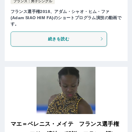
フランス：男子シングル
フランス選手権2018、アダム・シャオ・ヒム・ファ
(Adam SIAO HIM FA)のショートプログラム演技の動画で
す。
続きを読む
マエ＝ベレニス・メイテ フランス選手権