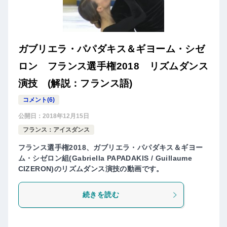
ガブリエラ・パパダキス＆ギヨーム・シゼ
ロン フランス選手権2018 リズムダンス
演技 (解説：フランス語)
コメント(6)
公開日：
2018年12月15日
フランス：アイスダンス
フランス選手権2018、ガブリエラ・パパダキス＆ギヨー
ム・シゼロン組(Gabriella PAPADAKIS / Guillaume
CIZERON)のリズムダンス演技の動画です。
続きを読む