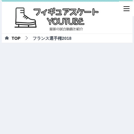
TOP
フランス選手権2018