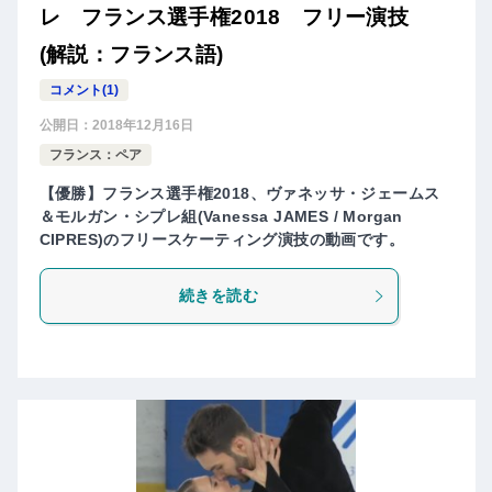
レ フランス選手権2018 フリー演技
(解説：フランス語)
コメント(1)
公開日：
2018年12月16日
フランス：ペア
【優勝】フランス選手権2018、ヴァネッサ・ジェームス
＆モルガン・シプレ組(Vanessa JAMES / Morgan
CIPRES)のフリースケーティング演技の動画です。
続きを読む