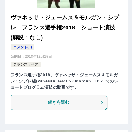
ヴァネッサ・ジェームス＆モルガン・シプ
レ フランス選手権2018 ショート演技
(解説：なし)
コメント(0)
公開日：
2018年12月15日
フランス：ペア
フランス選手権2018、ヴァネッサ・ジェームス＆モルガ
ン・シプレ組(Vanessa JAMES / Morgan CIPRES)のシ
ョートプログラム演技の動画です。
続きを読む