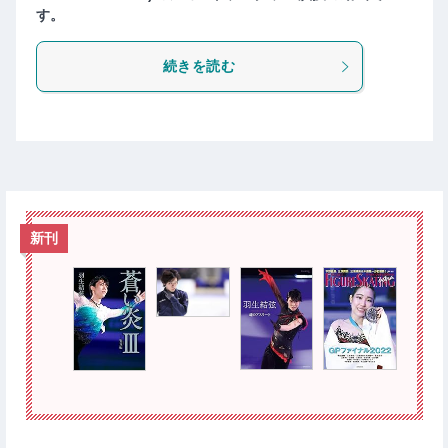
す。
続きを読む
新刊