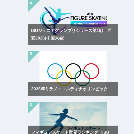
ISUジュニアグランプリシリーズ第1戦 西
安2026(中国大会)
2026年ミラノ・コルティナオリンピック
フィギュアスケート世界ランキング（ISU