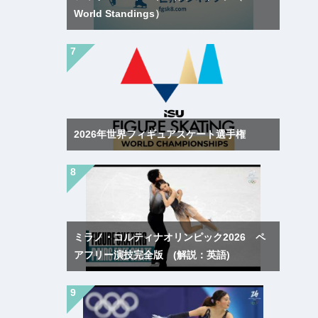
World Standings）
2026年世界フィギュアスケート選手権
ミラノ・コルティナオリンピック2026 ペ
アフリー演技完全版 (解説：英語)