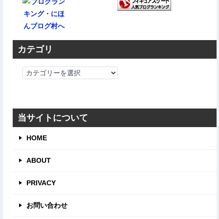
カテゴリ
カ
テ
ゴ
リ
当サイトについて
HOME
ABOUT
PRIVACY
お問い合わせ