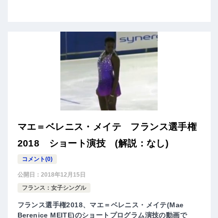
マエ＝ベレニス・メイテ フランス選手権
2018 ショート演技 (解説：なし)
コメント(0)
公開日：
2018年12月15日
フランス：女子シングル
フランス選手権2018、マエ＝ベレニス・メイテ(Mae
Berenice MEITE)のショートプログラム演技の動画で