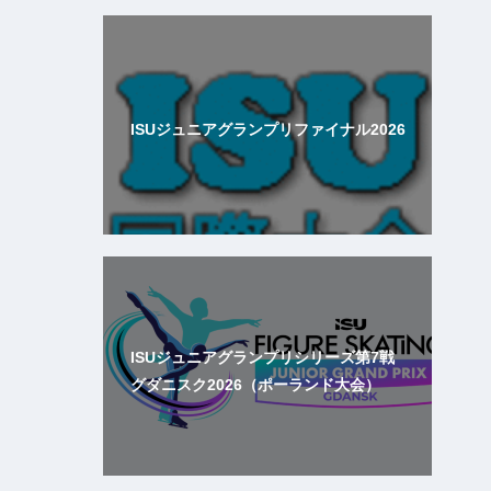
ISUジュニアグランプリファイナル2026
ISUジュニアグランプリシリーズ第7戦
グダニスク2026（ポーランド大会）