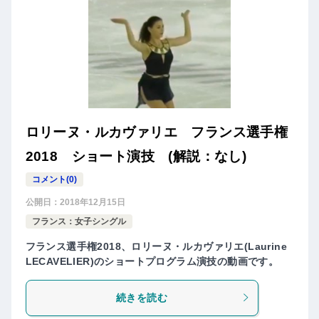
ロリーヌ・ルカヴァリエ フランス選手権
2018 ショート演技 (解説：なし)
コメント(0)
公開日：
2018年12月15日
フランス：女子シングル
フランス選手権2018、ロリーヌ・ルカヴァリエ(Laurine
LECAVELIER)のショートプログラム演技の動画です。
続きを読む