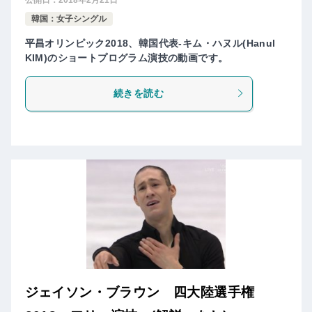
韓国：女子シングル
平昌オリンピック2018、韓国代表-キム・ハヌル(Hanul
KIM)のショートプログラム演技の動画です。
続きを読む
ジェイソン・ブラウン 四大陸選手権