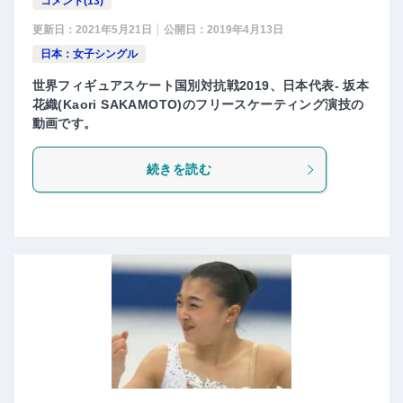
コメント(13)
更新日：
2021年5月21日
公開日：
2019年4月13日
日本：女子シングル
世界フィギュアスケート国別対抗戦2019、日本代表- 坂本
花織(Kaori SAKAMOTO)のフリースケーティング演技の
動画です。
続きを読む