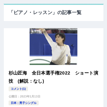
「ピアノ・レッスン」の記事一覧
杉山匠海 全日本選手権2022 ショート演
技 (解説：なし)
コメント(1)
公開日：
2023年1月13日
日本：男子シングル