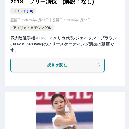
2018 フリー演技 (解説：なし)
コメント(18)
更新日：
2020年7月23日
公開日：
2018年1月27日
アメリカ：男子シングル
四大陸選手権2018、アメリカ代表-ジェイソン・ブラウン
(Jason BROWN)のフリースケーティング演技の動画で
す。
続きを読む