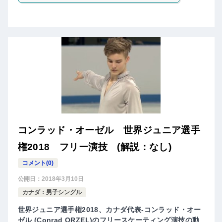
コンラッド・オーゼル 世界ジュニア選手
権2018 フリー演技 (解説：なし)
コメント(0)
公開日：
2018年3月10日
カナダ：男子シングル
世界ジュニア選手権2018、カナダ代表-コンラッド・オー
ゼル (Conrad ORZEL)のフリースケーティング演技の動