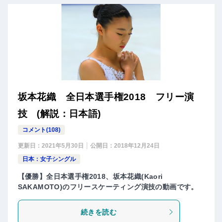
坂本花織 全日本選手権2018 フリー演
技 (解説：日本語)
コメント(108)
更新日：
2021年5月30日
公開日：
2018年12月24日
日本：女子シングル
【優勝】全日本選手権2018、坂本花織(Kaori
SAKAMOTO)のフリースケーティング演技の動画です。
続きを読む