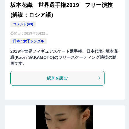
坂本花織 世界選手権2019 フリー演技
(解説：ロシア語)
コメント(49)
公開日：
2019年3月22日
日本：女子シングル
2019年世界フィギュアスケート選手権、日本代表- 坂本花
織(Kaori SAKAMOTO)のフリースケーティング演技の動
画です。
続きを読む