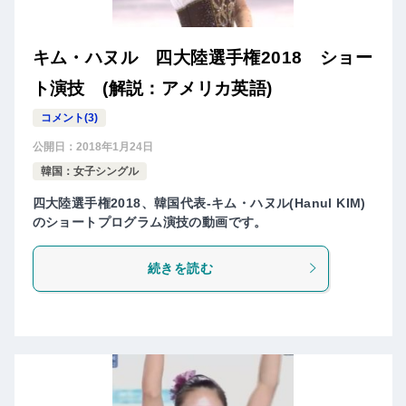
キム・ハヌル 四大陸選手権2018 ショー
ト演技 (解説：アメリカ英語)
コメント(3)
公開日：
2018年1月24日
韓国：女子シングル
四大陸選手権2018、韓国代表-キム・ハヌル(Hanul KIM)
のショートプログラム演技の動画です。
続きを読む