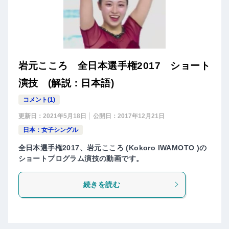
岩元こころ 全日本選手権2017 ショート
演技 (解説：日本語)
コメント(1)
更新日：
2021年5月18日
公開日：
2017年12月21日
日本：女子シングル
全日本選手権2017、岩元こころ (Kokoro IWAMOTO )の
ショートプログラム演技の動画です。
続きを読む