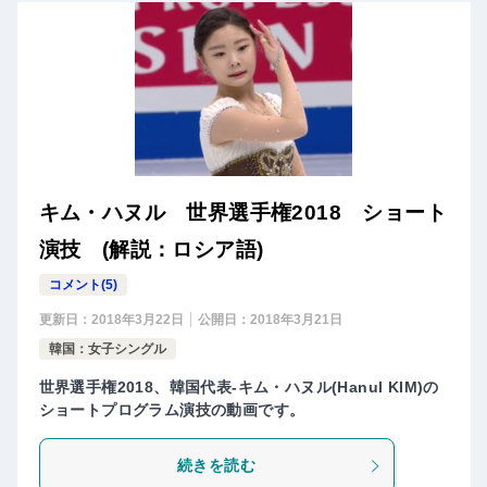
キム・ハヌル 世界選手権2018 ショート
演技 (解説：ロシア語)
コメント(5)
更新日：
2018年3月22日
公開日：
2018年3月21日
韓国：女子シングル
世界選手権2018、韓国代表-キム・ハヌル(Hanul KIM)の
ショートプログラム演技の動画です。
続きを読む