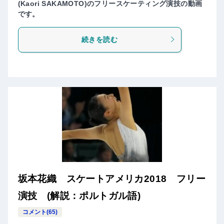
(Kaori SAKAMOTO)のフリースケーティング演技の動画
です。
続きを読む
坂本花織 スケートアメリカ2018 フリー
演技 (解説：ポルトガル語)
コメント(65)