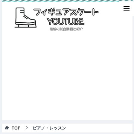
TOP
ピアノ・レッスン