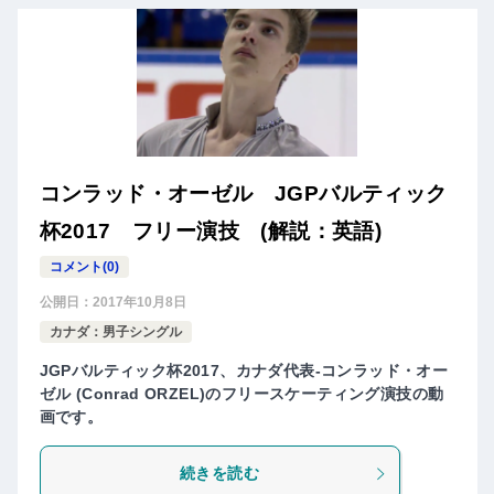
コンラッド・オーゼル JGPバルティック
杯2017 フリー演技 (解説：英語)
コメント(0)
公開日：
2017年10月8日
カナダ：男子シングル
JGPバルティック杯2017、カナダ代表-コンラッド・オー
ゼル (Conrad ORZEL)のフリースケーティング演技の動
画です。
続きを読む