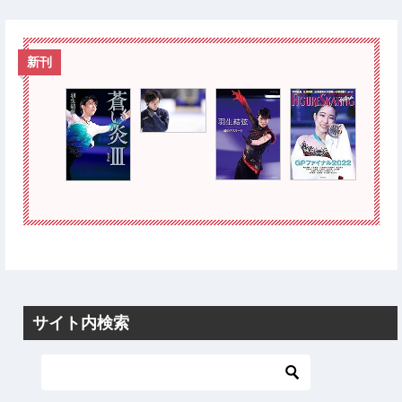
新刊
サイト内検索