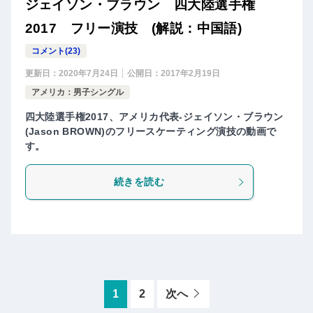
ジェイソン・ブラウン 四大陸選手権
2017 フリー演技 (解説：中国語)
コメント(23)
更新日：
2020年7月24日
公開日：
2017年2月19日
アメリカ：男子シングル
四大陸選手権2017、アメリカ代表-ジェイソン・ブラウン
(Jason BROWN)のフリースケーティング演技の動画で
す。
続きを読む
1
2
次へ