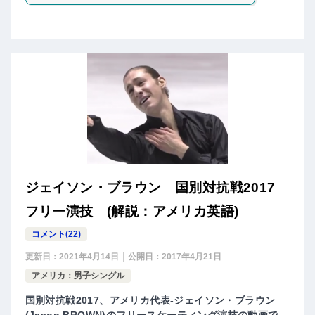
ジェイソン・ブラウン 国別対抗戦2017
フリー演技 (解説：アメリカ英語)
コメント(22)
更新日：
2021年4月14日
公開日：
2017年4月21日
アメリカ：男子シングル
国別対抗戦2017、アメリカ代表-ジェイソン・ブラウン