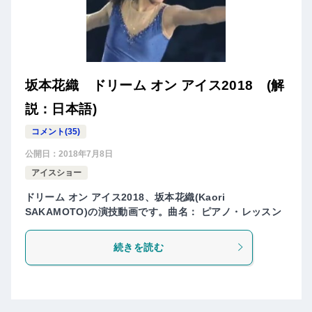
坂本花織 ドリーム オン アイス2018 (解
説：日本語)
コメント(35)
公開日：
2018年7月8日
アイスショー
ドリーム オン アイス2018、坂本花織(Kaori
SAKAMOTO)の演技動画です。曲名： ピアノ・レッスン
続きを読む