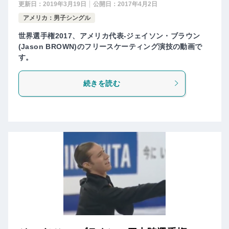
更新日：
2019年3月19日
公開日：
2017年4月2日
アメリカ：男子シングル
世界選手権2017、アメリカ代表-ジェイソン・ブラウン
(Jason BROWN)のフリースケーティング演技の動画で
す。
続きを読む