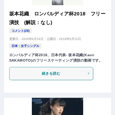
坂本花織 ロンバルディア杯2018 フリー
演技 (解説：なし)
コメント(28)
更新日：
2020年6月16日
公開日：
2018年9月15日
日本：女子シングル
ロンバルディア杯2018、日本代表- 坂本花織(Kaori
SAKAMOTO)のフリースケーティング演技の動画です。
続きを読む