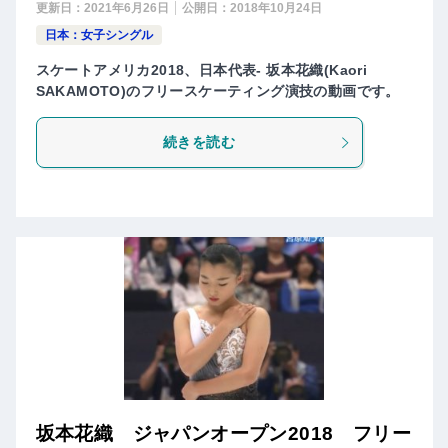
更新日：
2021年6月26日
公開日：
2018年10月24日
日本：女子シングル
スケートアメリカ2018、日本代表- 坂本花織(Kaori
SAKAMOTO)のフリースケーティング演技の動画です。
続きを読む
坂本花織 ジャパンオープン2018 フリー