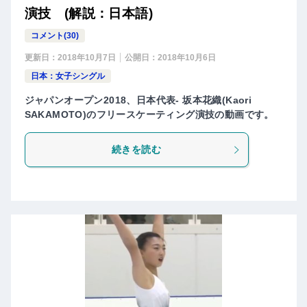
演技 (解説：日本語)
コメント(30)
更新日：
2018年10月7日
公開日：
2018年10月6日
日本：女子シングル
ジャパンオープン2018、日本代表- 坂本花織(Kaori
SAKAMOTO)のフリースケーティング演技の動画です。
続きを読む