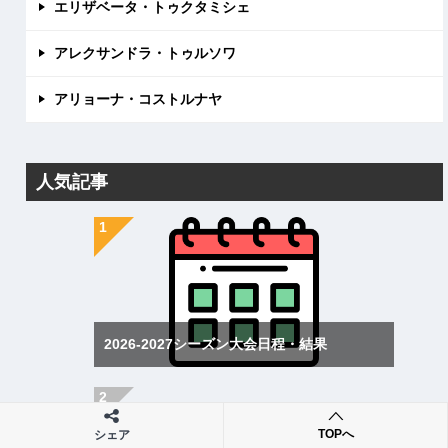
エリザベータ・トゥクタミシェ
アレクサンドラ・トゥルソワ
アリョーナ・コストルナヤ
人気記事
2026-2027シーズン大会日程・結果
TOPへ
シェア