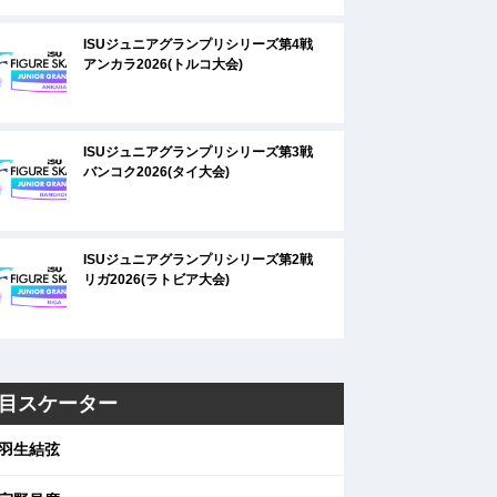
ISUジュニアグランプリシリーズ第4戦
アンカラ2026(トルコ大会)
ISUジュニアグランプリシリーズ第3戦
バンコク2026(タイ大会)
ISUジュニアグランプリシリーズ第2戦
リガ2026(ラトビア大会)
目スケーター
羽生結弦