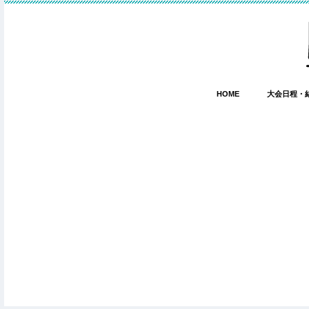
HOME
大会日程・