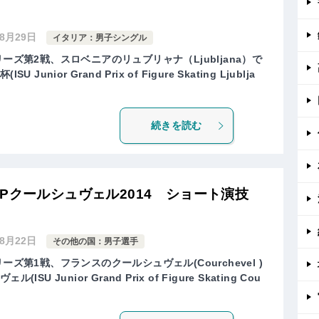
年8月29日
イタリア：男子シングル
ーズ第2戦、スロベニアのリュブリャナ（Ljubljana）で
nior Grand Prix of Figure Skating Ljublja
続きを読む
GPクールシュヴェル2014 ショート演技
年8月22日
その他の国：男子選手
ーズ第1戦、フランスのクールシュヴェル(Courchevel )
 Junior Grand Prix of Figure Skating Cou