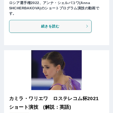
ロシア選手権2022、アンナ・シェルバコワ(Anna
SHCHERBAKOVA)のショートプログラム演技の動画で
す。
続きを読む
カミラ・ワリエワ ロステレコム杯2021
ショート演技 (解説：英語)