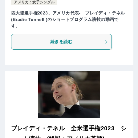
アメリカ：女子シングル
四大陸選手権2023、アメリカ代表- ブレイディ・テネル
(Bradie Tennell )のショートプログラム演技の動画で
す。
続きを読む
ブレイディ・テネル 全米選手権2023 シ