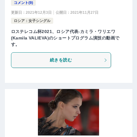
コメント(9)
更新日：
2021年12月3日
公開日：
2021年11月27日
ロシア：女子シングル
ロステレコム杯2021、ロシア代表-カミラ・ワリエワ
(Kamila VALIEVA)のショートプログラム演技の動画で
す。
続きを読む