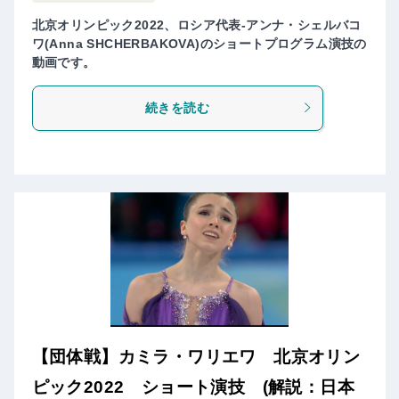
北京オリンピック2022、ロシア代表-アンナ・シェルバコ
ワ(Anna SHCHERBAKOVA)のショートプログラム演技の
動画です。
続きを読む
【団体戦】カミラ・ワリエワ 北京オリン
ピック2022 ショート演技 (解説：日本