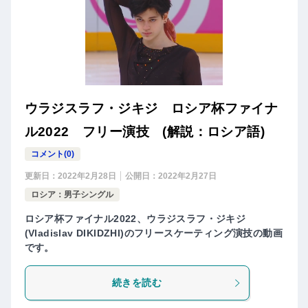
ウラジスラフ・ジキジ ロシア杯ファイナ
ル2022 フリー演技 (解説：ロシア語)
コメント(0)
更新日：
2022年2月28日
公開日：
2022年2月27日
ロシア：男子シングル
ロシア杯ファイナル2022、ウラジスラフ・ジキジ
(Vladislav DIKIDZHI)のフリースケーティング演技の動画
です。
続きを読む