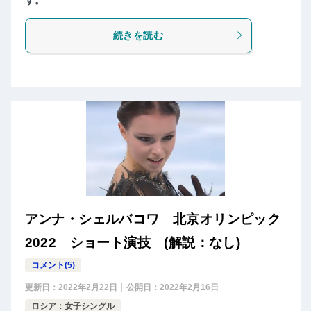
続きを読む
アンナ・シェルバコワ 北京オリンピック
2022 ショート演技 (解説：なし)
コメント(5)
更新日：
2022年2月22日
公開日：
2022年2月16日
ロシア：女子シングル