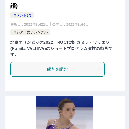
語)
コメント(2)
更新日：
2022年2月21日
公開日：
2022年2月6日
ロシア：女子シングル
北京オリンピック2022、ROC代表-カミラ・ワリエワ
(Kamila VALIEVA)のショートプログラム演技の動画で
す。
続きを読む