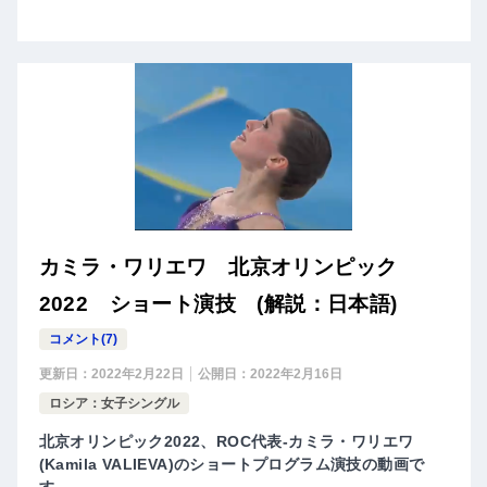
カミラ・ワリエワ 北京オリンピック
2022 ショート演技 (解説：日本語)
コメント(7)
更新日：
2022年2月22日
公開日：
2022年2月16日
ロシア：女子シングル
北京オリンピック2022、ROC代表-カミラ・ワリエワ
(Kamila VALIEVA)のショートプログラム演技の動画で
す。