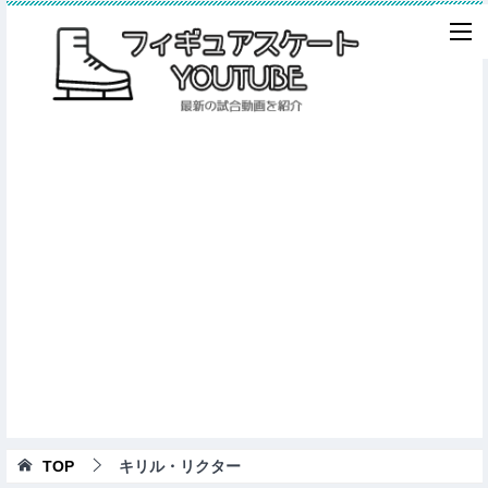
TOP
キリル・リクター