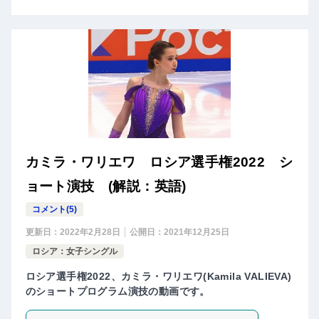
カミラ・ワリエワ ロシア選手権2022 シ
ョート演技 (解説：英語)
コメント(5)
更新日：
2022年2月28日
公開日：
2021年12月25日
ロシア：女子シングル
ロシア選手権2022、カミラ・ワリエワ(Kamila VALIEVA)
のショートプログラム演技の動画です。