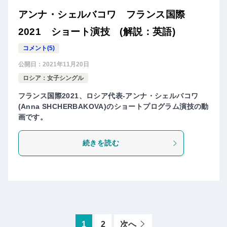
アンナ・シェルバコワ フランス国際
2021 ショート演技 (解説：英語)
コメント(5)
公開日：
2021年11月20日
ロシア：女子シングル
フランス国際2021、ロシア代表-アンナ・シェルバコワ
(Anna SHCHERBAKOVA)のショートプログラム演技の動
画です。
続きを読む
1
2
次へ