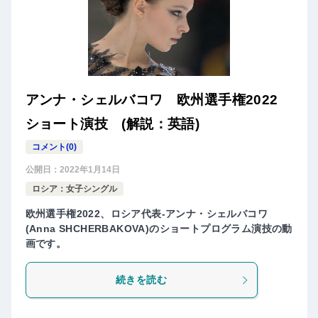
アンナ・シェルバコワ 欧州選手権2022
ショート演技 (解説：英語)
コメント(0)
公開日：
2022年1月14日
ロシア：女子シングル
欧州選手権2022、ロシア代表-アンナ・シェルバコワ
(Anna SHCHERBAKOVA)のショートプログラム演技の動
画です。
続きを読む