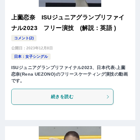
上薗恋奈 ISUジュニアグランプリファイ
ナル2023 フリー演技 (解説：英語 )
コメント(2)
公開日：
2023年12月8日
日本：女子シングル
ISUジュニアグランプリファイナル2023、日本代表-上薗
恋奈(Rena UEZONO)のフリースケーティング演技の動画
です。
続きを読む