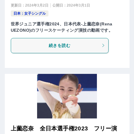
更新日：
2024年3月2日
公開日：
2024年3月1日
日本：女子シングル
世界ジュニア選手権2024、日本代表-上薗恋奈(Rena
UEZONO)のフリースケーティング演技の動画です。
続きを読む
上薗恋奈 全日本選手権2023 フリー演