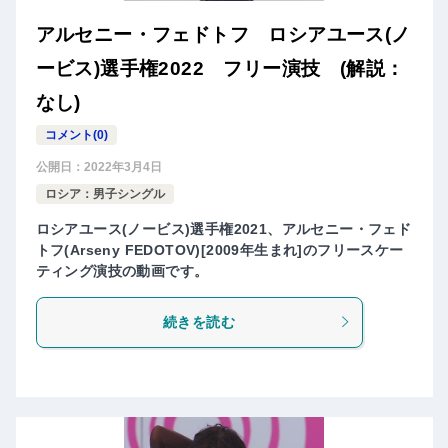
アルセニー・フェドトフ ロシアユース(ノ
ービス)選手権2022 フリー演技 (解説：
なし)
コメント(0)
公開日：
2022年3月4日
ロシア：男子シングル
ロシアユース(ノービス)選手権2021、アルセニー・フェド
トフ(Arseny FEDOTOV)[2009年生まれ]のフリースケー
ティング演技の動画です。
続きを読む