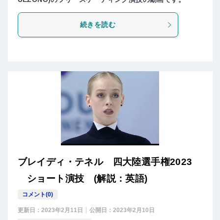
続きを読む
ブレイディ・テネル 四大陸選手権2023
ショート演技 (解説：英語)
コメント(0)
更新日：
2023年2月11日
公開日：
2023年2月10日