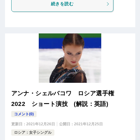
続きを読む
アンナ・シェルバコワ ロシア選手権
2022 ショート演技 (解説：英語)
コメント(0)
更新日：
2021年12月26日
公開日：
2021年12月25日
ロシア：女子シングル