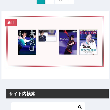
新刊
サイト内検索