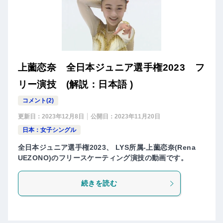
上薗恋奈 全日本ジュニア選手権2023 フ
リー演技 (解説：日本語 )
コメント(2)
更新日：
2023年12月8日
公開日：
2023年11月20日
日本：女子シングル
全日本ジュニア選手権2023、 LYS所属-上薗恋奈(Rena
UEZONO)のフリースケーティング演技の動画です。
続きを読む