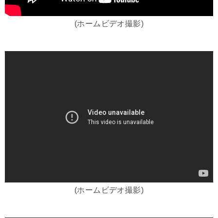
(ホームビデオ撮影)
(ホームビデオ撮影)