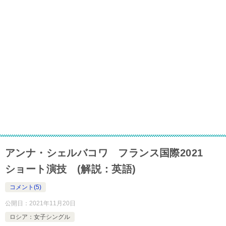
アンナ・シェルバコワ フランス国際2021
ショート演技 (解説：英語)
コメント(5)
公開日：
2021年11月20日
ロシア：女子シングル