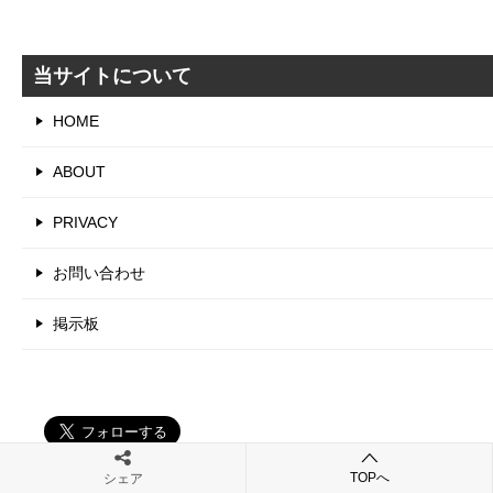
テ
ゴ
リ
当サイトについて
HOME
ABOUT
PRIVACY
お問い合わせ
掲示板
TOPへ
シェア