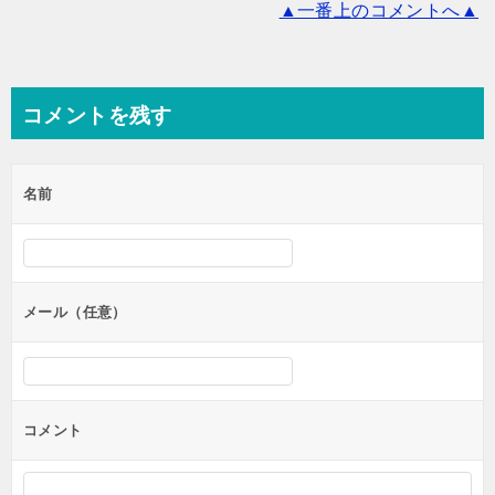
▲一番上のコメントへ▲
コメントを残す
名前
メール（任意）
コメント