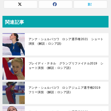
関連記事
アンナ・シェルバコワ ロシア選手権2021 ショート
演技 (解説：ロシア語)
ブレイディ・テネル グランプリファイナル2019 シ
ョート演技 (解説：ロシア語)
アンナ・シェルバコワ ロシアジュニア選手権2019
フリー演技 (解説：ロシア語)