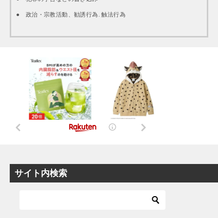
● 政治・宗教活動、勧誘行為. 触法行為
サイト内検索