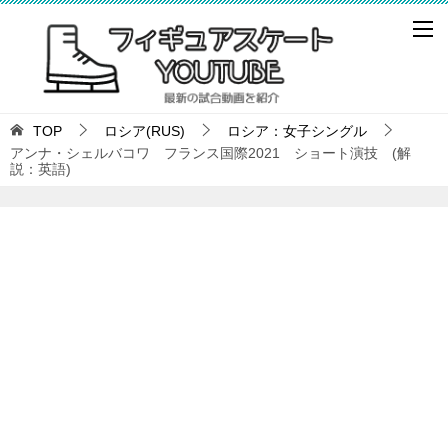
TOP
ロシア(RUS)
ロシア：女子シングル
アンナ・シェルバコワ フランス国際2021 ショート演技 (解
説：英語)