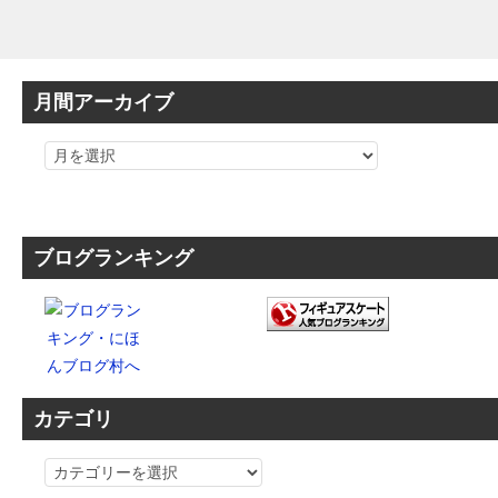
月間アーカイブ
ブログランキング
カテゴリ
カ