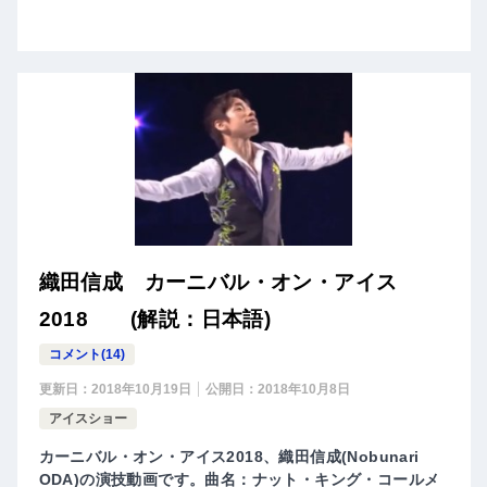
織田信成 カーニバル・オン・アイス
2018 (解説：日本語)
コメント(14)
更新日：
2018年10月19日
公開日：
2018年10月8日
アイスショー
カーニバル・オン・アイス2018、織田信成(Nobunari
ODA)の演技動画です。曲名：ナット・キング・コールメ