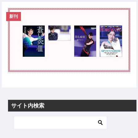
新刊
サイト内検索