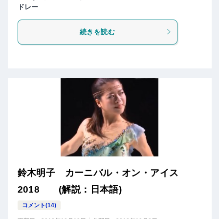
ドレー
続きを読む
鈴木明子 カーニバル・オン・アイス
2018 (解説：日本語)
コメント(14)