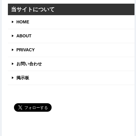
リ
当サイトについて
HOME
ABOUT
PRIVACY
お問い合わせ
掲示板