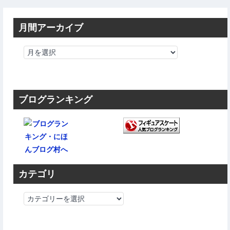
月間アーカイブ
ブログランキング
カテゴリ
カ
テ
ゴ