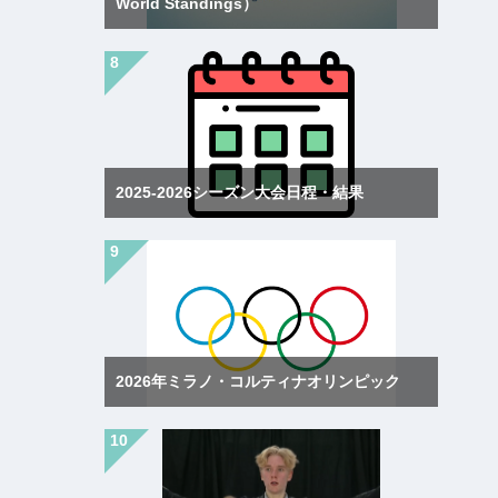
World Standings）
2025-2026シーズン大会日程・結果
2026年ミラノ・コルティナオリンピック