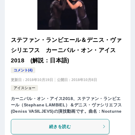
ステファン・ランビエール＆デニス・ヴァ
シリエフス カーニバル・オン・アイス
2018 (解説：日本語)
コメント(4)
更新日：
2018年10月19日
公開日：
2018年10月8日
アイスショー
カーニバル・オン・アイス2018、ステファン・ランビエ
ール（Stephane LAMBIEL）＆デニス・ヴァシリエフス
(Deniss VASILJEVS)の演技動画です。曲名：Nocturne
続きを読む