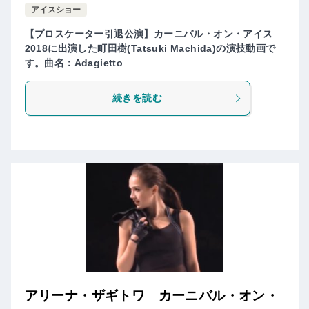
アイスショー
【プロスケーター引退公演】カーニバル・オン・アイス
2018に出演した町田樹(Tatsuki Machida)の演技動画で
す。曲名：Adagietto
続きを読む
アリーナ・ザギトワ カーニバル・オン・