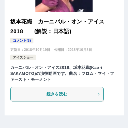
坂本花織 カーニバル・オン・アイス
2018 (解説：日本語)
コメント(3)
更新日：
2018年10月19日
公開日：
2018年10月8日
アイスショー
カーニバル・オン・アイス2018、坂本花織(Kaori
SAKAMOTO)の演技動画です。曲名：フロム・マイ・フ
ァースト・モーメント
続きを読む