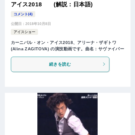
アイス2018 (解説：日本語)
コメント(4)
公開日：
2018年10月8日
アイスショー
カーニバル・オン・アイス2018、アリーナ・ザギトワ
(Alina ZAGITOVA) の演技動画です。曲名：サヴァイバー
続きを読む