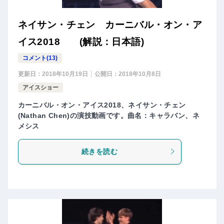
ネイサン・チェン カーニバル・オン・ア
イス2018 (解説：日本語)
コメント(13)
更新日：
2018年10月19日
公開日：
2018年10月8日
アイスショー
カーニバル・オン・アイス2018、ネイサン・チェン
(Nathan Chen)の演技動画です。曲名：キャラバン、ネ
メシス
続きを読む