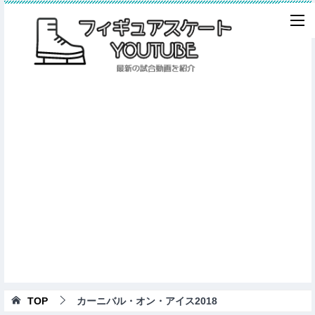
TOP
カーニバル・オン・アイス2018