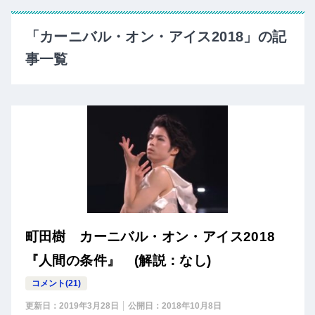
「カーニバル・オン・アイス2018」の記
事一覧
町田樹 カーニバル・オン・アイス2018
『人間の条件』 (解説：なし)
コメント(21)
更新日：
2019年3月28日
公開日：
2018年10月8日