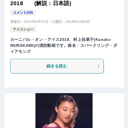
2018 (解説：日本語)
コメント(19)
更新日：
2021年5月31日
公開日：
2018年10月8日
アイスショー
カーニバル・オン・アイス2018、村上佳菜子(Kanako
MURAKAMI)の演技動画です。曲名：スパークリング・ダ
イアモンズ
続きを読む