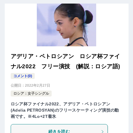
アデリア・ペトロシアン ロシア杯ファイ
ナル2022 フリー演技 (解説：ロシア語)
コメント(0)
公開日：
2022年2月27日
ロシア：女子シングル
ロシア杯ファイナル2022、アデリア・ペトロシアン
(Adelia PETROSYAN)のフリースケーティング演技の動
画です。※4Lo+2T着氷
続きを読む