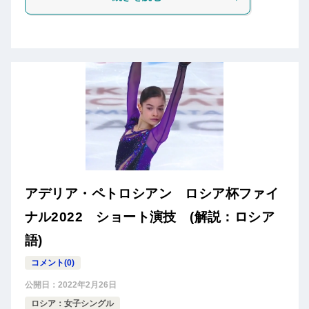
アデリア・ペトロシアン ロシア杯ファイ
ナル2022 ショート演技 (解説：ロシア
語)
コメント(0)
公開日：
2022年2月26日
ロシア：女子シングル