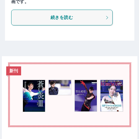
画です。
続きを読む
新刊