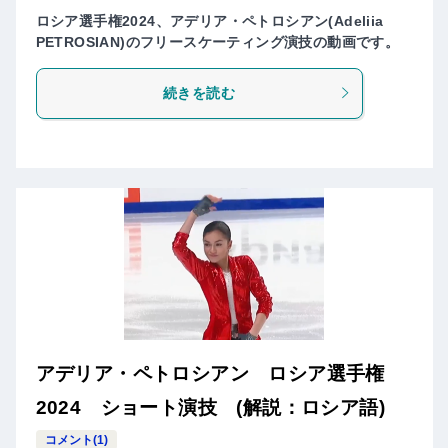
ロシア選手権2024、アデリア・ペトロシアン(Adeliia
PETROSIAN)のフリースケーティング演技の動画です。
続きを読む
アデリア・ペトロシアン ロシア選手権
2024 ショート演技 (解説：ロシア語)
コメント(1)