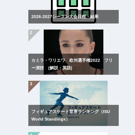
2026-2027シーズン大会日程・結果
カミラ・ワリエワ 欧州選手権2022 フリ
ー演技 (解説：英語)
フィギュアスケート世界ランキング（ISU
World Standings）