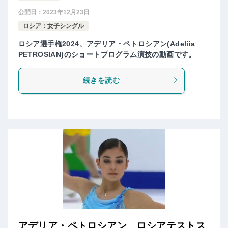
公開日：
2023年12月23日
ロシア：女子シングル
ロシア選手権2024、アデリア・ペトロシアン(Adeliia
PETROSIAN)のショートプログラム演技の動画です。
続きを読む
アデリア・ペトロシアン ロシアテストス