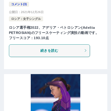
コメント(3)
公開日：
2021年12月26日
ロシア：女子シングル
ロシア選手権2022、アデリア・ペトロシアン(Adeliia
PETROSIAN)のフリースケーティング演技の動画です。
フリースコア：193.10点
続きを読む