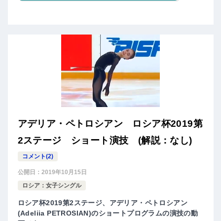
アデリア・ペトロシアン ロシア杯2019第
2ステージ ショート演技 (解説：なし)
コメント(2)
公開日：
2019年10月15日
ロシア：女子シングル
ロシア杯2019第2ステージ、アデリア・ペトロシアン
(Adeliia PETROSIAN)のショートプログラムの演技の動