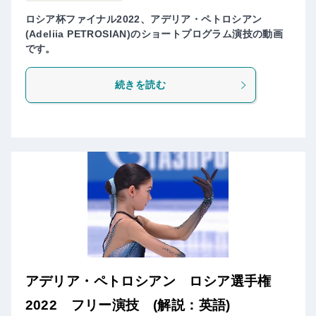
ロシア杯ファイナル2022、アデリア・ペトロシアン
(Adeliia PETROSIAN)のショートプログラム演技の動画
です。
続きを読む
アデリア・ペトロシアン ロシア選手権
2022 フリー演技 (解説：英語)