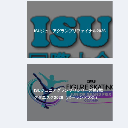
ISUジュニアグランプリファイナル2026
ISUジュニアグランプリシリーズ第7戦
グダニスク2026（ポーランド大会）