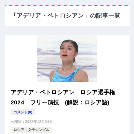
「アデリア・ペトロシアン」の記事一覧
アデリア・ペトロシアン ロシア選手権
2024 フリー演技 (解説：ロシア語)
コメント(0)
公開日：
2023年12月24日
ロシア：女子シングル