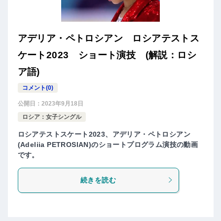
アデリア・ペトロシアン ロシアテストス
ケート2023 ショート演技 (解説：ロシ
ア語)
コメント(0)
公開日：
2023年9月18日
ロシア：女子シングル
ロシアテストスケート2023、アデリア・ペトロシアン
(Adeliia PETROSIAN)のショートプログラム演技の動画
です。
続きを読む