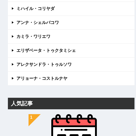
ミハイル・コリヤダ
アンナ・シェルバコワ
カミラ・ワリエワ
エリザベータ・トゥクタミシェ
アレクサンドラ・トゥルソワ
アリョーナ・コストルナヤ
人気記事