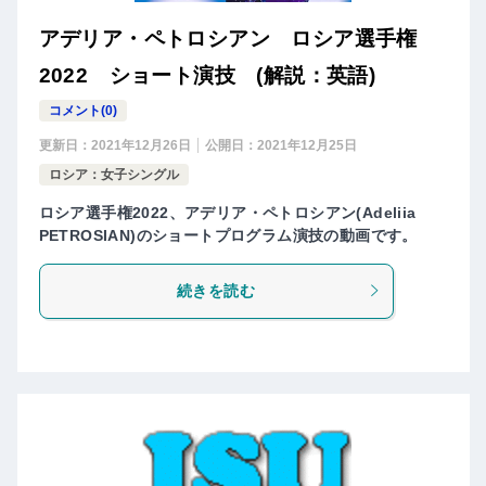
アデリア・ペトロシアン ロシア選手権
2022 ショート演技 (解説：英語)
コメント(0)
更新日：
2021年12月26日
公開日：
2021年12月25日
ロシア：女子シングル
ロシア選手権2022、アデリア・ペトロシアン(Adeliia
PETROSIAN)のショートプログラム演技の動画です。
続きを読む