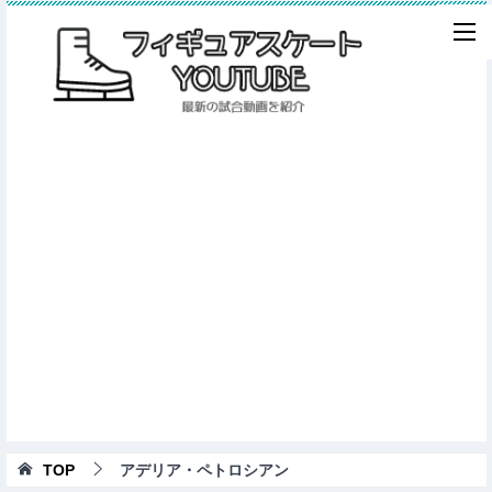
TOP
アデリア・ペトロシアン