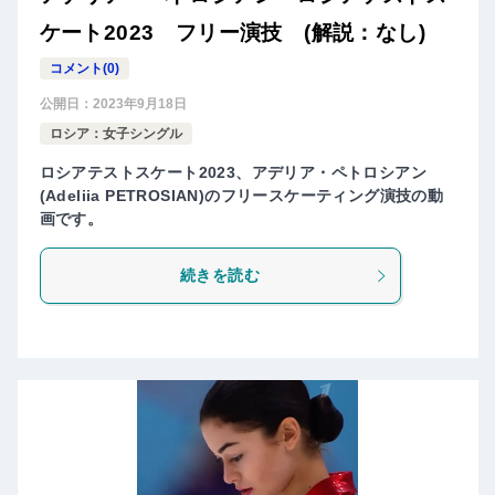
ケート2023 フリー演技 (解説：なし)
コメント(0)
公開日：
2023年9月18日
ロシア：女子シングル
ロシアテストスケート2023、アデリア・ペトロシアン
(Adeliia PETROSIAN)のフリースケーティング演技の動
画です。
続きを読む