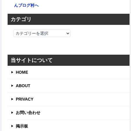
カテゴリ
カ
テ
ゴ
リ
当サイトについて
HOME
ABOUT
PRIVACY
お問い合わせ
掲示板