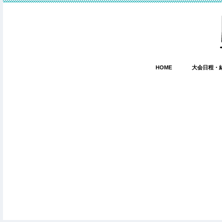
HOME
大会日程・