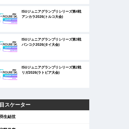
ISUジュニアグランプリシリーズ第4戦
アンカラ2026(トルコ大会)
ISUジュニアグランプリシリーズ第3戦
バンコク2026(タイ大会)
ISUジュニアグランプリシリーズ第2戦
リガ2026(ラトビア大会)
目スケーター
羽生結弦