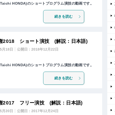
Taichi HONDA)のショートプログラム演技の動画です。
続きを読む
2018 ショート演技 (解説：日本語)
年5月18日
公開日：
2018年12月22日
Taichi HONDA)のショートプログラム演技の動画です。
続きを読む
2017 フリー演技 (解説：日本語)
年5月20日
公開日：
2017年12月24日