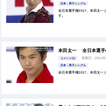
日本：男子シングル
全日本選手権2017、本田太一 (
す。
本田太一 全日本選手権
更新日：
2021
コメント(1)
日本：男子シングル
全日本選手権2017、本田太一 (