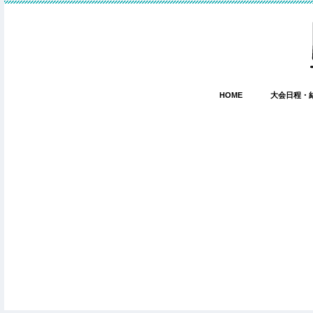
HOME
大会日程・