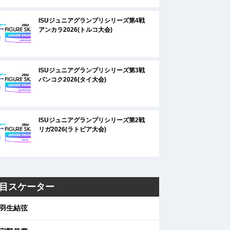
ISUジュニアグランプリシリーズ第4戦
アンカラ2026(トルコ大会)
ISUジュニアグランプリシリーズ第3戦
バンコク2026(タイ大会)
ISUジュニアグランプリシリーズ第2戦
リガ2026(ラトビア大会)
目スケーター
羽生結弦