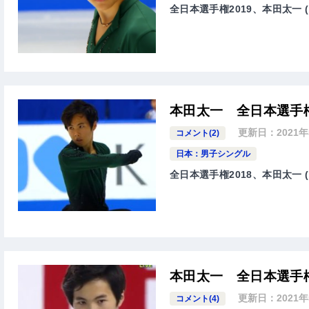
全日本選手権2019、本田太一 (
本田太一 全日本選手権
更新日：
2021
コメント(2)
日本：男子シングル
全日本選手権2018、本田太一 (
本田太一 全日本選手権
更新日：
2021
コメント(4)