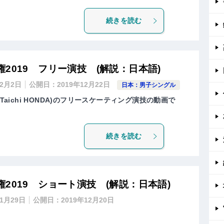
続きを読む
2019 フリー演技 (解説：日本語)
年2月2日
公開日：
2019年12月22日
日本：男子シングル
Taichi HONDA)のフリースケーティング演技の動画で
続きを読む
2019 ショート演技 (解説：日本語)
年1月29日
公開日：
2019年12月20日