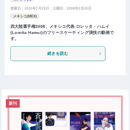
更新日：
2020年7月29日
公開日：
2008年2月20日
メキシコ(MEX)
四大陸選手権2008、メキシコ代表-ロレッタ・ハムイ
(Loretta Hamui)のフリースケーティング演技の動画で
す。
続きを読む
新刊