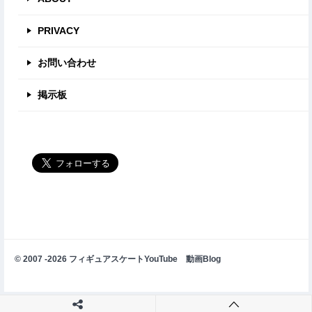
PRIVACY
お問い合わせ
掲示板
© 2007 -2026 フィギュアスケートYouTube 動画Blog