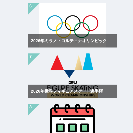
2026年ミラノ・コルティナオリンピック
2026年世界フィギュアスケート選手権