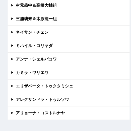
村元哉中＆高橋大輔組
三浦璃来＆木原龍一組
ネイサン・チェン
ミハイル・コリヤダ
アンナ・シェルバコワ
カミラ・ワリエワ
エリザベータ・トゥクタミシェ
アレクサンドラ・トゥルソワ
アリョーナ・コストルナヤ