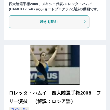
四大陸選手権2009、メキシコ代表-ロレッタ・ハムイ
(HAMUI Loretta)のショートプログラム演技の動画です。
続きを読む
ロレッタ・ハムイ 四大陸選手権2008 フ
リー演技 （解説：ロシア語）
コメント(0)