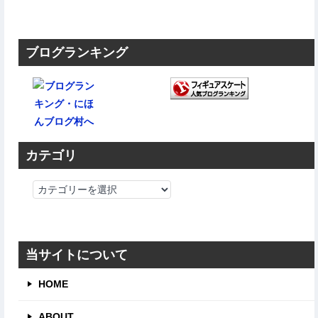
ブログランキング
カテゴリ
カ
テ
ゴ
リ
当サイトについて
HOME
ABOUT