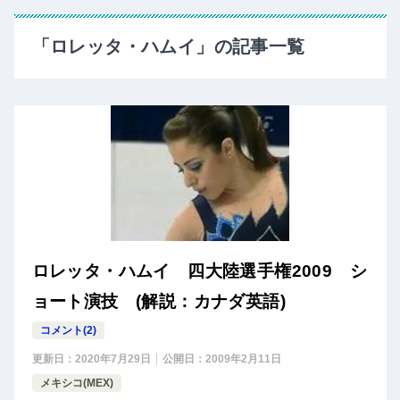
「ロレッタ・ハムイ」の記事一覧
ロレッタ・ハムイ 四大陸選手権2009 シ
ョート演技 (解説：カナダ英語)
コメント(2)
更新日：
2020年7月29日
公開日：
2009年2月11日
メキシコ(MEX)