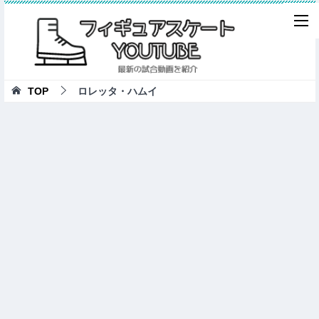
TOP
ロレッタ・ハムイ