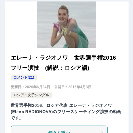
エレーナ・ラジオノワ 世界選手権2016
フリー演技 (解説：ロシア語)
コメント(21)
更新日：
2020年6月24日
公開日：
2016年4月3日
ロシア：女子シングル
世界選手権2016、ロシア代表-エレーナ・ラジオノワ
(Elena RADIONOVA)のフリースケーティング演技の動画
です。
続きを読む