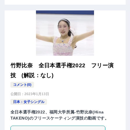
竹野比奈 全日本選手権2022 フリー演
技 (解説：なし)
コメント(0)
公開日：
2023年1月13日
日本：女子シングル
全日本選手権2022、福岡大学所属-竹野比奈(Hina
TAKENO)のフリースケーティング演技の動画です。