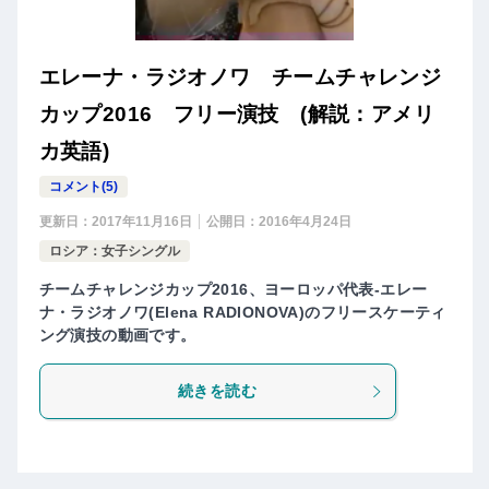
エレーナ・ラジオノワ チームチャレンジ
カップ2016 フリー演技 (解説：アメリ
カ英語)
コメント(5)
更新日：
2017年11月16日
公開日：
2016年4月24日
ロシア：女子シングル
チームチャレンジカップ2016、ヨーロッパ代表-エレー
ナ・ラジオノワ(Elena RADIONOVA)のフリースケーティ
ング演技の動画です。
続きを読む