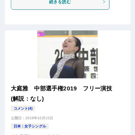
続きを読む
大庭雅 中部選手権2019 フリー演技
(解説：なし)
コメント(4)
公開日：
2019年10月15日
日本：女子シングル