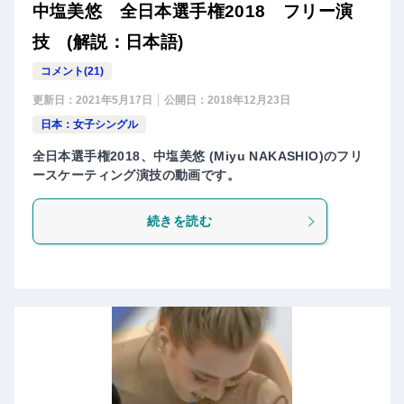
中塩美悠 全日本選手権2018 フリー演
技 (解説：日本語)
コメント(21)
更新日：
2021年5月17日
公開日：
2018年12月23日
日本：女子シングル
全日本選手権2018、中塩美悠 (Miyu NAKASHIO)のフリ
ースケーティング演技の動画です。
続きを読む