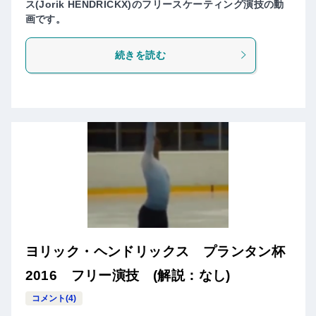
ス(Jorik HENDRICKX)のフリースケーティング演技の動
画です。
続きを読む
ヨリック・ヘンドリックス プランタン杯
2016 フリー演技 (解説：なし)
コメント(4)