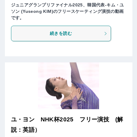
ジュニアグランプリファイナル2025、韓国代表-キム・ユ
ソン (Yuseong KIM)のフリースケーティング演技の動画
です。
続きを読む
ユ・ヨン NHK杯2025 フリー演技 (解
説：英語）