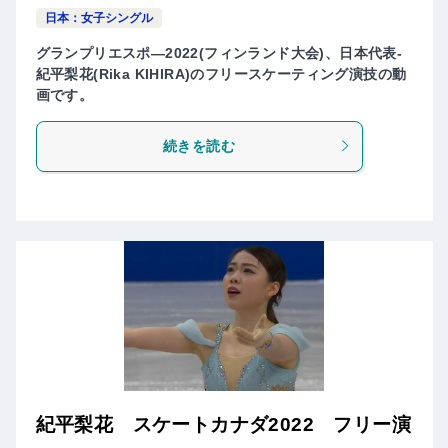
日本：女子シングル
グランプリエスポ―2022(フィンランド大会)、日本代表-
紀平梨花(Rika KIHIRA)のフリースケーティング演技の動
画です。
続きを読む
紀平梨花 スケートカナダ2022 フリー演