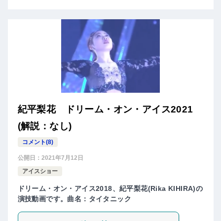
紀平梨花 ドリーム・オン・アイス2021
(解説：なし)
コメント(8)
公開日：
2021年7月12日
アイスショー
ドリーム・オン・アイス2018、紀平梨花(Rika KIHIRA)の
演技動画です。曲名：タイタニック