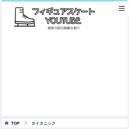
TOP
タイタニック