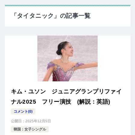
「タイタニック」の記事一覧
キム・ユソン ジュニアグランプリファイ
ナル2025 フリー演技 (解説：英語)
コメント(0)
公開日：
2025年12月5日
韓国：女子シングル