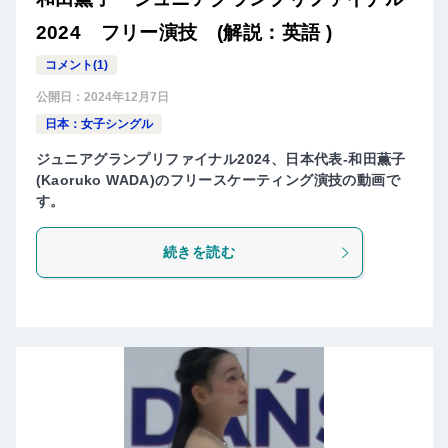
2024 フリー演技 (解説：英語 )
コメント(1)
公開日：
2024年12月7日
日本：女子シングル
ジュニアグランプリファイナル2024、日本代表-和田薫子
(Kaoruko WADA)のフリースケーティング演技の動画で
す。
続きを読む