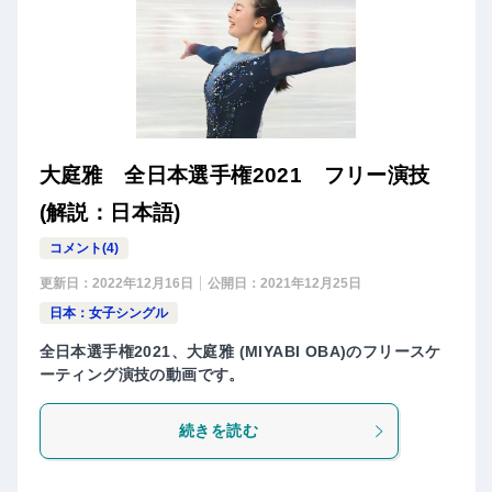
大庭雅 全日本選手権2021 フリー演技
(解説：日本語)
コメント(4)
更新日：
2022年12月16日
公開日：
2021年12月25日
日本：女子シングル
全日本選手権2021、大庭雅 (MIYABI OBA)のフリースケ
ーティング演技の動画です。
続きを読む