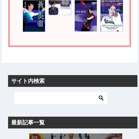
サイト内検索
最新記事一覧