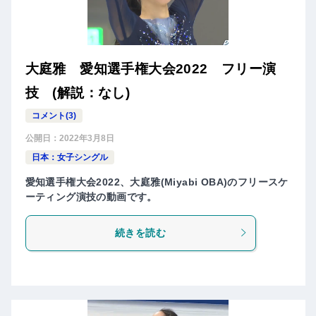
大庭雅 愛知選手権大会2022 フリー演
技 (解説：なし)
コメント(3)
公開日：
2022年3月8日
日本：女子シングル
愛知選手権大会2022、大庭雅(Miyabi OBA)のフリースケ
ーティング演技の動画です。
続きを読む