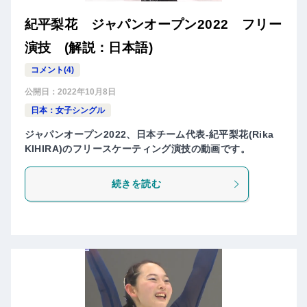
紀平梨花 ジャパンオープン2022 フリー
演技 (解説：日本語)
コメント(4)
公開日：
2022年10月8日
日本：女子シングル
ジャパンオープン2022、日本チーム代表-紀平梨花(Rika
KIHIRA)のフリースケーティング演技の動画です。
続きを読む