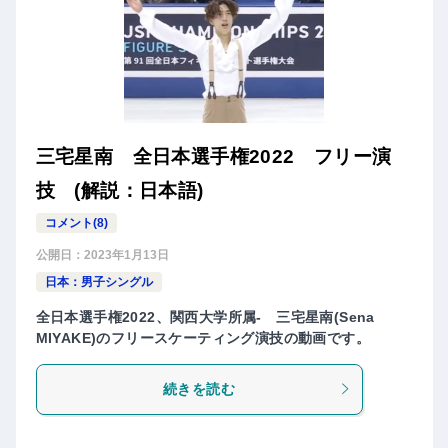
三宅星南 全日本選手権2022 フリー演
技 (解説：日本語)
コメント(8)
公開日：
2023年1月13日
日本：男子シングル
全日本選手権2022、関西大学所属- 三宅星南(Sena
MIYAKE)のフリースケーティング演技の動画です。
続きを読む