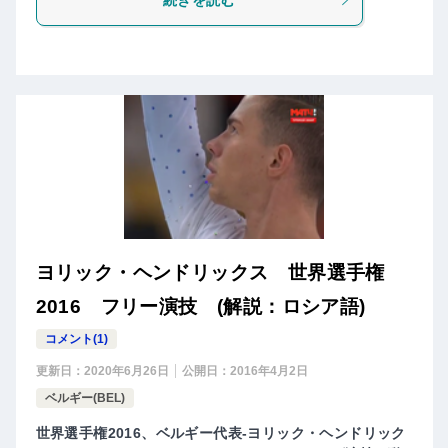
ヨリック・ヘンドリックス 世界選手権
2016 フリー演技 (解説：ロシア語)
コメント(1)
更新日：
2020年6月26日
公開日：
2016年4月2日
ベルギー(BEL)
世界選手権2016、ベルギー代表-ヨリック・ヘンドリック