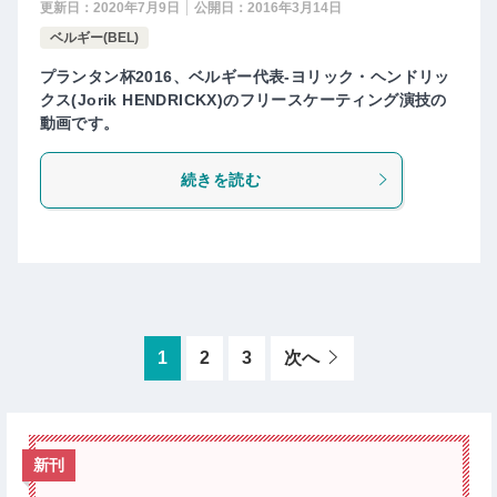
更新日：
2020年7月9日
公開日：
2016年3月14日
ベルギー(BEL)
プランタン杯2016、ベルギー代表-ヨリック・ヘンドリッ
クス(Jorik HENDRICKX)のフリースケーティング演技の
動画です。
続きを読む
1
2
3
次へ
新刊