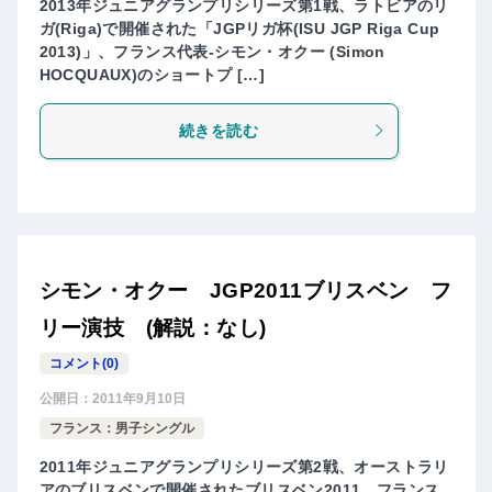
2013年ジュニアグランプリシリーズ第1戦、ラトビアのリ
ガ(Riga)で開催された「JGPリガ杯(ISU JGP Riga Cup
2013)」、フランス代表-シモン・オクー (Simon
HOCQUAUX)のショートプ […]
続きを読む
シモン・オクー JGP2011ブリスベン フ
リー演技 (解説：なし)
コメント(0)
公開日：
2011年9月10日
フランス：男子シングル
2011年ジュニアグランプリシリーズ第2戦、オーストラリ
アのブリスベンで開催されたブリスベン2011、フランス