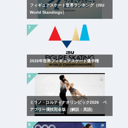
フィギュアスケート世界ランキング（ISU
World Standings）
2026年世界フィギュアスケート選手権
ミラノ・コルティナオリンピック2026 ペ
アフリー演技完全版 (解説：英語)