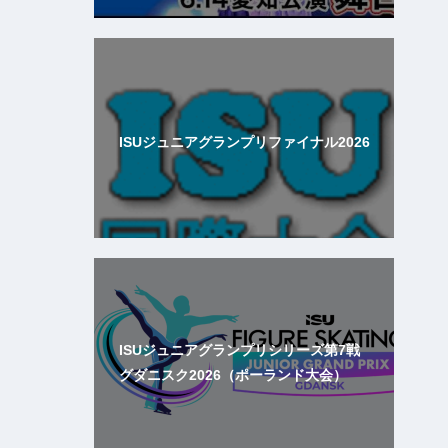
ISUジュニアグランプリファイナル2026
ISUジュニアグランプリシリーズ第7戦
グダニスク2026（ポーランド大会）