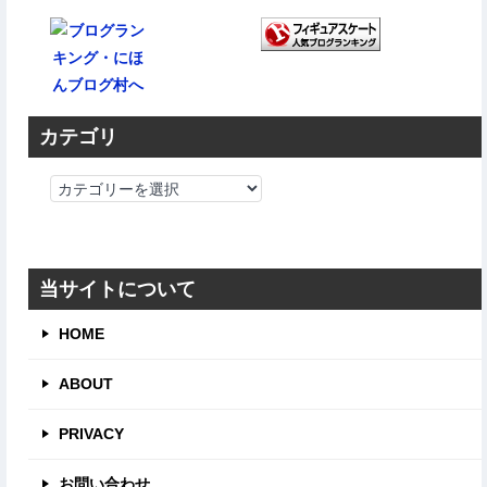
カテゴリ
カ
テ
ゴ
リ
当サイトについて
HOME
ABOUT
PRIVACY
お問い合わせ