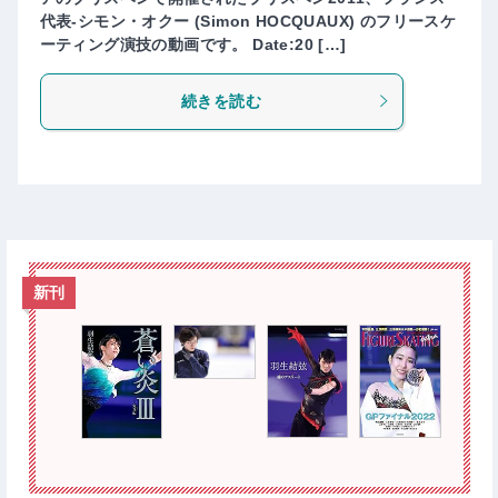
代表-シモン・オクー (Simon HOCQUAUX) のフリースケ
ーティング演技の動画です。 Date:20 […]
続きを読む
新刊