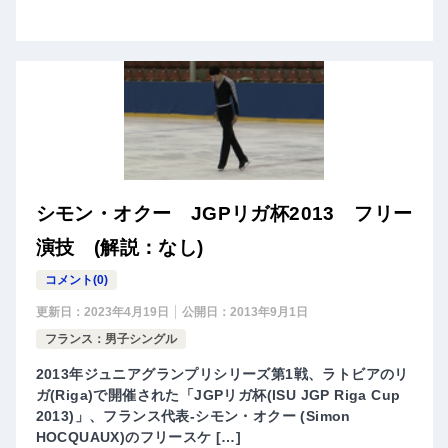
シモン・オクー JGPリガ杯2013 フリー
演技 (解説：なし)
コメント(0)
更新日：
2023年4月19日
公開日：
2013年9月1日
フランス：男子シングル
2013年ジュニアグランプリシリーズ第1戦、ラトビアのリ
ガ(Riga)で開催された「JGPリガ杯(ISU JGP Riga Cup
2013)」、フランス代表-シモン・オクー (Simon
HOCQUAUX)のフリースケ […]