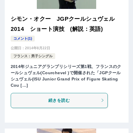
シモン・オクー JGPクールシュヴェル
2014 ショート演技 (解説：英語)
コメント(1)
公開日：
2014年8月22日
フランス：男子シングル
2014年ジュニアグランプリシリーズ第1戦、フランスのク
ールシュヴェル(Courchevel )で開催された「JGPクール
シュヴェル(ISU Junior Grand Prix of Figure Skating
Cou […]
続きを読む