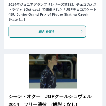
2014年ジュニアグランプリシリーズ第3戦、チェコのオス
トラヴァ（Ostrava）で開催された「JGPチェコスケート
(ISU Junior Grand Prix of Figure Skating Czech
Skate […]
続きを読む
シモン・オクー JGPクールシュヴェル
2014 フリー演技 (解説：なし)