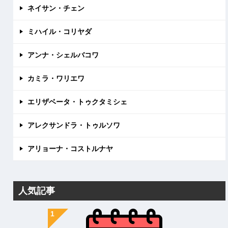
ネイサン・チェン
ミハイル・コリヤダ
アンナ・シェルバコワ
カミラ・ワリエワ
エリザベータ・トゥクタミシェ
アレクサンドラ・トゥルソワ
アリョーナ・コストルナヤ
人気記事