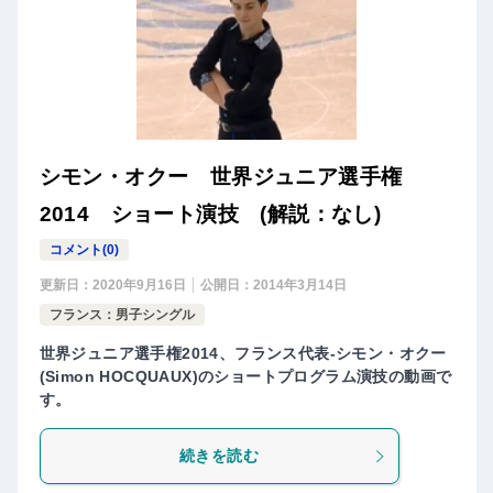
シモン・オクー 世界ジュニア選手権
2014 ショート演技 (解説：なし)
コメント(0)
更新日：
2020年9月16日
公開日：
2014年3月14日
フランス：男子シングル
世界ジュニア選手権2014、フランス代表-シモン・オクー
(Simon HOCQUAUX)のショートプログラム演技の動画で
す。
続きを読む