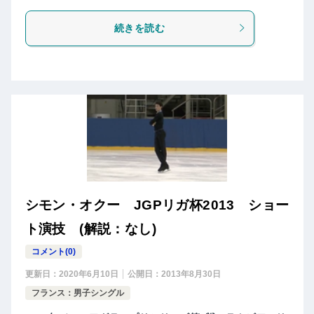
続きを読む
シモン・オクー JGPリガ杯2013 ショー
ト演技 (解説：なし)
コメント(0)
更新日：
2020年6月10日
公開日：
2013年8月30日
フランス：男子シングル