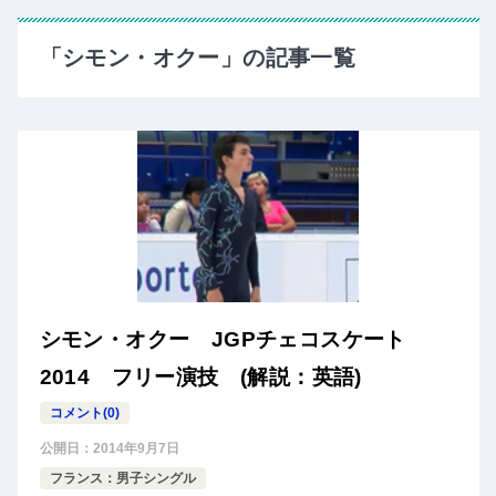
「シモン・オクー」の記事一覧
シモン・オクー JGPチェコスケート
2014 フリー演技 (解説：英語)
コメント(0)
公開日：
2014年9月7日
フランス：男子シングル