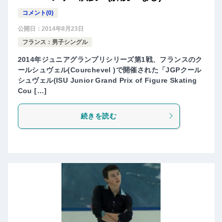
コメント(0)
公開日：
2014年8月23日
フランス：男子シングル
2014年ジュニアグランプリシリーズ第1戦、フランスのク
ールシュヴェル(Courchevel )で開催された「JGPクール
シュヴェル(ISU Junior Grand Prix of Figure Skating
Cou […]
続きを読む