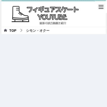
TOP
シモン・オクー