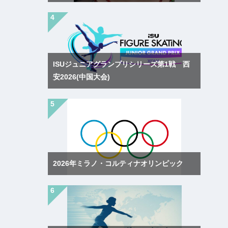
ISUジュニアグランプリシリーズ第1戦 西
安2026(中国大会)
2026年ミラノ・コルティナオリンピック