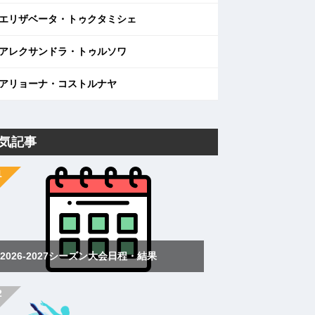
エリザベータ・トゥクタミシェ
アレクサンドラ・トゥルソワ
アリョーナ・コストルナヤ
気記事
2026-2027シーズン大会日程・結果