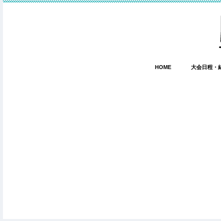
HOME
大会日程・