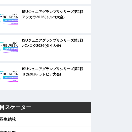
ISUジュニアグランプリシリーズ第4戦
アンカラ2026(トルコ大会)
ISUジュニアグランプリシリーズ第3戦
バンコク2026(タイ大会)
ISUジュニアグランプリシリーズ第2戦
リガ2026(ラトビア大会)
目スケーター
羽生結弦