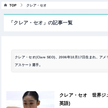
TOP
クレア・セオ
「クレア・セオ」の記事一覧
クレア・セオ(Clare SEO)
、2006年10月17日生まれ、
アスケート選手。
クレア・セオ 世界ジュ
英語)