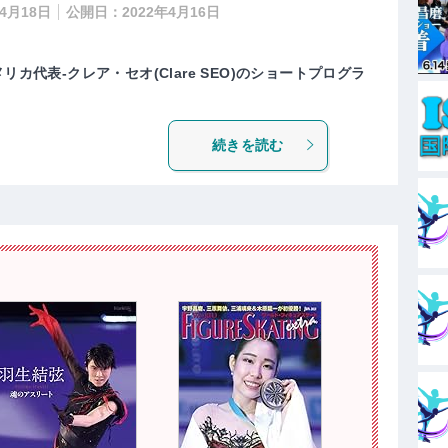
年4月18日
公開日：
2022年4月16日
リカ代表-クレア・セオ(Clare SEO)のショートプログラ
続きを読む