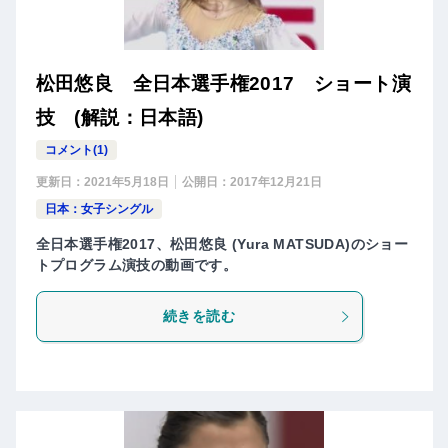
松田悠良 全日本選手権2017 ショート演
技 (解説：日本語)
コメント(1)
更新日：
2021年5月18日
公開日：
2017年12月21日
日本：女子シングル
全日本選手権2017、松田悠良 (Yura MATSUDA)のショー
トプログラム演技の動画です。
続きを読む