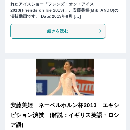
れたアイスショー「フレンズ・オン・アイス
2013(Friends on Ice 2013)」、安藤美姫(Miki ANDO)の
演技動画です。 Date:2013年8月 […]
続きを読む
安藤美姫 ネーベルホルン杯2013 エキシ
ビション演技 (解説：イギリス英語・ロシ
ア語)