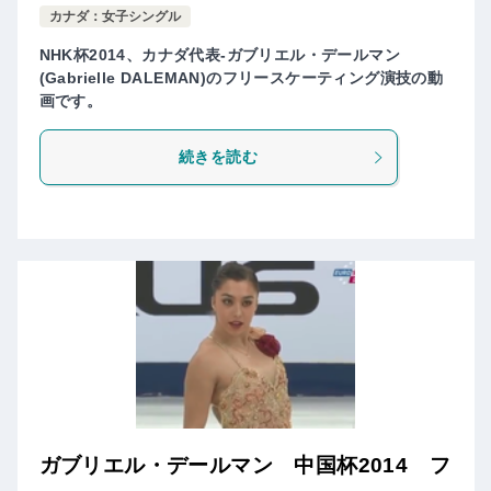
カナダ：女子シングル
NHK杯2014、カナダ代表-ガブリエル・デールマン
(Gabrielle DALEMAN)のフリースケーティング演技の動
画です。
続きを読む
ガブリエル・デールマン 中国杯2014 フ