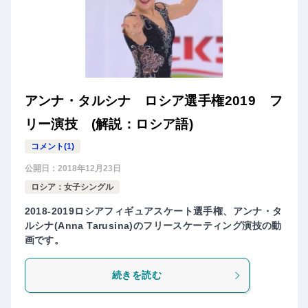
アンナ・タルシナ ロシア選手権2019 フ
リー演技 (解説：ロシア語)
コメント(1)
公開日：
2018年12月23日
ロシア：女子シングル
2018-2019ロシアフィギュアスケート選手権、アンナ・タ
ルシナ(Anna Tarusina)のフリースケーティング演技の動
画です。
続きを読む