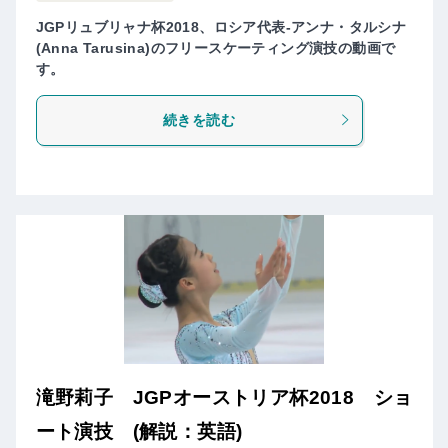
JGPリュブリャナ杯2018、ロシア代表-アンナ・タルシナ
(Anna Tarusina)のフリースケーティング演技の動画で
す。
続きを読む
滝野莉子 JGPオーストリア杯2018 ショ
ート演技 (解説：英語)