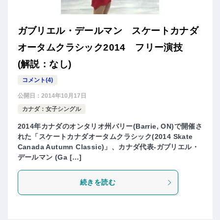
ガブリエル・デールマン スケートカナダ
オータムクラシック2014 フリー演技
(解説：なし)
コメント(4)
公開日：
2014年10月17日
カナダ：女子シングル
2014年カナダのオンタリオ州バリー(Barrie, ON)で開催さ
れた「スケートカナダオータムクラシック(2014 Skate
Canada Autumn Classic)」、カナダ代表-ガブリエル・
デールマン (Ga […]
続きを読む