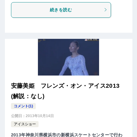
続きを読む
安藤美姫 フレンズ・オン・アイス2013
(解説：なし)
コメント(1)
公開日：
2013年10月14日
アイスショー
2013年神奈川県横浜市の新横浜スケートセンターで行わ