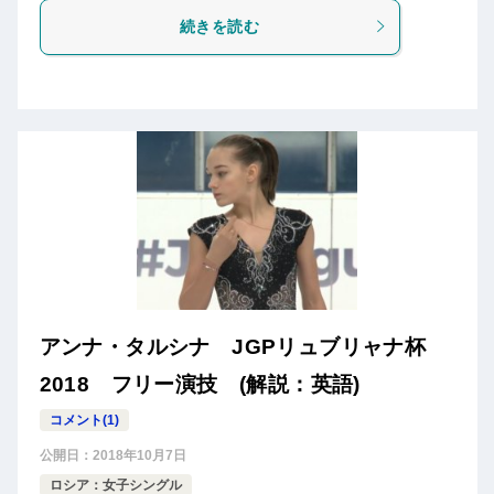
続きを読む
アンナ・タルシナ JGPリュブリャナ杯
2018 フリー演技 (解説：英語)
コメント(1)
公開日：
2018年10月7日
ロシア：女子シングル