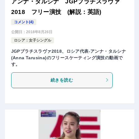
アンナ・タルシナ JGPブラチスラヴァ
2018 フリー演技 (解説：英語)
コメント(4)
公開日：
2018年8月26日
ロシア：女子シングル
JGPブラチスラヴァ2018、ロシア代表-アンナ・タルシナ
(Anna Tarusina)のフリースケーティング演技の動画で
す。
続きを読む