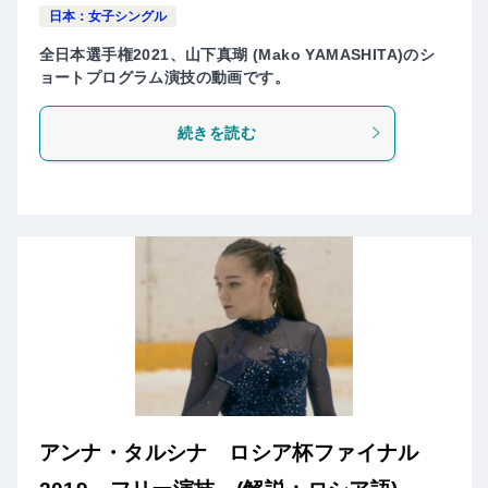
日本：女子シングル
全日本選手権2021、山下真瑚 (Mako YAMASHITA)のシ
ョートプログラム演技の動画です。
続きを読む
アンナ・タルシナ ロシア杯ファイナル