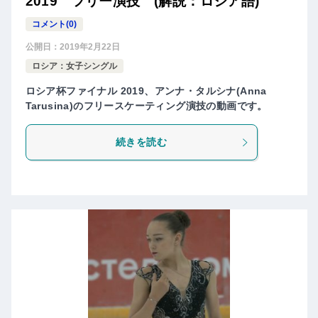
2019 フリー演技 (解説：ロシア語)
コメント(0)
公開日：
2019年2月22日
ロシア：女子シングル
ロシア杯ファイナル 2019、アンナ・タルシナ(Anna
Tarusina)のフリースケーティング演技の動画です。
続きを読む