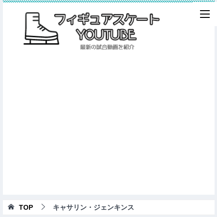
TOP
キャサリン・ジェンキンス