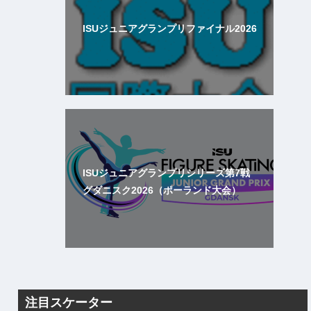
ISUジュニアグランプリファイナル2026
ISUジュニアグランプリシリーズ第7戦
グダニスク2026（ポーランド大会）
注目スケーター