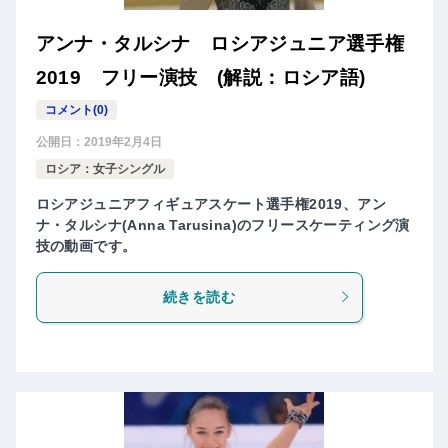
アンナ・タルシナ ロシアジュニア選手権
2019 フリー演技 (解説：ロシア語)
コメント(0)
公開日：
2019年2月4日
ロシア：女子シングル
ロシアジュニアフィギュアスケート選手権2019、アン
ナ・タルシナ(Anna Tarusina)のフリースケーティング演
技の動画です。
続きを読む