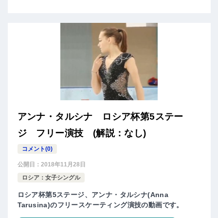
アンナ・タルシナ ロシア杯第5ステー
ジ フリー演技 (解説：なし)
コメント(0)
公開日：
2018年11月28日
ロシア：女子シングル
ロシア杯第5ステージ、アンナ・タルシナ(Anna
Tarusina)のフリースケーティング演技の動画です。