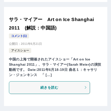
サラ・マイアー Art on Ice Shanghai
2011 (解説：中国語)
コメント(1)
公開日：
2011年6月21日
アイスショー
中国の上海で開催されたアイスショー「Art on Ice
Shanghai 2011」、サラ・マイアー(Sarah Meier)の演技
動画です。 Date:2011年6月18-19日 曲名１：キャサリ
ン・ジェンキンス 「 […]
続きを読む