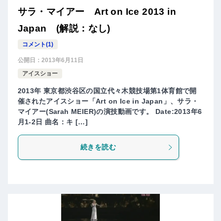
サラ・マイアー Art on Ice 2013 in
Japan (解説：なし)
コメント(1)
公開日：
2013年6月11日
アイスショー
2013年 東京都渋谷区の国立代々木競技場第1体育館で開
催されたアイスショー「Art on Ice in Japan」、サラ・
マイアー(Sarah MEIER)の演技動画です。 Date:2013年6
月1-2日 曲名：キ […]
続きを読む