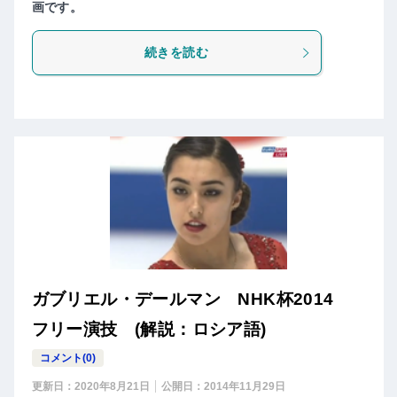
画です。
続きを読む
ガブリエル・デールマン NHK杯2014
フリー演技 (解説：ロシア語)
コメント(0)
更新日：
2020年8月21日
公開日：
2014年11月29日