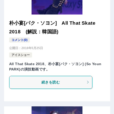
朴小宴[パク・ソヨン] All That Skate
2018 (解説：韓国語)
コメント(0)
公開日：
2018年5月25日
アイスショー
All That Skate 2018、朴小宴[パク・ソヨン] (So Youn
PARK)の演技動画です。
続きを読む