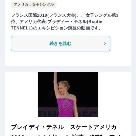
アメリカ：女子シングル
フランス国際2018(フランス大会)、、女子シングル第3
位、アメリカ代表-ブラディー・テネル(Bradie
TENNELL)のエキシビション演技の動画です。
続きを読む
ブレイディ・テネル スケートアメリカ