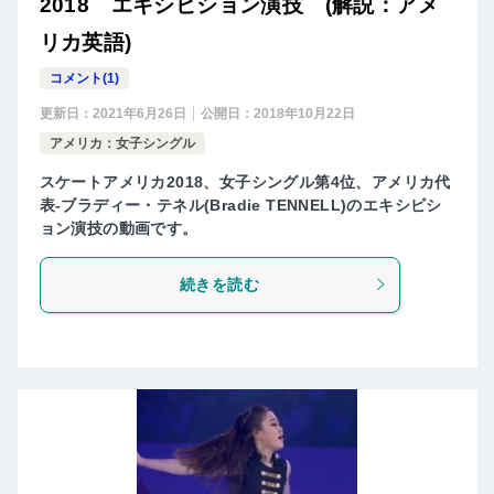
2018 エキシビション演技 (解説：アメ
リカ英語)
コメント(1)
更新日：
2021年6月26日
公開日：
2018年10月22日
アメリカ：女子シングル
スケートアメリカ2018、女子シングル第4位、アメリカ代
表-ブラディー・テネル(Bradie TENNELL)のエキシビシ
ョン演技の動画です。
続きを読む