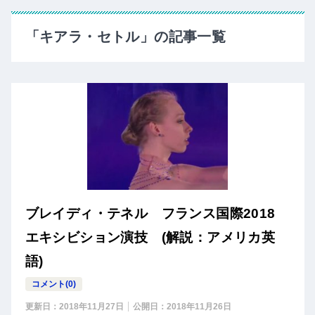
「キアラ・セトル」の記事一覧
ブレイディ・テネル フランス国際2018
エキシビション演技 (解説：アメリカ英
語)
コメント(0)
更新日：
2018年11月27日
公開日：
2018年11月26日