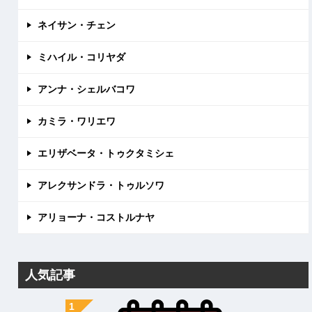
ネイサン・チェン
ミハイル・コリヤダ
アンナ・シェルバコワ
カミラ・ワリエワ
エリザベータ・トゥクタミシェ
アレクサンドラ・トゥルソワ
アリョーナ・コストルナヤ
人気記事