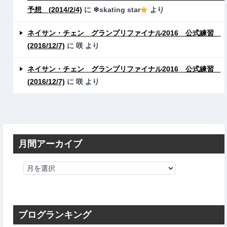
予想 (2014/2/4)
に
❄skating star
より
ネイサン・チェン グランプリファイナル2016 公式練習
(2016/12/7)
に
咲
より
ネイサン・チェン グランプリファイナル2016 公式練習
(2016/12/7)
に
咲
より
月間アーカイブ
ブログランキング