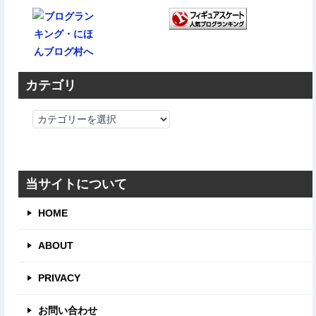
カテゴリ
カ
テ
ゴ
リ
当サイトについて
HOME
ABOUT
PRIVACY
お問い合わせ