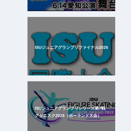
ISUジュニアグランプリファイナル2026
ISUジュニアグランプリシリーズ第7戦
グダニスク2026（ポーランド大会）