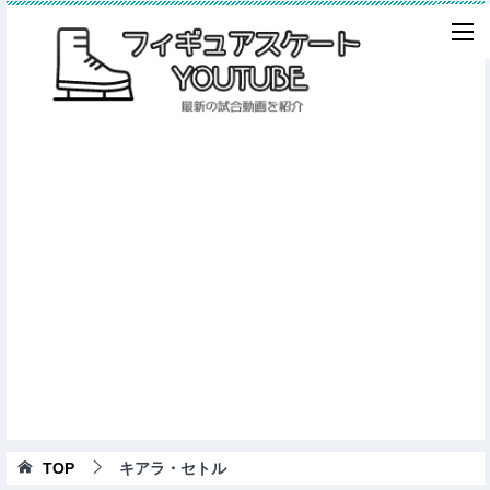
TOP
キアラ・セトル