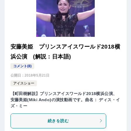
安藤美姫 プリンスアイスワールド2018横
浜公演 (解説：日本語)
コメント(8)
公開日：
2018年5月21日
アイスショー
【町田樹解説】プリンスアイスワールド2018横浜公演、
安藤美姫(Miki Ando)の演技動画です。曲名： ディス・イ
ズ・ミー
続きを読む