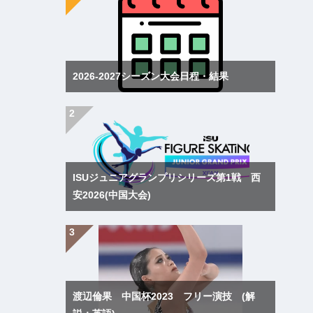
2026-2027シーズン大会日程・結果
ISUジュニアグランプリシリーズ第1戦 西
安2026(中国大会)
渡辺倫果 中国杯2023 フリー演技 (解