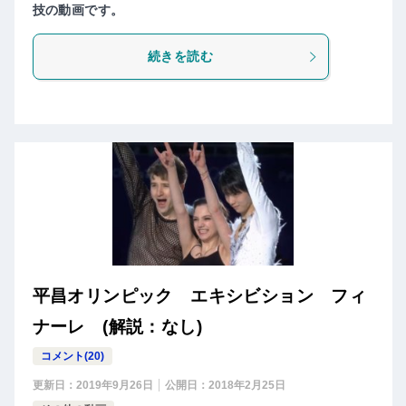
技の動画です。
続きを読む
平昌オリンピック エキシビション フィ
ナーレ (解説：なし)
コメント(20)
更新日：
2019年9月26日
公開日：
2018年2月25日