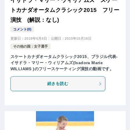
イサドラ・マリー・ウィリアムズ スケー
トカナダオータムクラシック2015 フリー
演技 (解説：なし)
コメント(0)
更新日：
2019年4月4日
公開日：
2015年10月16日
その他の国：女子選手
スケートカナダオータムクラシック2015、ブラジル代表-
イサドラ・マリー・ウィリアムズ(Isadora Marie
WILLIAMS )のフリースケーティング演技の動画です。
続きを読む