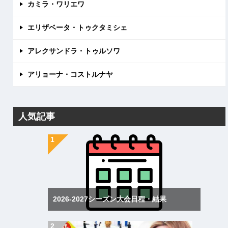
カミラ・ワリエワ
エリザベータ・トゥクタミシェ
アレクサンドラ・トゥルソワ
アリョーナ・コストルナヤ
人気記事
2026-2027シーズン大会日程・結果