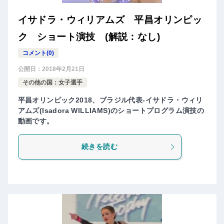
イサドラ・ウィリアムズ 平昌オリンピッ
ク ショート演技 (解説：なし)
コメント(0)
公開日：
2018年2月21日
その他の国：女子選手
平昌オリンピック2018、ブラジル代表-イサドラ・ウィリ
アムズ(Isadora WILLIAMS)のショートプログラム演技の
動画です。
続きを読む