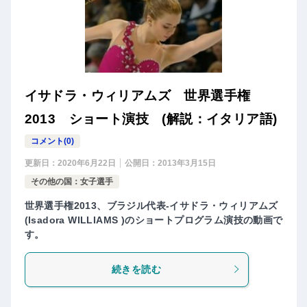
イサドラ・ウィリアムズ 世界選手権
2013 ショート演技 (解説：イタリア語)
コメント(0)
更新日：
2020年6月22日
公開日：
2013年3月15日
その他の国：女子選手
世界選手権2013、ブラジル代表-イサドラ・ウィリアムズ
(Isadora WILLIAMS )のショートプログラム演技の動画で
す。
続きを読む