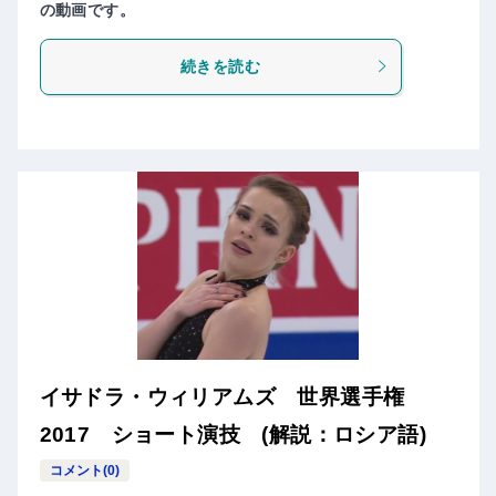
の動画です。
続きを読む
イサドラ・ウィリアムズ 世界選手権
2017 ショート演技 (解説：ロシア語)
コメント(0)