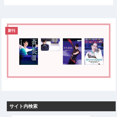
新刊
サイト内検索