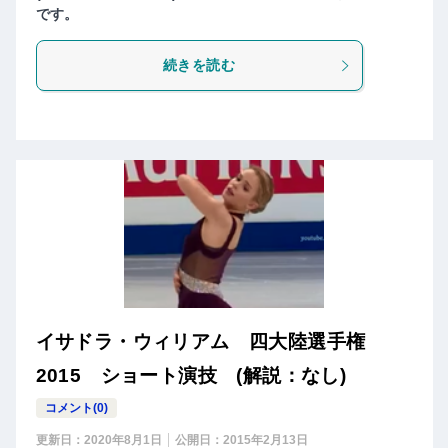
です。
続きを読む
イサドラ・ウィリアム 四大陸選手権
2015 ショート演技 (解説：なし)
コメント(0)
更新日：
2020年8月1日
公開日：
2015年2月13日