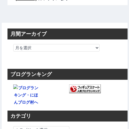
月間アーカイブ
ブログランキング
カテゴリ