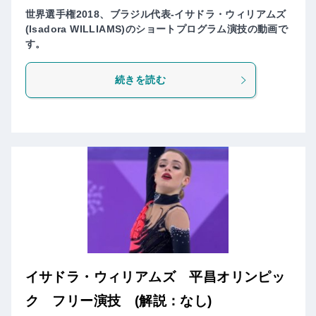
世界選手権2018、ブラジル代表-イサドラ・ウィリアムズ
(Isadora WILLIAMS)のショートプログラム演技の動画で
す。
続きを読む
イサドラ・ウィリアムズ 平昌オリンピッ
ク フリー演技 (解説：なし)