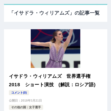
「イサドラ・ウィリアムズ」の記事一覧
イサドラ・ウィリアムズ 世界選手権
2018 ショート演技 (解説：ロシア語)
コメント(0)
公開日：
2018年3月21日
その他の国：女子選手