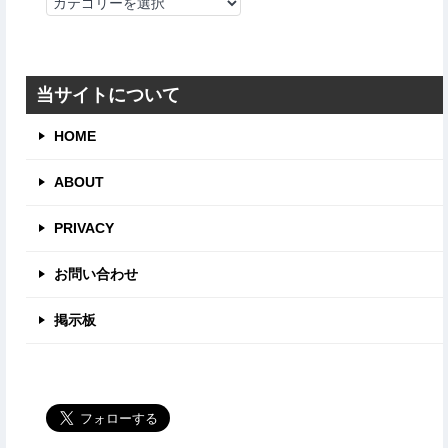
カ
テ
ゴ
リ
当サイトについて
HOME
ABOUT
PRIVACY
お問い合わせ
掲示板