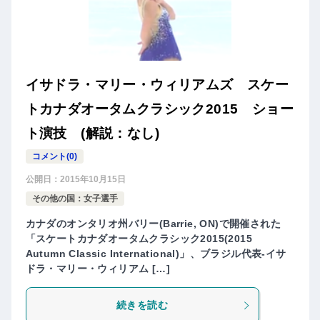
イサドラ・マリー・ウィリアムズ スケー
トカナダオータムクラシック2015 ショー
ト演技 (解説：なし)
コメント(0)
公開日：
2015年10月15日
その他の国：女子選手
カナダのオンタリオ州バリー(Barrie, ON)で開催された
「スケートカナダオータムクラシック2015(2015
Autumn Classic International)」、ブラジル代表-イサ
ドラ・マリー・ウィリアム […]
続きを読む