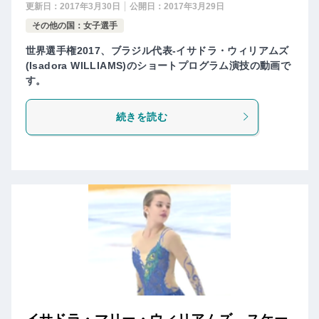
更新日：
2017年3月30日
公開日：
2017年3月29日
その他の国：女子選手
世界選手権2017、ブラジル代表-イサドラ・ウィリアムズ
(Isadora WILLIAMS)のショートプログラム演技の動画で
す。
続きを読む