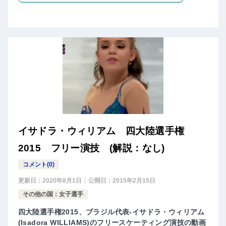
イサドラ・ウィリアム 四大陸選手権
2015 フリー演技 (解説：なし)
コメント(0)
更新日：
2020年8月1日
公開日：
2015年2月15日
その他の国：女子選手
四大陸選手権2015、ブラジル代表-イサドラ・ウィリアム
(Isadora WILLIAMS)のフリースケーティング演技の動画