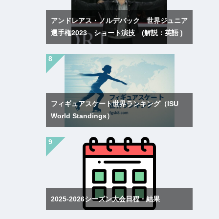
アンドレアス・ノルデバック 世界ジュニア
選手権2023 ショート演技 (解説：英語 )
フィギュアスケート世界ランキング（ISU
World Standings）
2025-2026シーズン大会日程・結果