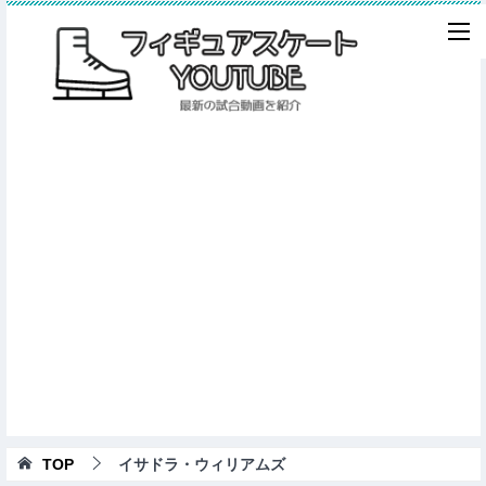
TOP
イサドラ・ウィリアムズ