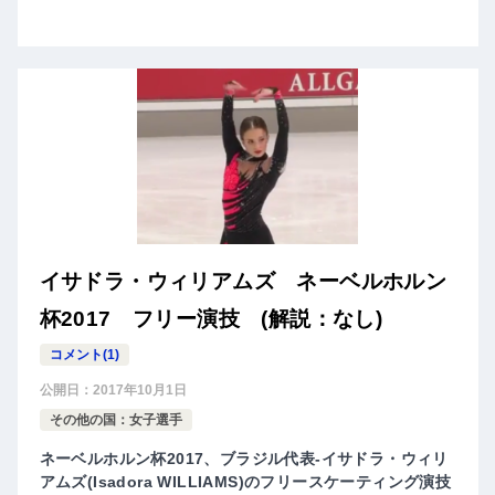
イサドラ・ウィリアムズ ネーベルホルン
杯2017 フリー演技 (解説：なし)
コメント(1)
公開日：
2017年10月1日
その他の国：女子選手
ネーベルホルン杯2017、ブラジル代表-イサドラ・ウィリ
アムズ(Isadora WILLIAMS)のフリースケーティング演技