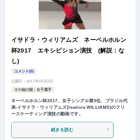
イサドラ・ウィリアムズ ネーベルホルン
杯2017 エキシビション演技 (解説：な
し)
コメント(0)
公開日：
2017年10月2日
その他の国：女子選手
ネーベルホルン杯2017、女子シングル第5位、ブラジル代
表-イサドラ・ウィリアムズ(Isadora WILLIAMS)のフリ
ースケーティング演技の動画です。
続きを読む