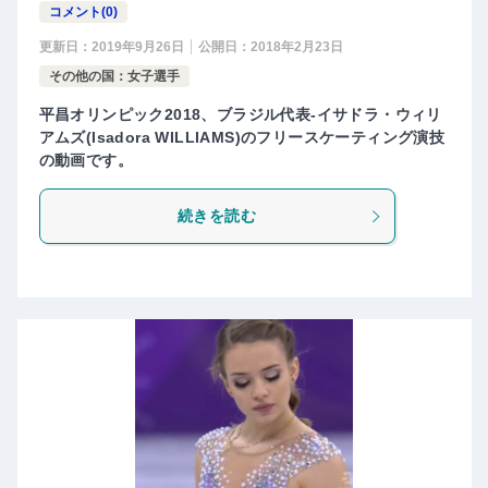
コメント(0)
更新日：
2019年9月26日
公開日：
2018年2月23日
その他の国：女子選手
平昌オリンピック2018、ブラジル代表-イサドラ・ウィリ
アムズ(Isadora WILLIAMS)のフリースケーティング演技
の動画です。
続きを読む