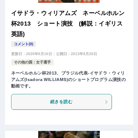
イサドラ・ウィリアムズ ネーベルホルン
杯2013 ショート演技 (解説：イギリス
英語)
コメント(0)
更新日：
2020年6月16日
公開日：
2013年9月26日
その他の国：女子選手
ネーベルホルン杯2013、ブラジル代表-イサドラ・ウィリ
アムズ(Isadora WILLIAMS)のショートプログラム演技の
動画です。
続きを読む