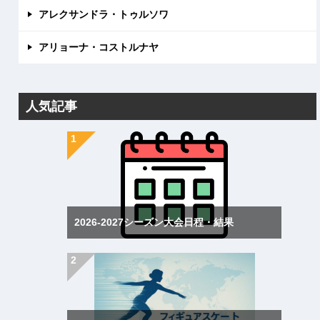
アレクサンドラ・トゥルソワ
アリョーナ・コストルナヤ
人気記事
2026-2027シーズン大会日程・結果