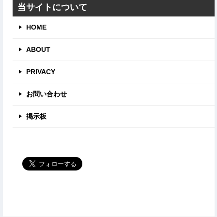
当サイトについて
HOME
ABOUT
PRIVACY
お問い合わせ
掲示板