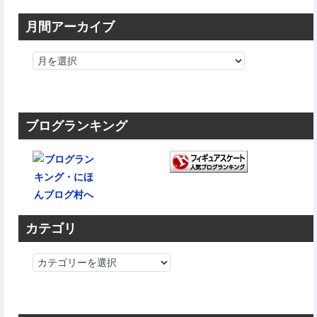
月間アーカイブ
ブログランキング
カテゴリ
カ
テ
ゴ
リ