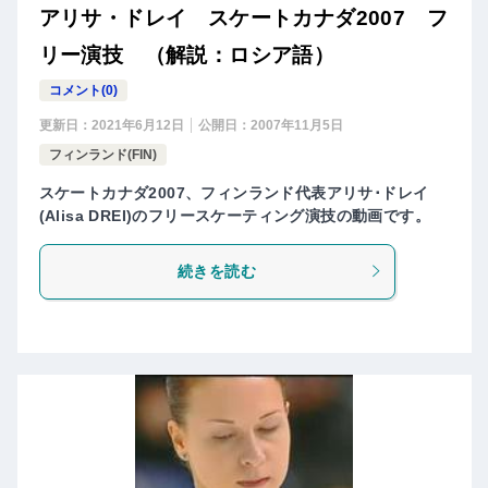
アリサ・ドレイ スケートカナダ2007 フ
リー演技 （解説：ロシア語）
コメント(0)
更新日：
2021年6月12日
公開日：
2007年11月5日
フィンランド(FIN)
スケートカナダ2007、フィンランド代表アリサ･ドレイ
(Alisa DREI)のフリースケーティング演技の動画です。
続きを読む