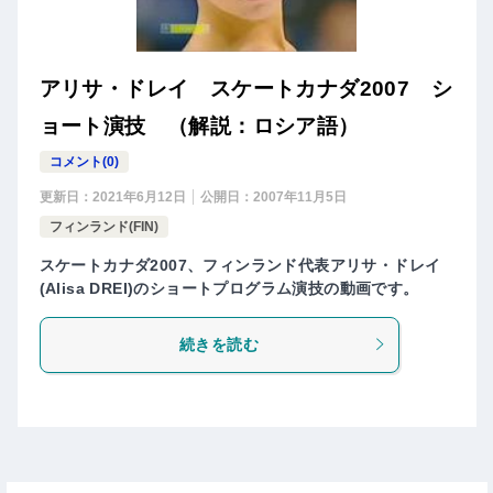
アリサ・ドレイ スケートカナダ2007 シ
ョート演技 （解説：ロシア語）
コメント(0)
更新日：
2021年6月12日
公開日：
2007年11月5日
フィンランド(FIN)
スケートカナダ2007、フィンランド代表アリサ・ドレイ
(Alisa DREI)のショートプログラム演技の動画です。
続きを読む