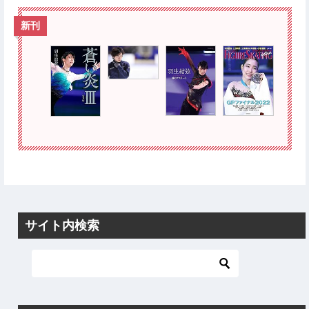
新刊
サイト内検索