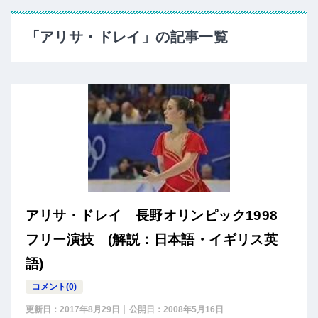
「アリサ・ドレイ」の記事一覧
アリサ・ドレイ 長野オリンピック1998
フリー演技 (解説：日本語・イギリス英
語)
コメント(0)
更新日：
2017年8月29日
公開日：
2008年5月16日