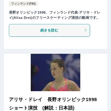
フィンランド(FIN)
長野オリンピック1998、フィンランド代表-アリサ・ドレ
イ(Alisa Drei)のフリースケーティング演技の動画です。
続きを読む
アリサ・ドレイ 長野オリンピック1998
ショート演技 (解説：日本語)