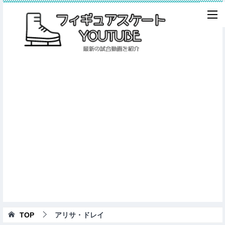
TOP
アリサ・ドレイ