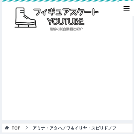
TOP
アミナ・アタハノワ＆イリヤ・スピリドノフ