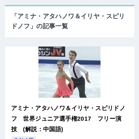
「アミナ・アタハノワ＆イリヤ・スピリ
ドノフ」の記事一覧
アミナ・アタハノワ＆イリヤ・スピリドノ
フ 世界ジュニア選手権2017 フリー演
技 (解説：中国語)