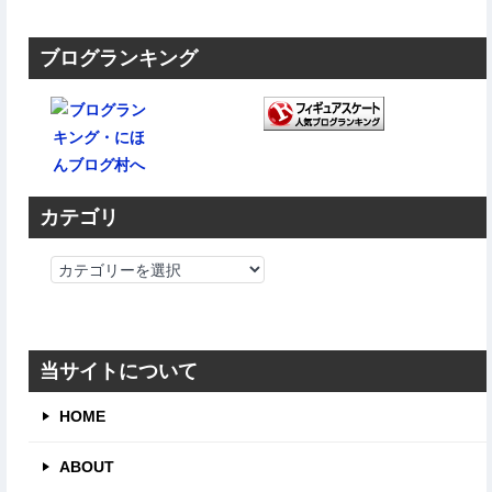
ブログランキング
カテゴリ
カ
テ
ゴ
リ
当サイトについて
HOME
ABOUT