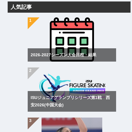
人気記事
2026-2027シーズン大会日程・結果
ISUジュニアグランプリシリーズ第1戦 西
安2026(中国大会)