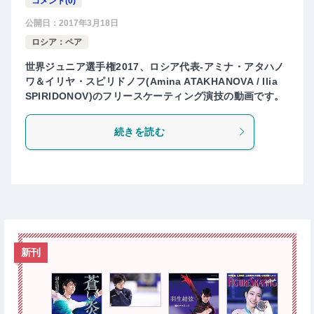
コメント(0)
公開日：
2017年3月18日
ロシア：ペア
世界ジュニア選手権2017、ロシア代表-アミナ・アタハノ
ワ＆イリヤ・スピリドノフ(Amina ATAKHANOVA / Ilia
SPIRIDONOV)のフリースケーティング演技の動画です。
続きを読む
新刊