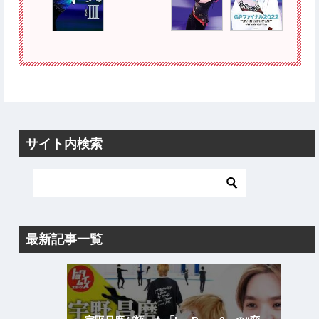
サイト内検索
最新記事一覧