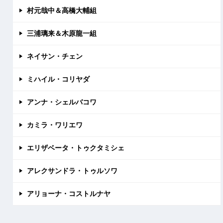
村元哉中＆高橋大輔組
三浦璃来＆木原龍一組
ネイサン・チェン
ミハイル・コリヤダ
アンナ・シェルバコワ
カミラ・ワリエワ
エリザベータ・トゥクタミシェ
アレクサンドラ・トゥルソワ
アリョーナ・コストルナヤ