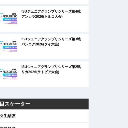
ISUジュニアグランプリシリーズ第4戦
アンカラ2026(トルコ大会)
ISUジュニアグランプリシリーズ第3戦
バンコク2026(タイ大会)
ISUジュニアグランプリシリーズ第2戦
リガ2026(ラトビア大会)
目スケーター
羽生結弦