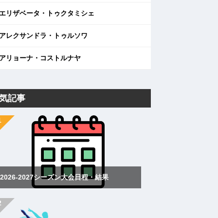
エリザベータ・トゥクタミシェ
アレクサンドラ・トゥルソワ
アリョーナ・コストルナヤ
気記事
2026-2027シーズン大会日程・結果