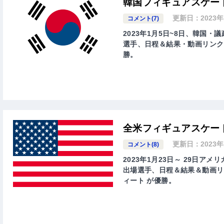
韓国フィギュアスケート
更新日：
2023
コメント(7)
2023年1月5日~8日、韓国
選手、日程＆結果・動画リンク
勝。
全米フィギュアスケート
更新日：
2023
コメント(8)
2023年1月23日～ 29日ア
出場選手、日程＆結果＆動画リ
ィート が優勝。