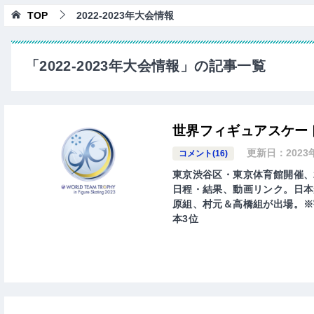
TOP
2022-2023年大会情報
「2022-2023年大会情報」の記事一覧
世界フィギュアスケート
更新日：
2023
コメント(16)
東京渋谷区・東京体育館開催、
日程・結果、動画リンク。日本
原組、村元＆高橋組が出場。※
本3位