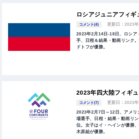
ロシアジュニアフィギュ
更新日：
2023
コメント(4)
2023年2月14日-18日、ロシ
手、日程＆結果・動画リンク。
ドトフが優勝。
2023年四大陸フィギ
更新日：
2023
コメント(7)
2023年2月7日～12日、ア
場選手、日程・結果・動画リン
位。女子はイ・ヘインが優勝、
木原組が優勝。