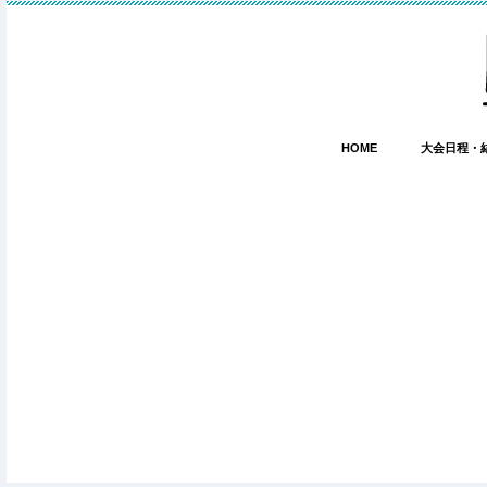
HOME
大会日程・