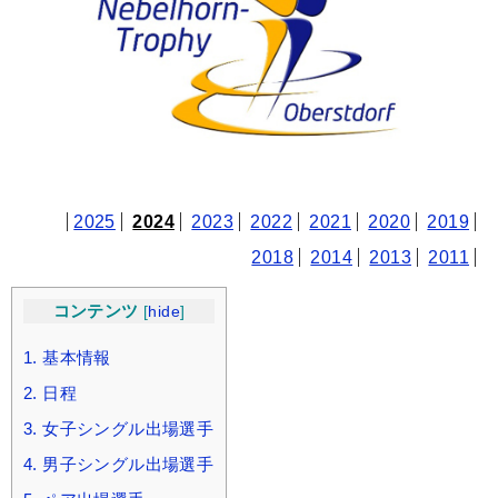
2025
2024
2023
2022
2021
2020
2019
2018
2014
2013
2011
コンテンツ
[
hide
]
1.
基本情報
2.
日程
3.
女子シングル出場選手
4.
男子シングル出場選手