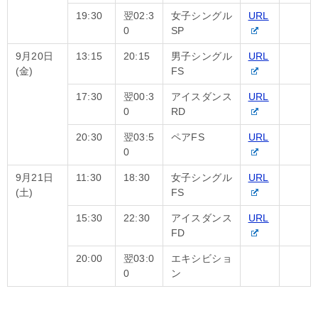
19:30
翌02:3
女子シングル
URL
0
SP
9月20日
13:15
20:15
男子シングル
URL
(金)
FS
17:30
翌00:3
アイスダンス
URL
0
RD
20:30
翌03:5
ペアFS
URL
0
9月21日
11:30
18:30
女子シングル
URL
(土)
FS
15:30
22:30
アイスダンス
URL
FD
20:00
翌03:0
エキシビショ
0
ン