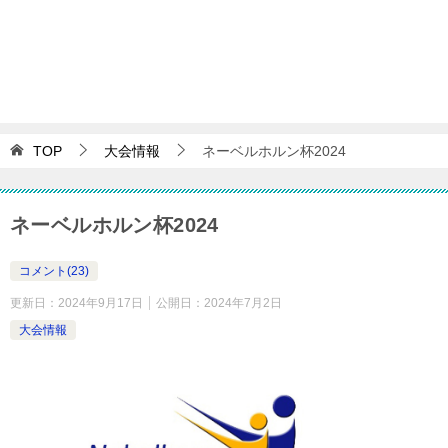
TOP
大会情報
ネーベルホルン杯2024
ネーベルホルン杯2024
コメント(23)
更新日：
2024年9月17日
公開日：
2024年7月2日
大会情報