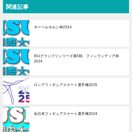
関連記事
ネーベルホルン杯2014
ISUグランプリシリーズ第5戦 フィンランディア杯
2024
ロシアフィギュアスケート選手権2025
全日本フィギュアスケート選手権2024