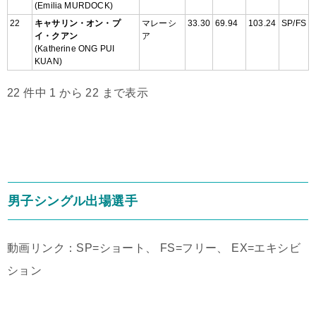
(Emilia MURDOCK)
22
キャサリン・オン・プ
マレーシ
33.30
69.94
103.24
SP/FS
イ・クアン
ア
(Katherine ONG PUI
KUAN)
22 件中 1 から 22 まで表示
男子シングル出場選手
動画リンク：SP=ショート、 FS=フリー、 EX=エキシビ
ション