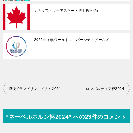
カナダフィギュアスケート選手権2025
2025年冬季ワールドユニバーシティゲームズ
投
ISUグランプリファイナル2024
ロンバルディア杯2024
稿
ナ
ビ
“ネーベルホルン杯2024” への23件のコメント
ゲ