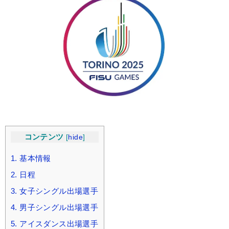
コンテンツ
[
hide
]
1.
基本情報
2.
日程
3.
女子シングル出場選手
4.
男子シングル出場選手
5.
アイスダンス出場選手