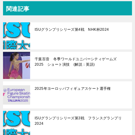
関連記事
ISUグランプリシリーズ第4戦 NHK杯2024
千葉百音 冬季ワールドユニバーシティゲームズ
2025 ショート演技 (解説：英語)
2025年ヨーロッパフィギュアスケート選手権
ISUグランプリシリーズ第3戦 フランスグランプリ
2024