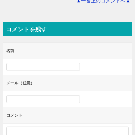
▲一番上のコメントへ▲
コメントを残す
名前
メール（任意）
コメント