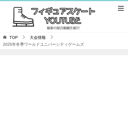
TOP
大会情報
2025年冬季ワールドユニバーシティゲームズ