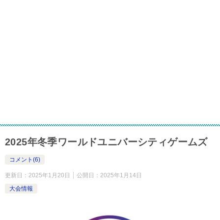
2025年冬季ワールドユニバーシティゲームズ
コメント(6)
更新日：
2025年1月20日
公開日：
2025年1月14日
大会情報