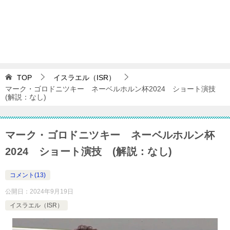
TOP
イスラエル（ISR）
マーク・ゴロドニツキー ネーベルホルン杯2024 ショート演技
(解説：なし)
マーク・ゴロドニツキー ネーベルホルン杯
2024 ショート演技 (解説：なし)
コメント(13)
公開日：
2024年9月19日
イスラエル（ISR）