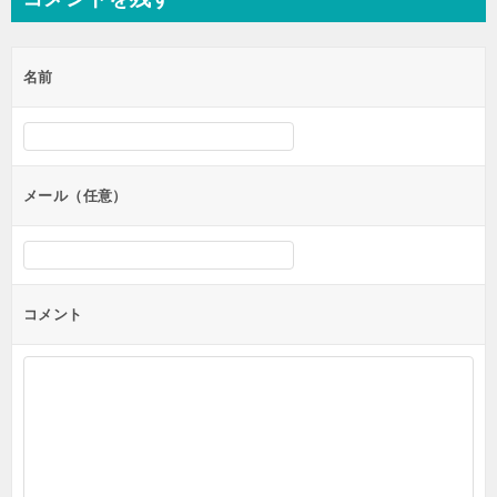
名前
メール（任意）
コメント