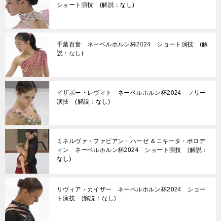
ショート演技 (解説：なし)
千葉百音 ネーベルホルン杯2024 ショート演技 (解
説：なし)
イザボー・レヴィト ネーベルホルン杯2024 フリー
演技 (解説：なし)
ミネルヴァ・ファビアン・ハーゼ ＆ニキータ・ボロデ
ィン ネーベルホルン杯2024 ショート演技 (解説：
なし)
リヴィア・カイザー ネーベルホルン杯2024 ショー
ト演技 (解説：なし)