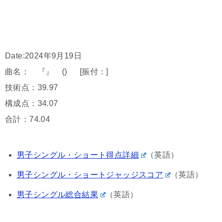
Date:2024年9月19日
曲名： 『』 () [振付：]
技術点：39.97
構成点：34.07
合計：74.04
男子シングル・ショート得点詳細
（英語）
男子シングル・ショートジャッジスコア
（英語）
男子シングル総合結果
（英語）