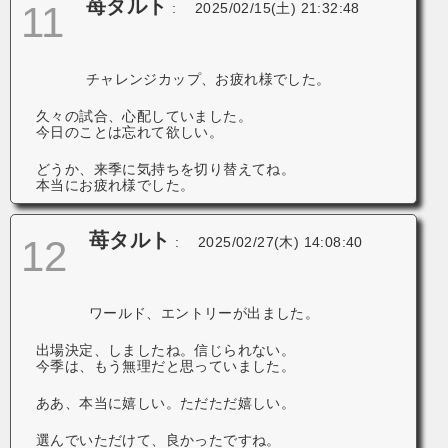
苺タルト
11
:
2025/02/15(土) 21:32:48
チャレンジカップ、お疲れ様でした。
久々の試合、心配していました。
今日のことは忘れて欲しい。
どうか、来季に気持ちを切り替えてね。
本当にお疲れ様でした。
苺タルト
12
:
2025/02/27(木) 14:08:40
ワールド、エントリーが出ました。
出場決定、しましたね。信じられない。
今季は、もう無理だと思っていました。
ああ、本当に嬉しい。ただただ嬉しい。
選んでいただけて、良かったですね。