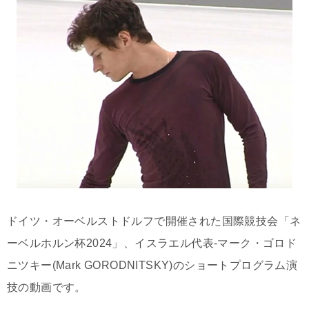
ドイツ・オーベルストドルフで開催された国際競技会「ネ
ーベルホルン杯2024」、イスラエル代表-マーク・ゴロド
ニツキー(Mark GORODNITSKY)のショートプログラム演
技の動画です。