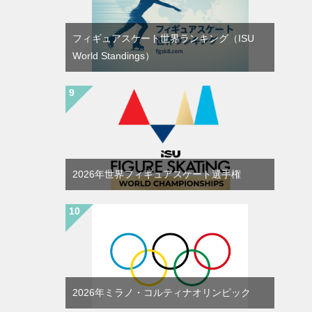
フィギュアスケート世界ランキング（ISU
World Standings）
2026年世界フィギュアスケート選手権
2026年ミラノ・コルティナオリンピック