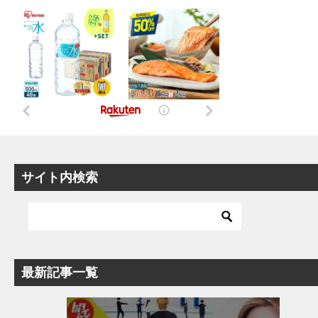
サイト内検索
最新記事一覧