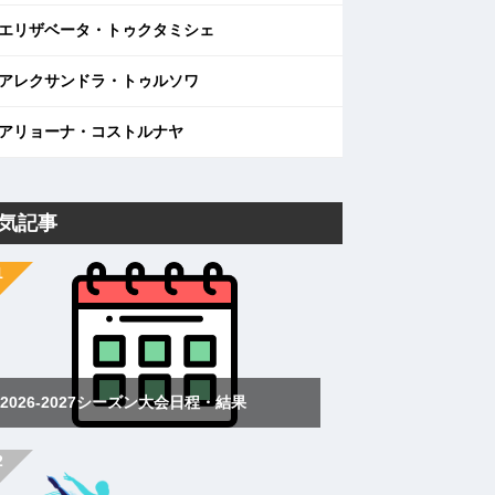
エリザベータ・トゥクタミシェ
アレクサンドラ・トゥルソワ
アリョーナ・コストルナヤ
気記事
2026-2027シーズン大会日程・結果