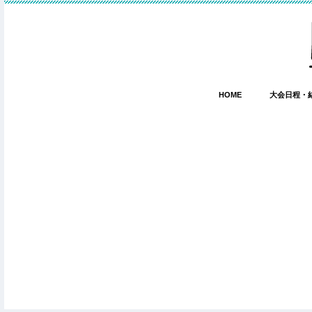
HOME
大会日程・