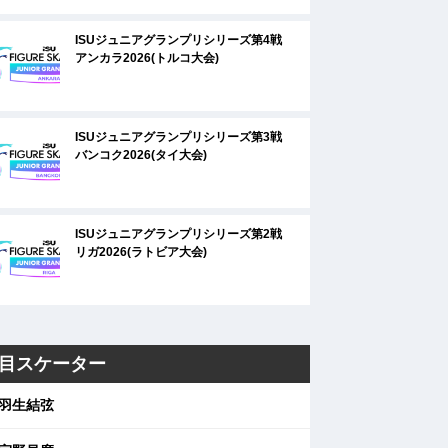
ISUジュニアグランプリシリーズ第4戦
アンカラ2026(トルコ大会)
ISUジュニアグランプリシリーズ第3戦
バンコク2026(タイ大会)
ISUジュニアグランプリシリーズ第2戦
リガ2026(ラトビア大会)
目スケーター
羽生結弦