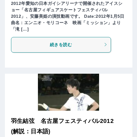
2012年愛知の日本ガイシアリーナで開催されたアイスシ
ョー「名古屋フィギュアスケートフェスティバル
2012」、安藤美姫の演技動画です。 Date:2012年1月5日
曲名：エンニオ・モリコーネ 映画「ミッション」より
「滝 […]
続きを読む
羽生結弦 名古屋フェスティバル2012
(解説：日本語)