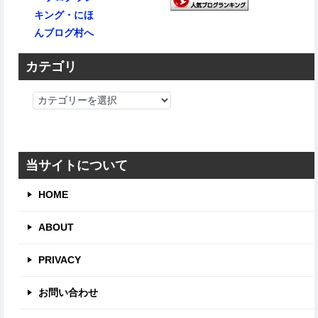
カテゴリ
カ
テ
ゴ
リ
当サイトについて
HOME
ABOUT
PRIVACY
お問い合わせ