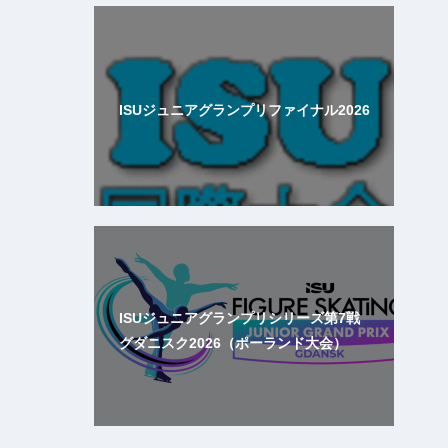
ISUジュニアグランプリファイナル2026
ISUジュニアグランプリシリーズ第7戦
グダニスク2026（ポーランド大会）