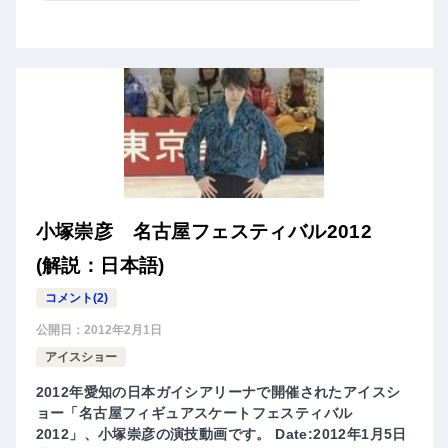
小塚崇彦 名古屋フェスティバル2012
(解説：日本語)
コメント(2)
公開日：
2012年2月1日
アイスショー
2012年愛知の日本ガイシアリーナで開催されたアイスシ
ョー「名古屋フィギュアスケートフェスティバル
2012」、小塚崇彦の演技動画です。 Date:2012年1月5日