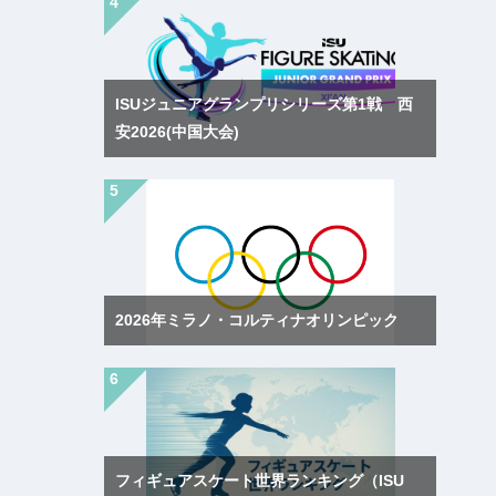
ISUジュニアグランプリシリーズ第1戦 西
安2026(中国大会)
2026年ミラノ・コルティナオリンピック
フィギュアスケート世界ランキング（ISU