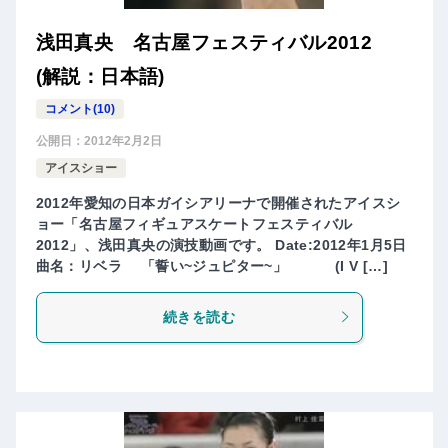
浅田真央 名古屋フェスティバル2012
(解説：日本語)
コメント(10)
公開日：
2012年2月2日
アイスショー
2012年愛知の日本ガイシアリーナで開催されたアイスシ
ョー「名古屋フィギュアスケートフェスティバル
2012」、浅田真央の演技動画です。 Date:2012年1月5日
曲名：リベラ 「誓い~ジュピター~」 (I V […]
続きを読む