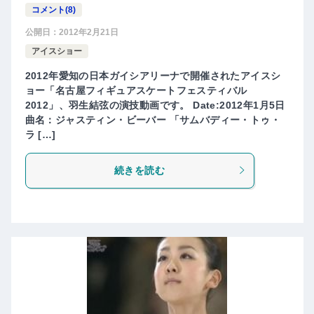
コメント(8)
公開日：
2012年2月21日
アイスショー
2012年愛知の日本ガイシアリーナで開催されたアイスシ
ョー「名古屋フィギュアスケートフェスティバル
2012」、羽生結弦の演技動画です。 Date:2012年1月5日
曲名：ジャスティン・ビーバー 「サムバディー・トゥ・
ラ […]
続きを読む