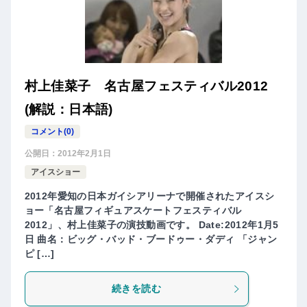
村上佳菜子 名古屋フェスティバル2012
(解説：日本語)
コメント(0)
公開日：
2012年2月1日
アイスショー
2012年愛知の日本ガイシアリーナで開催されたアイスシ
ョー「名古屋フィギュアスケートフェスティバル
2012」、村上佳菜子の演技動画です。 Date:2012年1月5
日 曲名：ビッグ・バッド・ブードゥー・ダディ 「ジャン
ピ […]
続きを読む