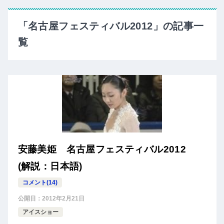
「名古屋フェスティバル2012」の記事一
覧
安藤美姫 名古屋フェスティバル2012
(解説：日本語)
コメント(14)
公開日：
2012年2月21日
アイスショー