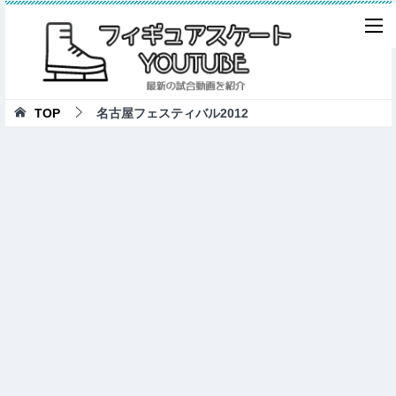
TOP
名古屋フェスティバル2012