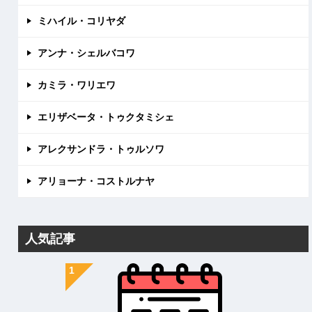
ミハイル・コリヤダ
アンナ・シェルバコワ
カミラ・ワリエワ
エリザベータ・トゥクタミシェ
アレクサンドラ・トゥルソワ
アリョーナ・コストルナヤ
人気記事