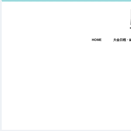
HOME
大会日程・