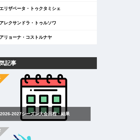
エリザベータ・トゥクタミシェ
アレクサンドラ・トゥルソワ
アリョーナ・コストルナヤ
気記事
2026-2027シーズン大会日程・結果