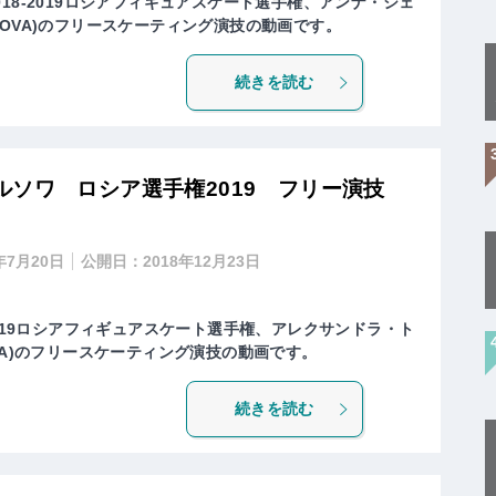
18-2019ロシアフィギュアスケート選手権、アンナ・シェ
BAKOVA)のフリースケーティング演技の動画です。
続きを読む
ルソワ ロシア選手権2019 フリー演技
年7月20日
公開日：
2018年12月23日
2019ロシアフィギュアスケート選手権、アレクサンドラ・ト
USOVA)のフリースケーティング演技の動画です。
続きを読む