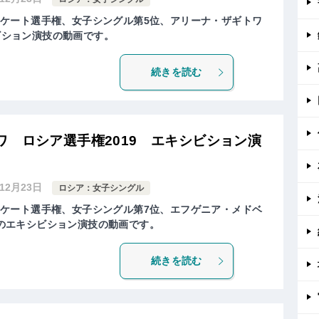
ュアスケート選手権、女子シングル第5位、アリーナ・ザギトワ
エキシビション演技の動画です。
続きを読む
 ロシア選手権2019 エキシビション演
年12月23日
ロシア：女子シングル
ュアスケート選手権、女子シングル第7位、エフゲニア・メドベ
EVA)のエキシビション演技の動画です。
続きを読む