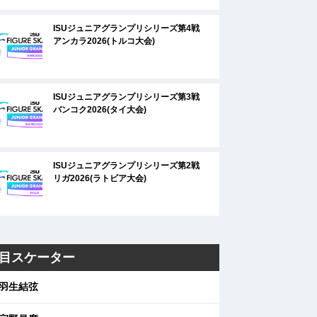
ISUジュニアグランプリシリーズ第4戦
アンカラ2026(トルコ大会)
ISUジュニアグランプリシリーズ第3戦
バンコク2026(タイ大会)
ISUジュニアグランプリシリーズ第2戦
リガ2026(ラトビア大会)
目スケーター
羽生結弦