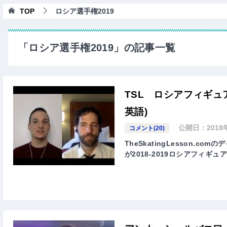
TOP
ロシア選手権2019
「ロシア選手権2019」の記事一覧
TSL ロシアフィギュア
英語)
公開日：
2018
コメント(20)
TheSkatingLesson
が2018-2019ロシアフィ