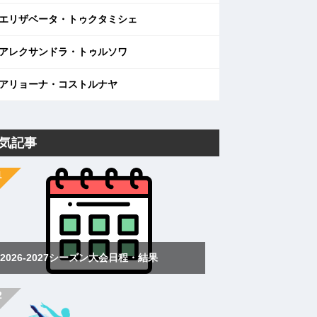
エリザベータ・トゥクタミシェ
アレクサンドラ・トゥルソワ
アリョーナ・コストルナヤ
気記事
2026-2027シーズン大会日程・結果