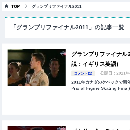
TOP
グランプリファイナル2011
「グランプリファイナル2011」の記事一覧
グランプリファイナル2
説：イギリス英語)
公開日：
2011
コメント(1)
2011年カナダのケベックで開催さ
Prix of Figure Skati