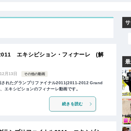
サ
011 エキシビション・フィナーレ (解
最
年12月13日
その他の動画
れたグランプリファイナル2011(2011-2012 Grand
ng Final)、エキシビションのフィナーレ動画です。
続きを読む