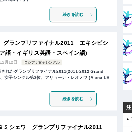
続きを読む
グランプリファイナル2011 エキシビシ
シア語・イギリス英語・スペイン語)
年12月12日
ロシア：女子シングル
れたグランプリファイナル2011(2011-2012 Grand
g Final)、女子シングル第3位、アリョーナ・レオノワ (Alena LE
続きを読む
注
タミシェワ グランプリファイナル2011