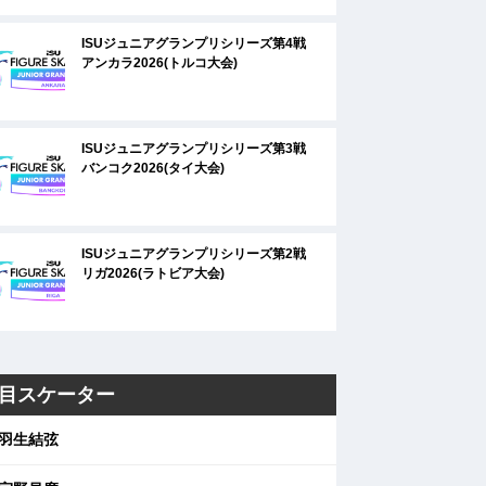
ISUジュニアグランプリシリーズ第4戦
アンカラ2026(トルコ大会)
ISUジュニアグランプリシリーズ第3戦
バンコク2026(タイ大会)
ISUジュニアグランプリシリーズ第2戦
リガ2026(ラトビア大会)
目スケーター
羽生結弦