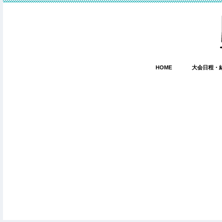
HOME
大会日程・