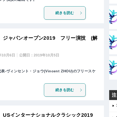
続きを読む
ジャパンオープン2019 フリー演技 (解
年10月6日
公開日：
2019年10月5日
-ヴィンセント・ジョウ(Vincent ZHOU)のフリースケ
続きを読む
注
 USインターナショナルクラシック2019