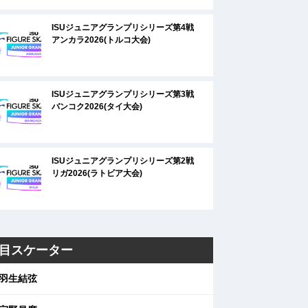
ISUジュニアグランプリシリーズ第4戦
アンカラ2026(トルコ大会)
ISUジュニアグランプリシリーズ第3戦
バンコク2026(タイ大会)
ISUジュニアグランプリシリーズ第2戦
リガ2026(ラトビア大会)
目スケーター
羽生結弦