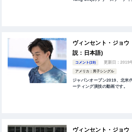
ヴィンセント・ジョウ 
説：日本語)
更新日：
2019
コメント(19)
アメリカ：男子シングル
ジャパンオープン2019、北米代表
ーティング演技の動画です。
ヴィンセント・ジョウ