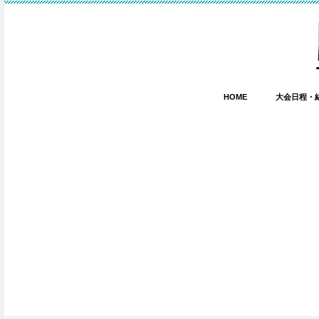
HOME
大会日程・