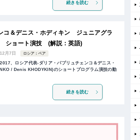
続きを読む
ンコ＆デニス・ホディキン ジュニアグラ
7 ショート演技 (解説：英語)
年12月7日
ロシア：ペア
2017、ロシア代表-ダリア・パブリュチェンコ＆デニス・
HENKO / Denis KHODYKIN)のショートプログラム演技の動
続きを読む