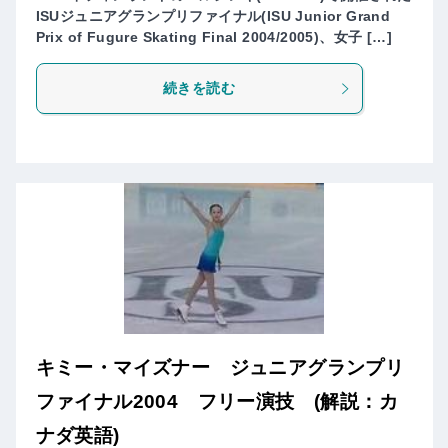
ISUジュニアグランプリファイナル(ISU Junior Grand
Prix of Fugure Skating Final 2004/2005)、女子 […]
続きを読む
キミー・マイズナー ジュニアグランプリ
ファイナル2004 フリー演技 (解説：カ
ナダ英語)