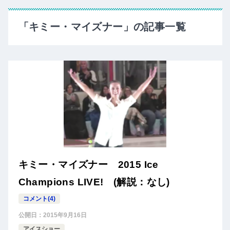
「キミー・マイズナー」の記事一覧
キミー・マイズナー 2015 Ice
Champions LIVE! (解説：なし)
コメント(4)
公開日：
2015年9月16日
アイスショー