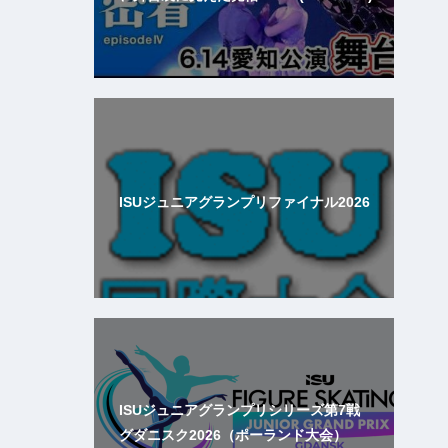
ISUジュニアグランプリファイナル2026
ISUジュニアグランプリシリーズ第7戦
グダニスク2026（ポーランド大会）