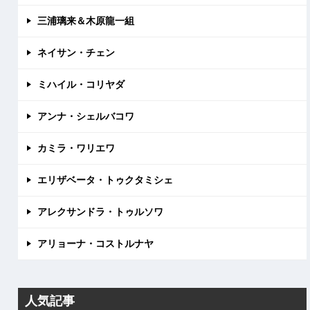
三浦璃来＆木原龍一組
ネイサン・チェン
ミハイル・コリヤダ
アンナ・シェルバコワ
カミラ・ワリエワ
エリザベータ・トゥクタミシェ
アレクサンドラ・トゥルソワ
アリョーナ・コストルナヤ
人気記事