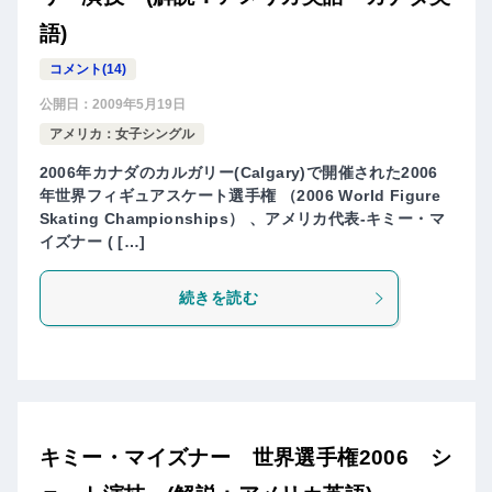
語)
コメント(14)
公開日：
2009年5月19日
アメリカ：女子シングル
2006年カナダのカルガリー(Calgary)で開催された2006
年世界フィギュアスケート選手権 （2006 World Figure
Skating Championships） 、アメリカ代表-キミー・マ
イズナー ( […]
続きを読む
キミー・マイズナー 世界選手権2006 シ