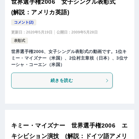
世界選手権2006 女子シングル表彰式
(解説：アメリカ英語)
コメント(2)
更新日：
2020年5月19日
公開日：
2009年5月28日
表彰式
世界選手権2006、女子シングル表彰式の動画です。1位キ
ミー・マイズナー（米国）、2位村主章枝（日本）、3位サ
ーシャ・コーエン（米国）
続きを読む
キミー・マイズナー 世界選手権2006 エ
キシビション演技 (解説：ドイツ語アメリ