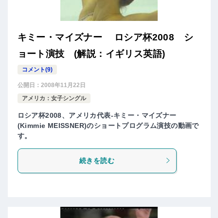
キミー・マイズナー ロシア杯2008 シ
ョート演技 (解説：イギリス英語)
コメント(9)
公開日：
2008年11月22日
アメリカ：女子シングル
ロシア杯2008、アメリカ代表-キミー・マイズナー
(Kimmie MEISSNER)のショートプログラム演技の動画で
す。
続きを読む