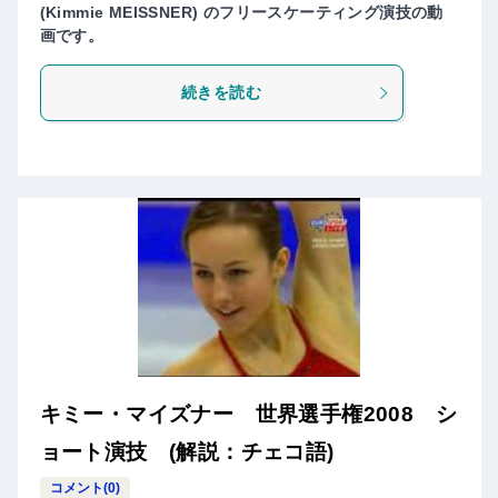
(Kimmie MEISSNER) のフリースケーティング演技の動
画です。
続きを読む
キミー・マイズナー 世界選手権2008 シ
ョート演技 (解説：チェコ語)
コメント(0)