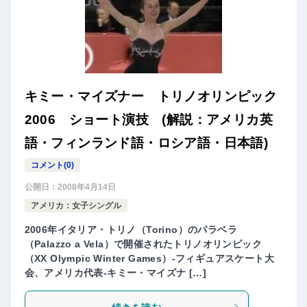
キミー・マイズナー トリノオリンピック
2006 ショート演技 (解説：アメリカ英
語・フィンランド語・ロシア語・日本語)
コメント(0)
公開日：
2008年4月14日
アメリカ：女子シングル
2006年イタリア・トリノ（Torino）のパラベラ
（Palazzo a Vela）で開催されたトリノオリンピック
（XX Olympic Winter Games）-フィギュアスケート大
会、アメリカ代表-キミー・マイズナ […]