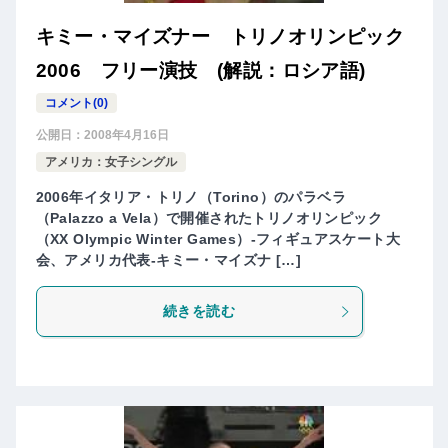
キミー・マイズナー トリノオリンピック
2006 フリー演技 (解説：ロシア語)
コメント(0)
公開日：
2008年4月16日
アメリカ：女子シングル
2006年イタリア・トリノ（Torino）のパラベラ
（Palazzo a Vela）で開催されたトリノオリンピック
（XX Olympic Winter Games）-フィギュアスケート大
会、アメリカ代表-キミー・マイズナ […]
続きを読む