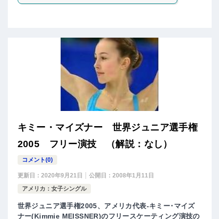
キミー・マイズナー 世界ジュニア選手権
2005 フリー演技 （解説：なし）
コメント(0)
更新日：
2020年9月21日
公開日：
2008年1月11日
アメリカ：女子シングル
世界ジュニア選手権2005、アメリカ代表-キミー･マイズ
ナー(Kimmie MEISSNER)のフリースケーティング演技の