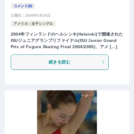
コメント(0)
公開日：
2008年5月29日
アメリカ：女子シングル
2004年フィンランドのヘルシンキ(Helsinki)で開催された
ISUジュニアグランプリファイナル(ISU Junior Grand
Prix of Fugure Skating Final 2004/2005)、アメ […]
続きを読む