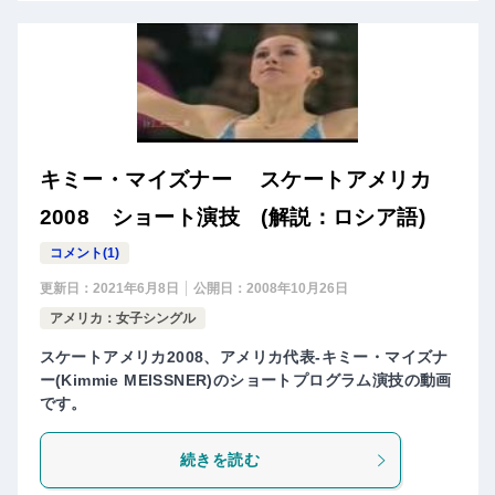
キミー・マイズナー スケートアメリカ
2008 ショート演技 (解説：ロシア語)
コメント(1)
更新日：
2021年6月8日
公開日：
2008年10月26日
アメリカ：女子シングル
スケートアメリカ2008、アメリカ代表-キミー・マイズナ
ー(Kimmie MEISSNER)のショートプログラム演技の動画
です。
続きを読む