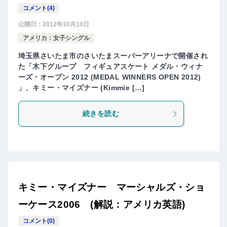
コメント(4)
公開日：
2012年10月10日
アメリカ：女子シングル
埼玉県さいたま市のさいたまスーパーアリーナで開催され
た「木下グループ フィギュアスケート メダル・ウィナ
ーズ・オープン 2012 (MEDAL WINNERS OPEN 2012)
」、キミー・マイズナー (Kimmie […]
続きを読む
キミー・マイズナー マーシャルズ・ショ
ーケース2006 (解説：アメリカ英語)
コメント(0)