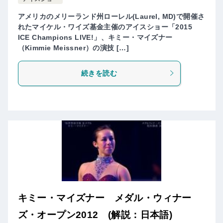
アメリカのメリーランド州ローレル(Laurel, MD)で開催さ
れたマイケル・ワイズ基金主催のアイスショー「2015
ICE Champions LIVE!」、キミー・マイズナー
（Kimmie Meissner）の演技 […]
続きを読む
キミー・マイズナー メダル・ウィナー
ズ・オープン2012 (解説：日本語)