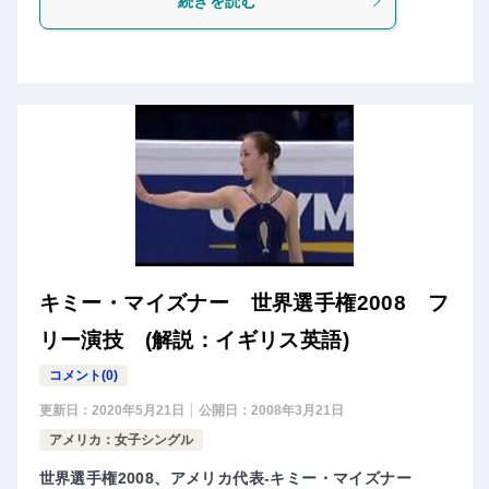
続きを読む
キミー・マイズナー 世界選手権2008 フ
リー演技 (解説：イギリス英語)
コメント(0)
更新日：
2020年5月21日
公開日：
2008年3月21日
アメリカ：女子シングル
世界選手権2008、アメリカ代表-キミー・マイズナー