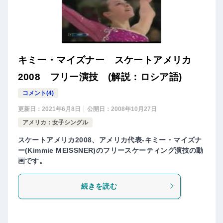
キミー・マイズナー スケートアメリカ
2008 フリー演技 (解説：ロシア語)
コメント(4)
更新日：
2021年6月8日
公開日：
2008年10月27日
アメリカ：女子シングル
スケートアメリカ2008、アメリカ代表-キミー・マイズナ
ー(Kimmie MEISSNER)のフリースケーティング演技の動
画です。
続きを読む