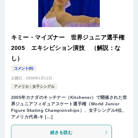
キミー・マイズナー 世界ジュニア選手権
2005 エキシビション演技 （解説：な
し）
コメント(0)
公開日：
2008年1月11日
アメリカ：女子シングル
2005年カナダのキッチナー（Kitchener）で開催された世
界ジュニアフィギュアスケート選手権（World Junior
Figure Skating Championships）、女子シングル4位、
アメリカ代表-キ […]
続きを読む