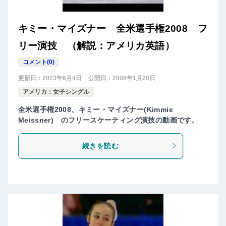
キミー・マイズナー 全米選手権2008 フ
リー演技 （解説：アメリカ英語）
コメント(0)
更新日：
2023年6月4日
公開日：
2008年1月28日
アメリカ：女子シングル
全米選手権2008、キミー・マイズナー(Kimmie
Meissner) のフリースケーティング演技の動画です。
続きを読む