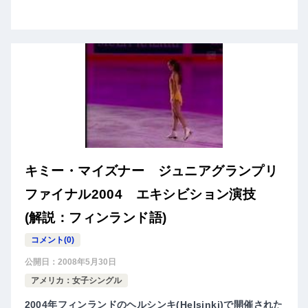
キミー・マイズナー ジュニアグランプリ
ファイナル2004 エキシビション演技
(解説：フィンランド語)
コメント(0)
公開日：
2008年5月30日
アメリカ：女子シングル
2004年フィンランドのヘルシンキ(Helsinki)で開催された