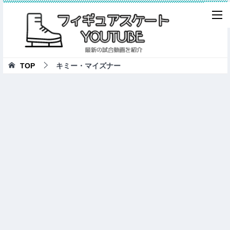
TOP
キミー・マイズナー