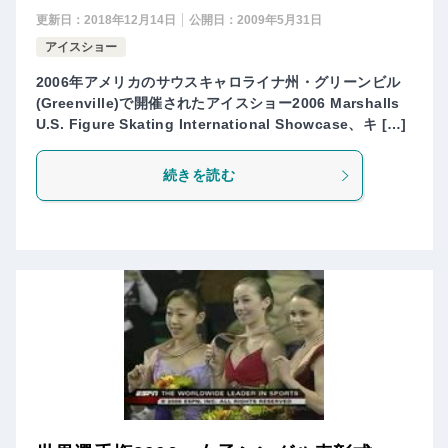
更新日：
2018年12月14日
公開日：
2009年5月31日
アイスショー
2006年アメリカのサウスキャロライナ州・グリーンビル
(Greenville)で開催されたアイスショー2006 Marshalls
U.S. Figure Skating International Showcase、キ […]
続きを読む