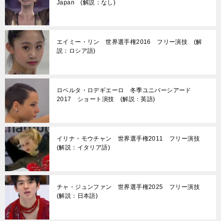
Japan (解説：なし)
エイミー・リン 世界選手権2016 フリー演技 (解
説：ロシア語)
ロベルタ・ロデギエーロ 冬季ユニバーシアード
2017 ショート演技 (解説：英語)
イリナ・モウチャン 世界選手権2011 フリー演技
(解説：イタリア語)
チャ・ジュンファン 世界選手権2025 フリー演技
(解説：日本語)