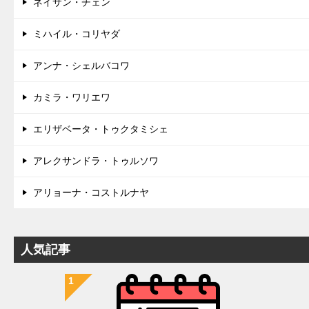
ネイサン・チェン
ミハイル・コリヤダ
アンナ・シェルバコワ
カミラ・ワリエワ
エリザベータ・トゥクタミシェ
アレクサンドラ・トゥルソワ
アリョーナ・コストルナヤ
人気記事