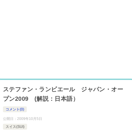
ステファン・ランビエール ジャパン・オー
プン2009 (解説：日本語）
コメント(0)
公開日：
2009年10月5日
スイス(SUI)