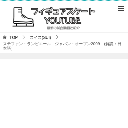
TOP
スイス(SUI)
ステファン・ランビエール ジャパン・オープン2009 (解説：日
本語）