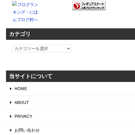
カテゴリ
カ
テ
ゴ
リ
当サイトについて
HOME
ABOUT
PRIVACY
お問い合わせ