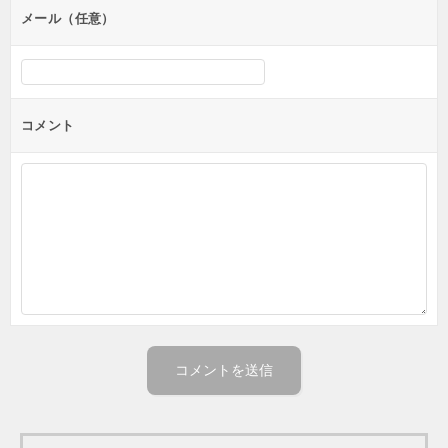
メール（任意）
コメント