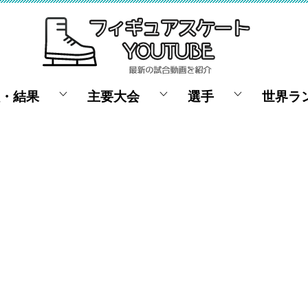
・結果
主要大会
選手
世界ラ