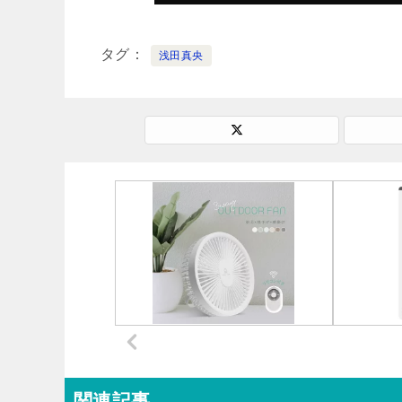
タグ
浅田真央
関連記事