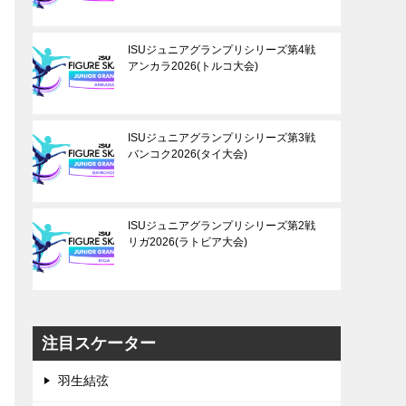
ISUジュニアグランプリシリーズ第4戦
アンカラ2026(トルコ大会)
ISUジュニアグランプリシリーズ第3戦
バンコク2026(タイ大会)
ISUジュニアグランプリシリーズ第2戦
リガ2026(ラトビア大会)
注目スケーター
羽生結弦