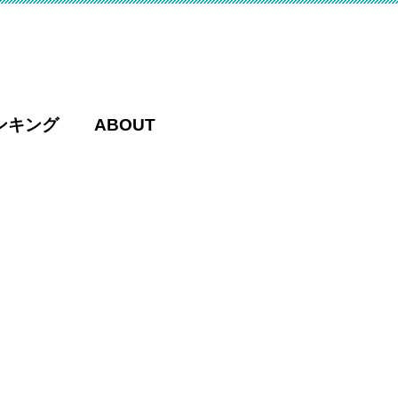
ンキング
ABOUT