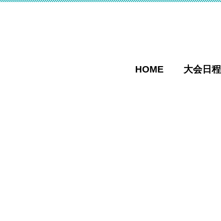
HOME
大会日程