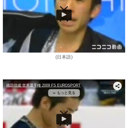
(日本語)