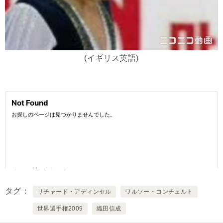
(イギリス英語)
タグ
リチャード・アディンセル
ワルソー・コンチェルト
世界選手権2009
織田信成