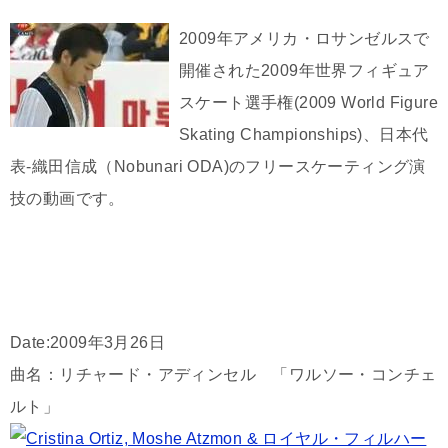
2009年アメリカ・ロサンゼルスで
開催された2009年世界フィギュア
スケート選手権(2009 World Figure
Skating Championships)、日本代
表-織田信成（Nobunari ODA)のフリースケーティング演
技の動画です。
Date:2009年3月26日
曲名：リチャード・アディンセル 「ワルソー・コンチェ
ルト」