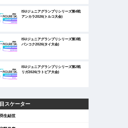
ISUジュニアグランプリシリーズ第4戦
アンカラ2026(トルコ大会)
ISUジュニアグランプリシリーズ第3戦
バンコク2026(タイ大会)
ISUジュニアグランプリシリーズ第2戦
リガ2026(ラトビア大会)
目スケーター
羽生結弦