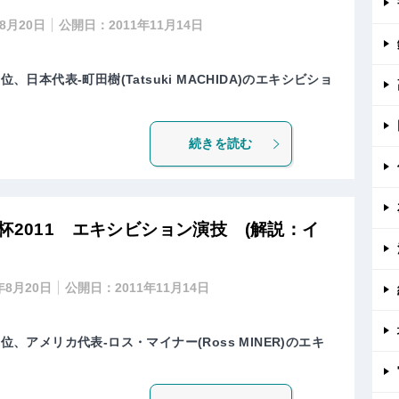
年8月20日
公開日：
2011年11月14日
位、日本代表-町田樹(Tatsuki MACHIDA)のエキシビショ
続きを読む
杯2011 エキシビション演技 (解説：イ
年8月20日
公開日：
2011年11月14日
位、アメリカ代表-ロス・マイナー(Ross MINER)のエキ