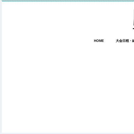
HOME
大会日程・