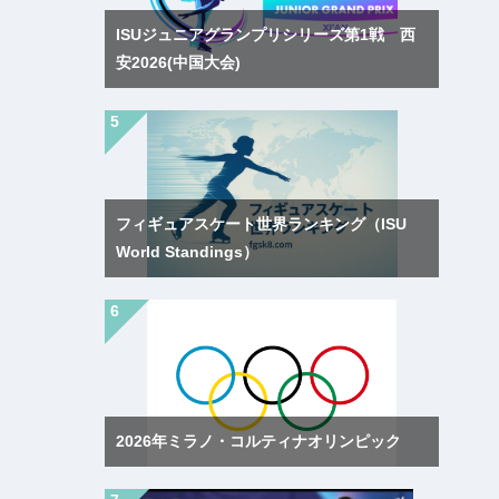
ISUジュニアグランプリシリーズ第1戦 西
安2026(中国大会)
フィギュアスケート世界ランキング（ISU
World Standings）
2026年ミラノ・コルティナオリンピック