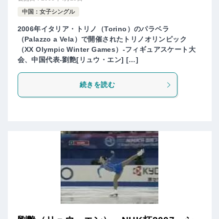
中国：女子シングル
2006年イタリア・トリノ（Torino）のパラベラ
（Palazzo a Vela）で開催されたトリノオリンピック
（XX Olympic Winter Games）-フィギュアスケート大
会、中国代表-劉艶[リュウ・エン] […]
続きを読む