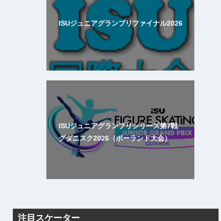
ISUジュニアグランプリファイナル2026
ISUジュニアグランプリシリーズ第7戦
グダニスク2026（ポーランド大会）
注目スケーター