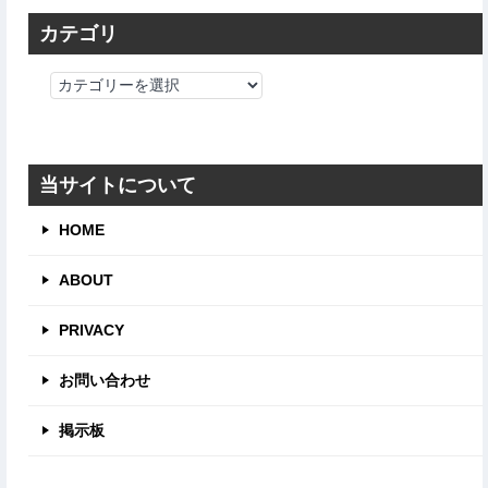
カテゴリ
カ
テ
ゴ
リ
当サイトについて
HOME
ABOUT
PRIVACY
お問い合わせ
掲示板