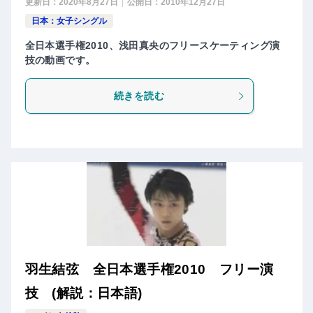
更新日：
2020年8月27日
公開日：
2010年12月27日
日本：女子シングル
全日本選手権2010、浅田真央のフリースケーティング演
技の動画です。
続きを読む
羽生結弦 全日本選手権2010 フリー演
技 (解説：日本語)