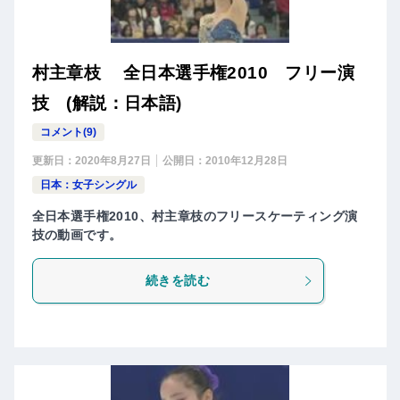
村主章枝 全日本選手権2010 フリー演
技 (解説：日本語)
コメント(9)
更新日：
2020年8月27日
公開日：
2010年12月28日
日本：女子シングル
全日本選手権2010、村主章枝のフリースケーティング演
技の動画です。
続きを読む