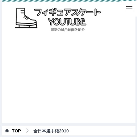
TOP
全日本選手権2010