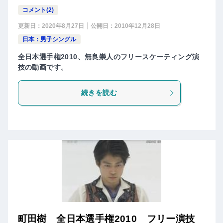
コメント(2)
更新日：
2020年8月27日
公開日：
2010年12月28日
日本：男子シングル
全日本選手権2010、無良崇人のフリースケーティング演
技の動画です。
続きを読む
町田樹 全日本選手権2010 フリー演技