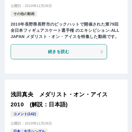
公開日：
2010年12月28日
その他の動画
2010年長野県長野市のビックハットで開催された第79回
全日本フィギュアスケート選手権 のエキシビション-ALL
JAPAN メダリスト・オン・アイスを特集した動画です。
続きを読む
浅田真央 メダリスト・オン・アイス
2010 (解説：日本語)
コメント(142)
公開日：
2010年12月28日
日本：女子シングル