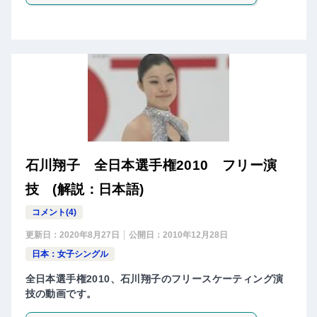
石川翔子 全日本選手権2010 フリー演
技 (解説：日本語)
コメント(4)
更新日：
2020年8月27日
公開日：
2010年12月28日
日本：女子シングル
全日本選手権2010、石川翔子のフリースケーティング演
技の動画です。