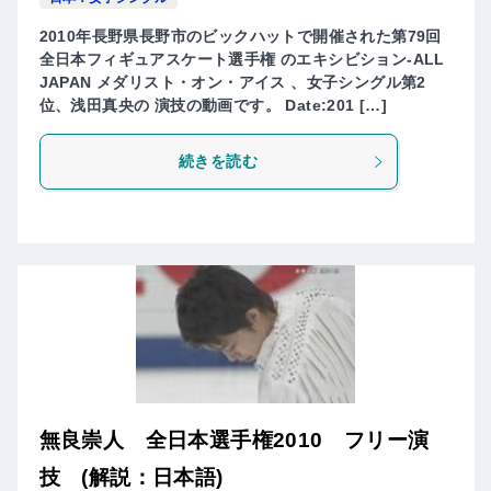
2010年長野県長野市のビックハットで開催された第79回
全日本フィギュアスケート選手権 のエキシビション-ALL
JAPAN メダリスト・オン・アイス 、女子シングル第2
位、浅田真央の 演技の動画です。 Date:201 […]
続きを読む
無良崇人 全日本選手権2010 フリー演
技 (解説：日本語)