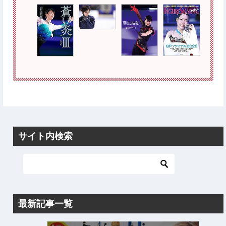
サイト内検索
最新記事一覧