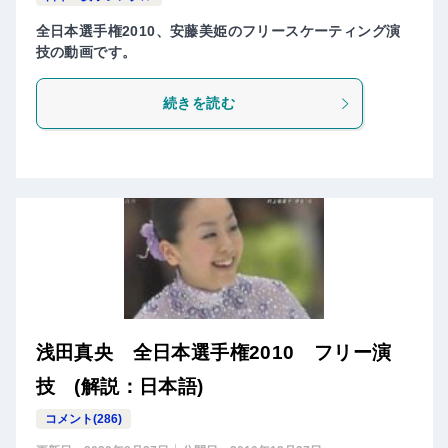
全日本選手権2010、安藤美姫のフリースケーティング演
技の動画です。
続きを読む
浅田真央 全日本選手権2010 フリー演
技 (解説：日本語)
コメント(286)