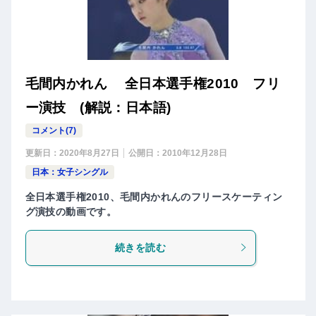
毛間内かれん 全日本選手権2010 フリ
ー演技 (解説：日本語)
コメント(7)
更新日：
2020年8月27日
公開日：
2010年12月28日
日本：女子シングル
全日本選手権2010、毛間内かれんのフリースケーティン
グ演技の動画です。
続きを読む