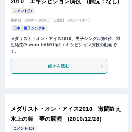
2010 エキシビション演技 (解説：なし)
コメント(0)
更新日：
2020年8月28日
公開日：
2011年1月7日
日本：男子シングル
メダリスト・オン・アイス2010、男子シングル第4位、羽
生結弦(Yuzuru HANYU)のエキシビション演技の動画で
す。
続きを読む
メダリスト・オン・アイス2010 激闘終え
氷上の舞 夢の競演 (2010/12/28)
コメント(10)