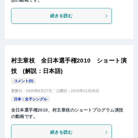
技の動画です。
続きを読む
村主章枝 全日本選手権2010 ショート演
技 (解説：日本語)
コメント(5)
更新日：
2020年8月27日
公開日：
2010年12月28日
日本：女子シングル
全日本選手権2010、村主章枝のショートプログラム演技
の動画です。
続きを読む