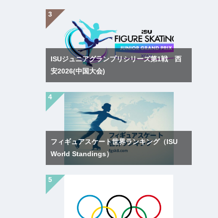
ISUジュニアグランプリシリーズ第1戦 西
安2026(中国大会)
フィギュアスケート世界ランキング（ISU
World Standings）