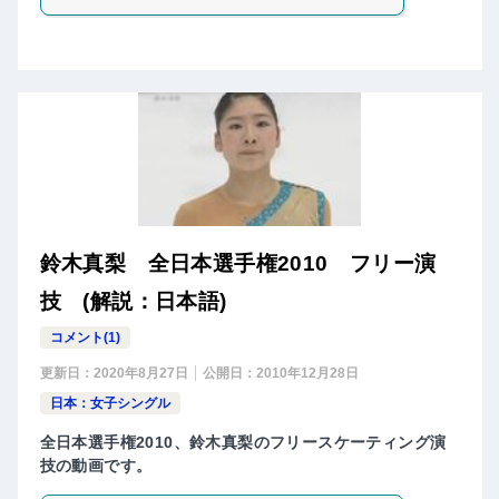
鈴木真梨 全日本選手権2010 フリー演
技 (解説：日本語)
コメント(1)
更新日：
2020年8月27日
公開日：
2010年12月28日
日本：女子シングル
全日本選手権2010、鈴木真梨のフリースケーティング演
技の動画です。