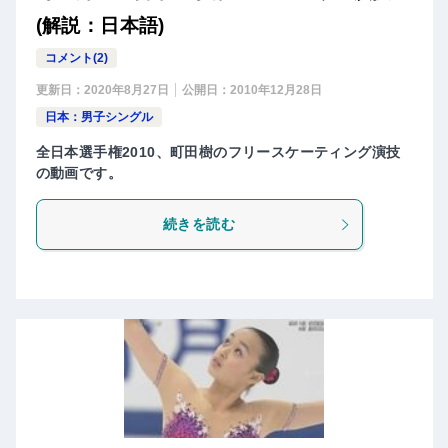
(解説：日本語)
コメント(2)
更新日：
2020年8月27日
公開日：
2010年12月28日
日本：男子シングル
全日本選手権2010、町田樹のフリースケーティング演技
の動画です。
続きを読む