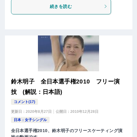
続きを読む
鈴木明子 全日本選手権2010 フリー演
技 (解説：日本語)
コメント(17)
更新日：
2020年8月27日
公開日：
2010年12月28日
日本：女子シングル
全日本選手権2010、鈴木明子のフリースケーティング演