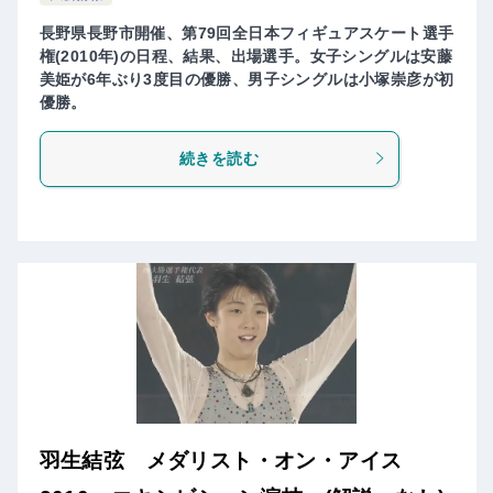
長野県長野市開催、第79回全日本フィギュアスケート選手
権(2010年)の日程、結果、出場選手。女子シングルは安藤
美姫が6年ぶり3度目の優勝、男子シングルは小塚崇彦が初
優勝。
続きを読む
羽生結弦 メダリスト・オン・アイス