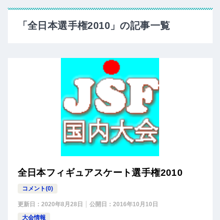
「全日本選手権2010」の記事一覧
全日本フィギュアスケート選手権2010
コメント(0)
更新日：
2020年8月28日
公開日：
2016年10月10日
大会情報