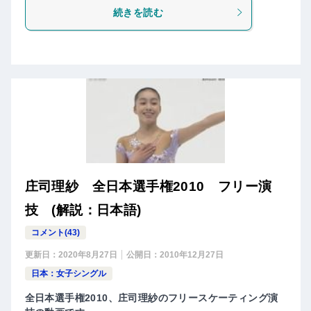
続きを読む
庄司理紗 全日本選手権2010 フリー演
技 (解説：日本語)
コメント(43)
更新日：
2020年8月27日
公開日：
2010年12月27日
日本：女子シングル
全日本選手権2010、庄司理紗のフリースケーティング演