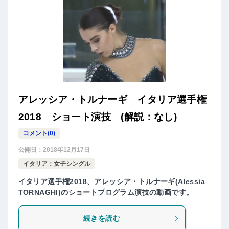
アレッシア・トルナーギ イタリア選手権
2018 ショート演技 (解説：なし)
コメント(0)
公開日：
2018年12月17日
イタリア：女子シングル
イタリア選手権2018、アレッシア・トルナーギ(Alessia
TORNAGHI)のショートプログラム演技の動画です。
続きを読む