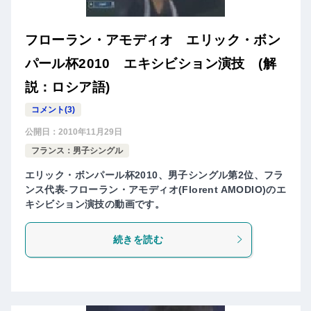
フローラン・アモディオ エリック・ボン
パール杯2010 エキシビション演技 (解
説：ロシア語)
コメント(3)
公開日：
2010年11月29日
フランス：男子シングル
エリック・ボンパール杯2010、男子シングル第2位、フラ
ンス代表-フローラン・アモディオ(Florent AMODIO)のエ
キシビション演技の動画です。
続きを読む