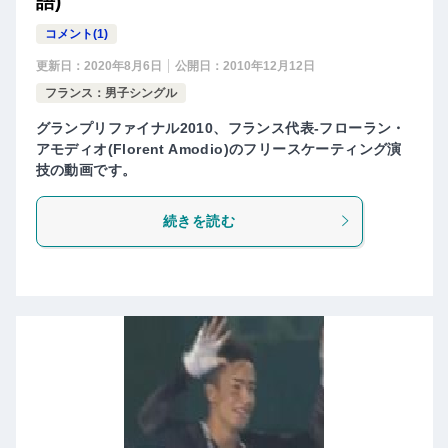
語)
コメント(1)
更新日：
2020年8月6日
公開日：
2010年12月12日
フランス：男子シングル
グランプリファイナル2010、フランス代表-フローラン・
アモディオ(Florent Amodio)のフリースケーティング演
技の動画です。
続きを読む