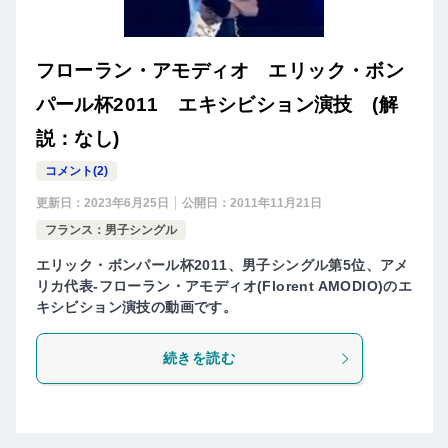
フローラン・アモディオ エリック・ボン
パール杯2011 エキシビション演技 (解
説：なし)
コメント(2)
更新日：
2023年6月25日
公開日：
2011年11月21日
フランス：男子シングル
エリック・ボンパール杯2011、男子シングル第5位、アメ
リカ代表-フローラン・アモディオ(Florent AMODIO)のエ
キシビション演技の動画です。
続きを読む