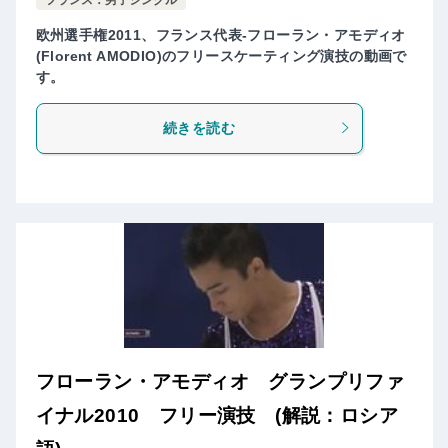
欧州選手権2011、フランス代表-フローラン・アモディオ
(Florent AMODIO)のフリースケーティング演技の動画で
す。
続きを読む
フローラン・アモディオ グランプリファ
イナル2010 フリー演技 (解説：ロシア