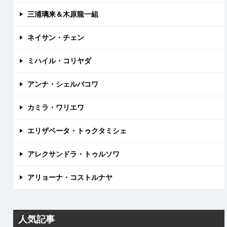
三浦璃来＆木原龍一組
ネイサン・チェン
ミハイル・コリヤダ
アンナ・シェルバコワ
カミラ・ワリエワ
エリザベータ・トゥクタミシェ
アレクサンドラ・トゥルソワ
アリョーナ・コストルナヤ
人気記事