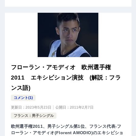
フローラン・アモディオ 欧州選手権
2011 エキシビション演技 (解説：フラ
ンス語)
コメント(1)
更新日：
2023年5月23日
公開日：
2011年2月7日
フランス：男子シングル
欧州選手権2011、男子シングル第1位、フランス代表-フ
ローラン・アモディオ(Florent AMODIO)のエキシビショ