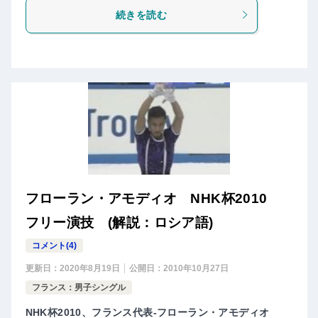
続きを読む
フローラン・アモディオ NHK杯2010
フリー演技 (解説：ロシア語)
コメント(4)
更新日：
2020年8月19日
公開日：
2010年10月27日
フランス：男子シングル
NHK杯2010、フランス代表-フローラン・アモディオ