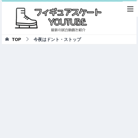
TOP
今夜はドント・ストップ