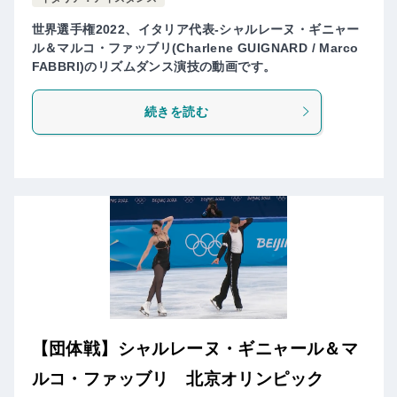
世界選手権2022、イタリア代表-シャルレーヌ・ギニャー
ル＆マルコ・ファッブリ(Charlene GUIGNARD / Marco
FABBRI)のリズムダンス演技の動画です。
続きを読む
【団体戦】シャルレーヌ・ギニャール＆マ
ルコ・ファッブリ 北京オリンピック