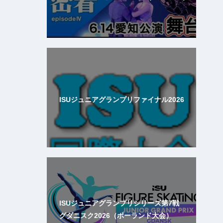
ISUジュニアグランプリファイナル2026
ISUジュニアグランプリシリーズ第7戦
グダニスク2026（ポーランド大会）