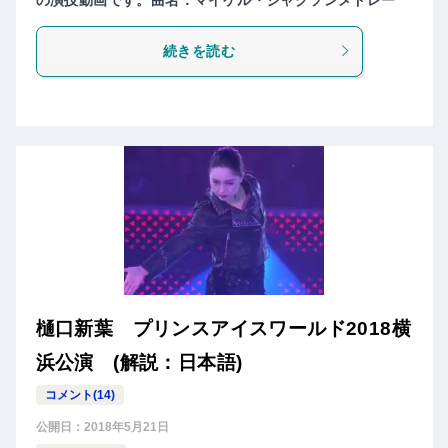
続きを読む
樋口新葉 プリンスアイスワールド2018横
浜公演 (解説：日本語)
コメント(14)
公開日：
2018年5月21日