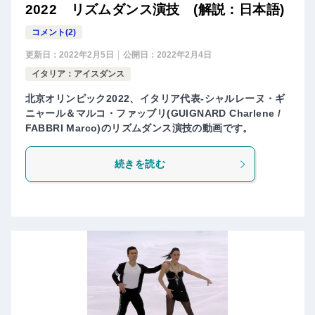
2022 リズムダンス演技 (解説：日本語)
コメント(2)
更新日：
2022年2月5日
公開日：
2022年2月4日
イタリア：アイスダンス
北京オリンピック2022、イタリア代表-シャルレーヌ・ギ
ニャール＆マルコ・ファッブリ(GUIGNARD Charlene /
FABBRI Marco)のリズムダンス演技の動画です。
続きを読む