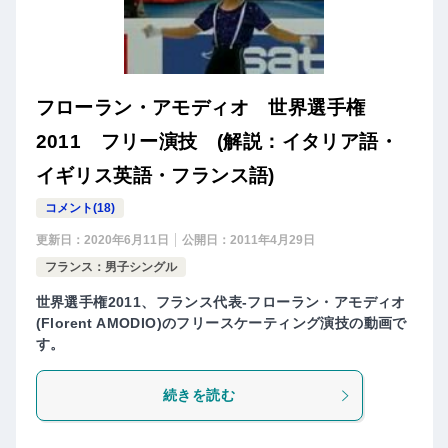
フローラン・アモディオ 世界選手権
2011 フリー演技 (解説：イタリア語・
イギリス英語・フランス語)
コメント(18)
更新日：
2020年6月11日
公開日：
2011年4月29日
フランス：男子シングル
世界選手権2011、フランス代表-フローラン・アモディオ
(Florent AMODIO)のフリースケーティング演技の動画で
す。
続きを読む