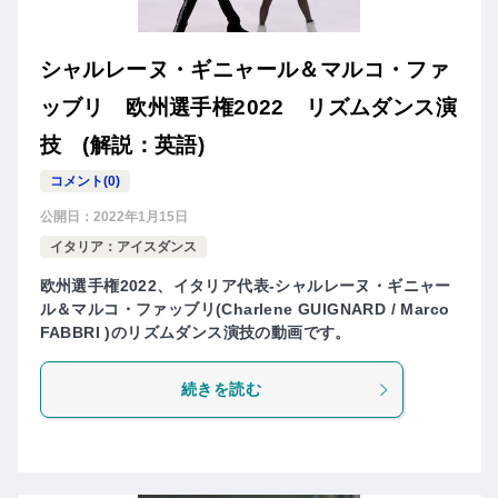
シャルレーヌ・ギニャール＆マルコ・ファ
ッブリ 欧州選手権2022 リズムダンス演
技 (解説：英語)
コメント(0)
公開日：
2022年1月15日
イタリア：アイスダンス
欧州選手権2022、イタリア代表-シャルレーヌ・ギニャー
ル＆マルコ・ファッブリ(Charlene GUIGNARD / Marco
FABBRI )のリズムダンス演技の動画です。
続きを読む