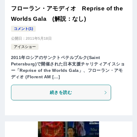
フローラン・アモディオ Reprise of the
Worlds Gala (解説：なし)
コメント(1)
公開日：
2011年5月18日
アイスショー
2011年ロシアのサンクトペテルブルク(Saint
Petersburg)で開催された日本支援チャリティアイスショ
ー「Reprise of the Worlds Gala」、フローラン・アモ
ディオ (Florent AM […]
続きを読む