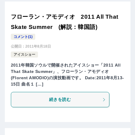
フローラン・アモディオ 2011 All That
Skate Summer (解説：韓国語)
コメント(1)
公開日：
2011年8月18日
アイスショー
2011年韓国ソウルで開催されたアイスショー「2011 All
That Skate Summer」、フローラン・アモディオ
(Florent AMODIO)の演技動画です。 Date:2011年8月13-
15日 曲名１ […]
続きを読む