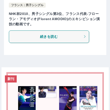
フランス：男子シングル
NHK杯2010、男子シングル第3位、フランス代表-フロー
ラン・アモディオ(Florent AMODIO)のエキシビション演
技の動画です。
続きを読む
新刊