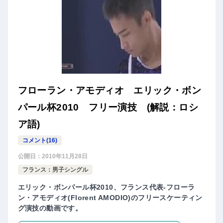
フローラン・アモディオ エリック・ボン
パール杯2010 フリー演技 (解説：ロシ
ア語)
コメント(16)
公開日：
2010年11月28日
フランス：男子シングル
エリック・ボンパール杯2010、フランス代表-フローラ
ン・アモディオ(Florent AMODIO)のフリースケーティン
グ演技の動画です。