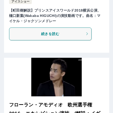
アイスショー
【町田樹解説】プリンスアイスワールド2018横浜公演、
樋口新葉(Wakaba HIGUCHI)の演技動画です。曲名：マ
イケル・ジャクソンメドレー
続きを読む
フローラン・アモディオ 欧州選手権