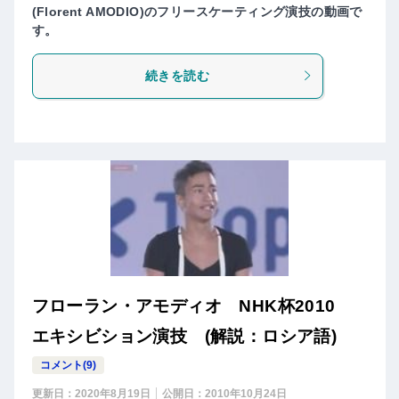
(Florent AMODIO)のフリースケーティング演技の動画で
す。
続きを読む
フローラン・アモディオ NHK杯2010
エキシビション演技 (解説：ロシア語)
コメント(9)
更新日：
2020年8月19日
公開日：
2010年10月24日