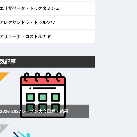
エリザベータ・トゥクタミシェ
アレクサンドラ・トゥルソワ
アリョーナ・コストルナヤ
気記事
2026-2027シーズン大会日程・結果