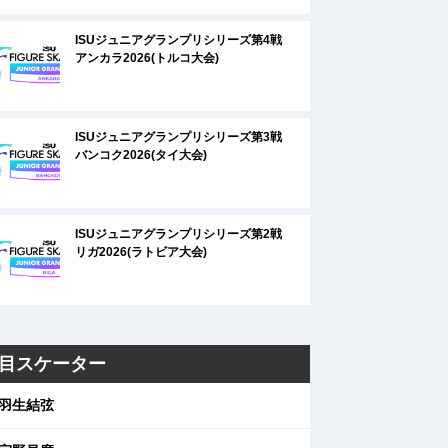
ISUジュニアグランプリシリーズ第4戦
アンカラ2026(トルコ大会)
ISUジュニアグランプリシリーズ第3戦
バンコク2026(タイ大会)
ISUジュニアグランプリシリーズ第2戦
リガ2026(ラトビア大会)
目スケーター
羽生結弦