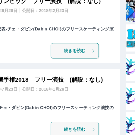
リンピック フリー演技 (解説：なし)
年9月26日
公開日：
2018年2月23日
表-チェ・ダビン(Dabin CHOI)のフリースケーティング演
続きを読む
手権2018 フリー演技 (解説：なし)
年7月23日
公開日：
2018年1月26日
チェ・ダビン(Dabin CHOI)のフリースケーティング演技の
続きを読む