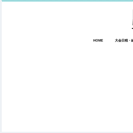
HOME
大会日程・