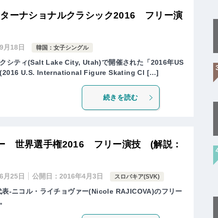
ターナショナルクラシック2016 フリー演
年9月18日
韓国：女子シングル
(Salt Lake City, Utah)で開催された「2016年US
S. International Figure Skating Cl […]
続きを読む
 世界選手権2016 フリー演技 (解説：
年6月25日
公開日：
2016年4月3日
スロバキア(SVK)
-ニコル・ライチョヴァー(Nicole RAJICOVA)のフリー
。