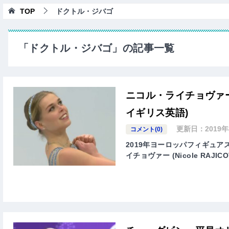
TOP
ドクトル・ジバゴ
「ドクトル・ジバゴ」の記事一覧
ニコル・ライチョヴァー
イギリス英語)
更新日：
2019
コメント(0)
2019年ヨーロッパフィギュア
イチョヴァー (Nicole RA