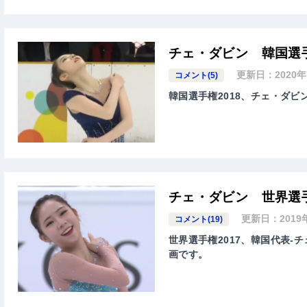
チェ・ダビン 韓国選手
更新日：
2020
コメント(5)
韓国選手権2018、チェ・ダビン
チェ・ダビン 世界選手
更新日：
2019
コメント(19)
世界選手権2017、韓国代表-チ
画です。