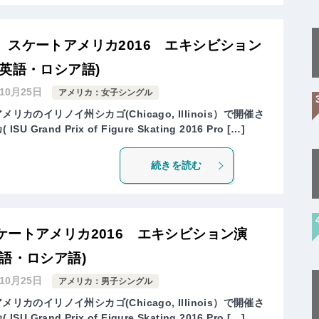
スケートアメリカ2016 エキシビション
英語・ロシア語)
年10月25日
アメリカ：女子シングル
リカのイリノイ州シカゴ(Chicago, Illinois）で開催さ
rand Prix of Figure Skating 2016 Pro […]
続きを読む
ートアメリカ2016 エキシビション演
語・ロシア語)
年10月25日
アメリカ：男子シングル
リカのイリノイ州シカゴ(Chicago, Illinois）で開催さ
rand Prix of Figure Skating 2016 Pro […]