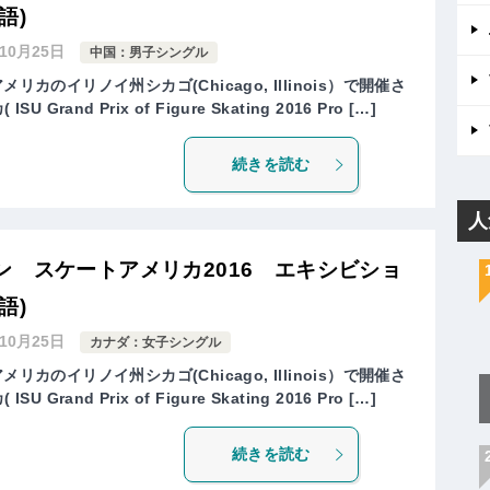
語)
年10月25日
中国：男子シングル
リカのイリノイ州シカゴ(Chicago, Illinois）で開催さ
rand Prix of Figure Skating 2016 Pro […]
続きを読む
人
 スケートアメリカ2016 エキシビショ
語)
年10月25日
カナダ：女子シングル
リカのイリノイ州シカゴ(Chicago, Illinois）で開催さ
rand Prix of Figure Skating 2016 Pro […]
続きを読む