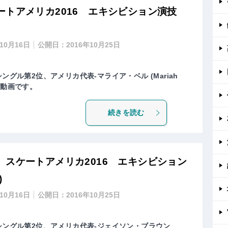
ートアメリカ2016 エキシビション演技
年10月16日
公開日：
2016年10月25日
ングル第2位、アメリカ代表-マライア・ベル (Mariah
の動画です。
続きを読む
スケートアメリカ2016 エキシビション
)
年10月16日
公開日：
2016年10月25日
シングル第2位、アメリカ代表-ジェイソン・ブラウン