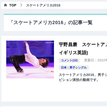
TOP
スケートアメリカ2016
「スケートアメリカ2016」の記事一覧
宇野昌磨 スケートアメ
イギリス英語)
更新日：
2022
コメント(10)
日本：男子シングル
スケートアメリカ2016、男子シ
ビション演技の動画です。