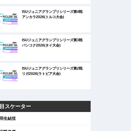
ISUジュニアグランプリシリーズ第4戦
アンカラ2026(トルコ大会)
ISUジュニアグランプリシリーズ第3戦
バンコク2026(タイ大会)
ISUジュニアグランプリシリーズ第2戦
リガ2026(ラトビア大会)
目スケーター
羽生結弦