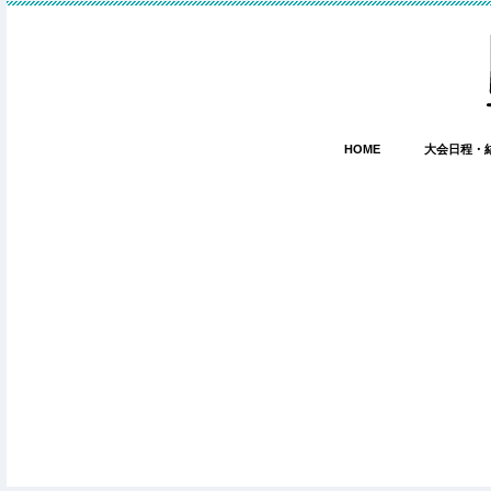
HOME
大会日程・