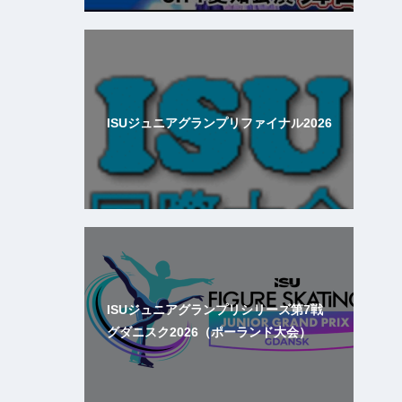
ISUジュニアグランプリファイナル2026
ISUジュニアグランプリシリーズ第7戦
グダニスク2026（ポーランド大会）