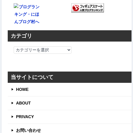
カテゴリ
カ
テ
ゴ
リ
当サイトについて
HOME
ABOUT
PRIVACY
お問い合わせ