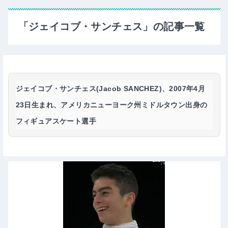
「ジェイコブ・サンチェス」の記事一覧
ジェイコブ・サンチェス(Jacob SANCHEZ)
、2007年4月
23日生まれ、アメリカニューヨーク州ミドルタウン出身の
フィギュアスケート選手