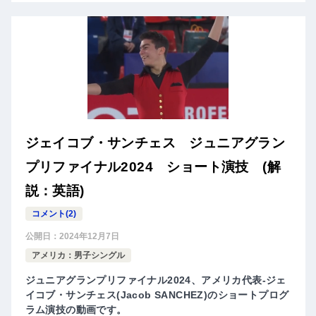
ジェイコブ・サンチェス ジュニアグラン
プリファイナル2024 ショート演技 (解
説：英語)
コメント(2)
公開日：
2024年12月7日
アメリカ：男子シングル
ジュニアグランプリファイナル2024、アメリカ代表-ジェ
イコブ・サンチェス(Jacob SANCHEZ)のショートプログ
ラム演技の動画です。