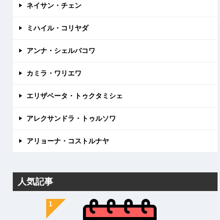
ネイサン・チェン
ミハイル・コリヤダ
アンナ・シェルバコワ
カミラ・ワリエワ
エリザベータ・トゥクタミシェ
アレクサンドラ・トゥルソワ
アリョーナ・コストルナヤ
人気記事