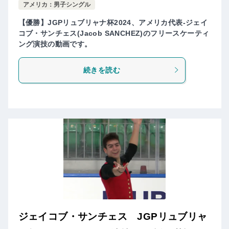
アメリカ：男子シングル
【優勝】JGPリュブリャナ杯2024、アメリカ代表-ジェイ
コブ・サンチェス(Jacob SANCHEZ)のフリースケーティ
ング演技の動画です。
続きを読む
ジェイコブ・サンチェス JGPリュブリャ