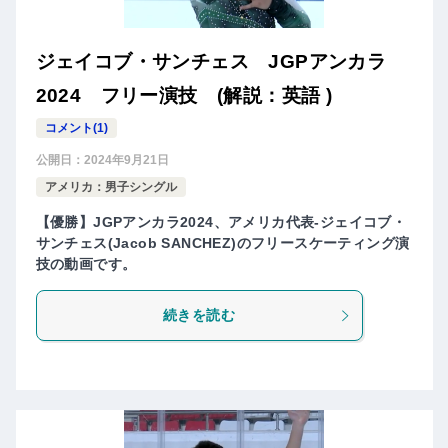
ジェイコブ・サンチェス JGPアンカラ
2024 フリー演技 (解説：英語 )
コメント(1)
公開日：
2024年9月21日
アメリカ：男子シングル
【優勝】JGPアンカラ2024、アメリカ代表-ジェイコブ・
サンチェス(Jacob SANCHEZ)のフリースケーティング演
技の動画です。
続きを読む