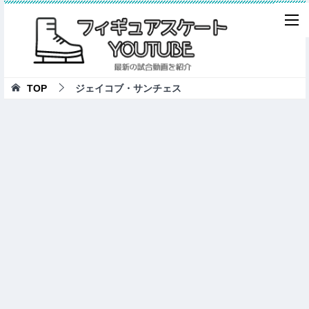
TOP
ジェイコブ・サンチェス