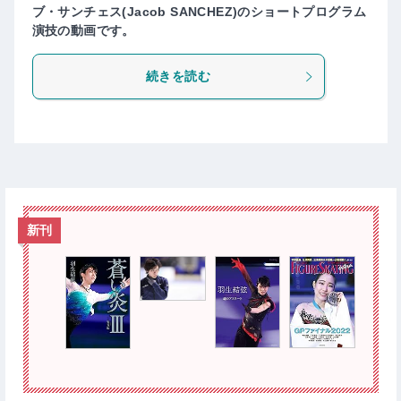
ブ・サンチェス(Jacob SANCHEZ)のショートプログラム
演技の動画です。
続きを読む
新刊