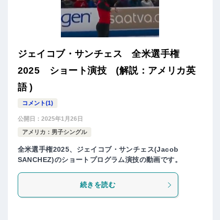
ジェイコブ・サンチェス 全米選手権
2025 ショート演技 (解説：アメリカ英
語 )
コメント(1)
公開日：
2025年1月26日
アメリカ：男子シングル
全米選手権2025、ジェイコブ・サンチェス(Jacob
SANCHEZ)のショートプログラム演技の動画です。
続きを読む