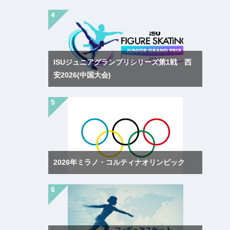
ISUジュニアグランプリシリーズ第1戦 西
安2026(中国大会)
2026年ミラノ・コルティナオリンピック