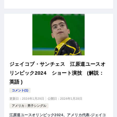
ジェイコブ・サンチェス 江原道ユースオ
リンピック2024 ショート演技 (解説：
英語 )
コメント(1)
更新日：
2024年1月29日
公開日：
2024年1月28日
アメリカ：男子シングル
江原道ユースオリンピック2024、アメリカ代表-ジェイコ