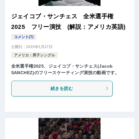
ジェイコブ・サンチェス 全米選手権
2025 フリー演技 (解説：アメリカ英語)
コメント(7)
公開日：
2025年1月27日
アメリカ：男子シングル
全米選手権2025、ジェイコブ・サンチェス(Jacob
SANCHEZ)のフリースケーティング演技の動画です。
続きを読む