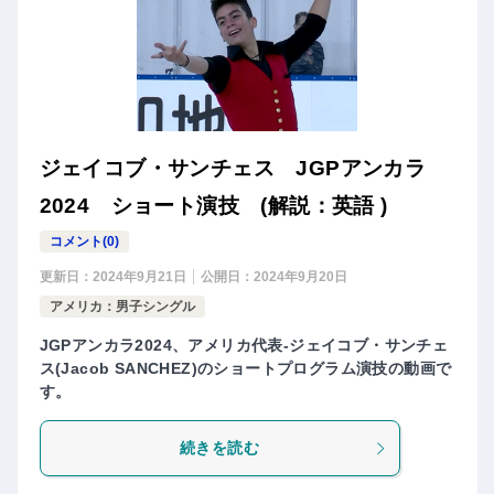
ジェイコブ・サンチェス JGPアンカラ
2024 ショート演技 (解説：英語 )
コメント(0)
更新日：
2024年9月21日
公開日：
2024年9月20日
アメリカ：男子シングル
JGPアンカラ2024、アメリカ代表-ジェイコブ・サンチェ
ス(Jacob SANCHEZ)のショートプログラム演技の動画で
す。
続きを読む