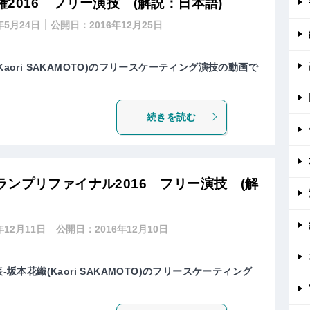
2016 フリー演技 (解説：日本語)
年5月24日
公開日：
2016年12月25日
Kaori SAKAMOTO)のフリースケーティング演技の動画で
続きを読む
ンプリファイナル2016 フリー演技 (解
年12月11日
公開日：
2016年12月10日
-坂本花織(Kaori SAKAMOTO)のフリースケーティング