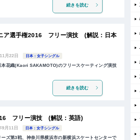
続きを読む
ア選手権2016 フリー演技 (解説：日本
年11月22日
日本：女子シングル
本花織(Kaori SAKAMOTO)のフリースケーティング演技
続きを読む
16 フリー演技 (解説：英語)
年9月11日
日本：女子シングル
シリーズ第3戦、神奈川県横浜市の新横浜スケートセンターで