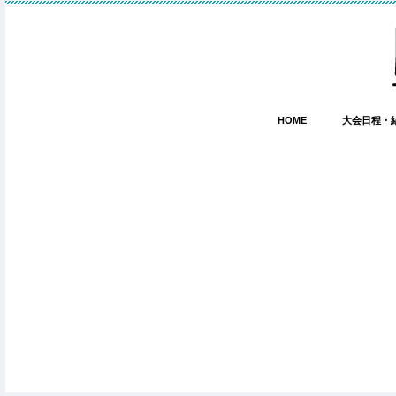
HOME
大会日程・