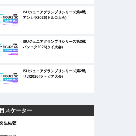
ISUジュニアグランプリシリーズ第4戦
アンカラ2026(トルコ大会)
ISUジュニアグランプリシリーズ第3戦
バンコク2026(タイ大会)
ISUジュニアグランプリシリーズ第2戦
リガ2026(ラトビア大会)
目スケーター
羽生結弦