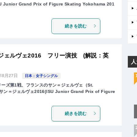
ior Grand Prix of Figure Skating Yokohama 201
続きを読む
ジェルヴェ2016 フリー演技 (解説：英
人
年8月27日
日本：女子シングル
リーズ第1戦、フランスのサン＝ジェルヴェ（St.
ジェルヴェ2016(ISU Junior Grand Prix of Figure
続きを読む