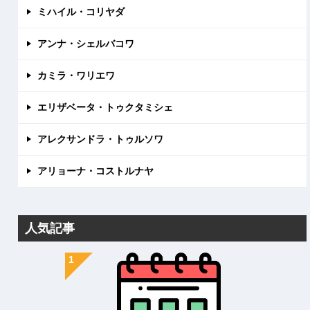
ミハイル・コリヤダ
アンナ・シェルバコワ
カミラ・ワリエワ
エリザベータ・トゥクタミシェ
アレクサンドラ・トゥルソワ
アリョーナ・コストルナヤ
人気記事