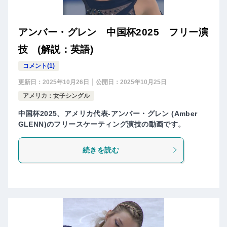
アンバー・グレン 中国杯2025 フリー演
技 (解説：英語)
コメント(1)
更新日：
2025年10月26日
公開日：
2025年10月25日
アメリカ：女子シングル
中国杯2025、アメリカ代表-アンバー・グレン (Amber
GLENN)のフリースケーティング演技の動画です。
続きを読む