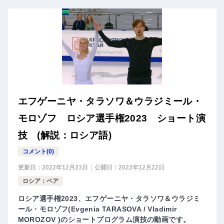
エフゲーニヤ・タラソワ＆ウラジミール・
モロゾフ ロシア選手権2023 ショート演
技 (解説：ロシア語)
コメント(0)
更新日：
2022年12月23日
公開日：
2022年12月22日
ロシア：ペア
ロシア選手権2023、エフゲーニヤ・タラソワ＆ウラジミ
ール・モロゾフ(Evgenia TARASOVA / Vladimir
MOROZOV )のショートプログラム演技の動画です。