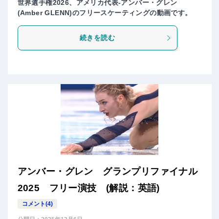
世界選手権2026、アメリカ代表-アンバー・グレン
(Amber GLENN)のフリースケーティングの動画です。
続きを読む
アンバー・グレン グランプリファイナル
2025 フリー演技 (解説：英語)
コメント(4)