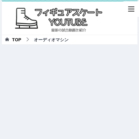
TOP
オーディオマシン