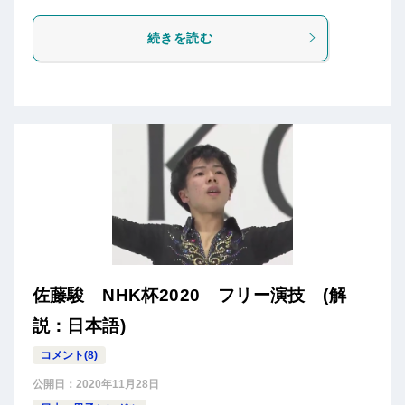
続きを読む
佐藤駿 NHK杯2020 フリー演技 (解
説：日本語)
コメント(8)
公開日：
2020年11月28日