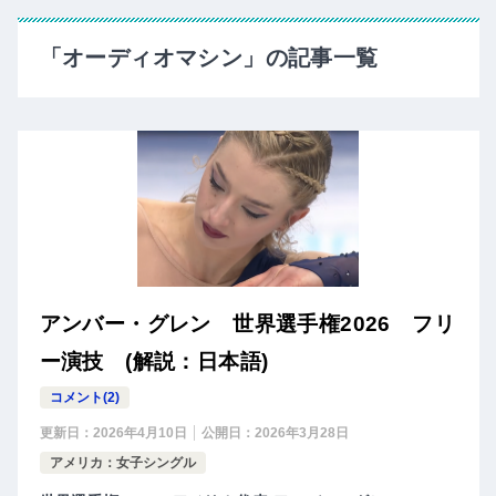
「オーディオマシン」の記事一覧
アンバー・グレン 世界選手権2026 フリ
ー演技 (解説：日本語)
コメント(2)
更新日：
2026年4月10日
公開日：
2026年3月28日
アメリカ：女子シングル