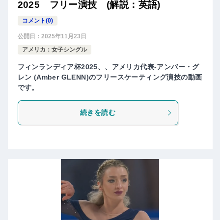
2025 フリー演技 (解説：英語)
コメント(0)
公開日：
2025年11月23日
アメリカ：女子シングル
フィンランディア杯2025、、アメリカ代表-アンバー・グ
レン (Amber GLENN)のフリースケーティング演技の動画
です。
続きを読む