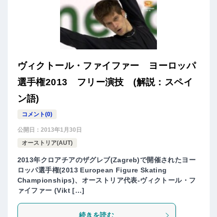
ヴィクトール・ファイファー ヨーロッパ
選手権2013 フリー演技 (解説：スペイ
ン語)
コメント(0)
公開日：
2013年1月30日
オーストリア(AUT)
2013年クロアチアのザグレブ(Zagreb)で開催されたヨー
ロッパ選手権(2013 European Figure Skating
Championships)、オーストリア代表-ヴィクトール・フ
ァイファー (Vikt […]
続きを読む