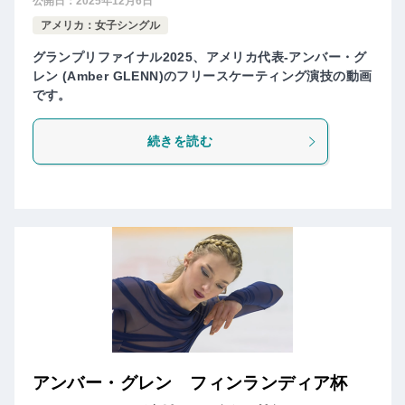
公開日：
2025年12月6日
アメリカ：女子シングル
グランプリファイナル2025、アメリカ代表-アンバー・グ
レン (Amber GLENN)のフリースケーティング演技の動画
です。
続きを読む
アンバー・グレン フィンランディア杯