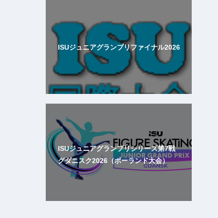
ISUジュニアグランプリファイナル2026
ISUジュニアグランプリシリーズ第7戦
グダニスク2026（ポーランド大会）