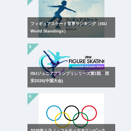
フィギュアスケート世界ランキング（ISU
World Standings）
ISUジュニアグランプリシリーズ第1戦 西
安2026(中国大会)
2026年ミラノ・コルティナオリンピック