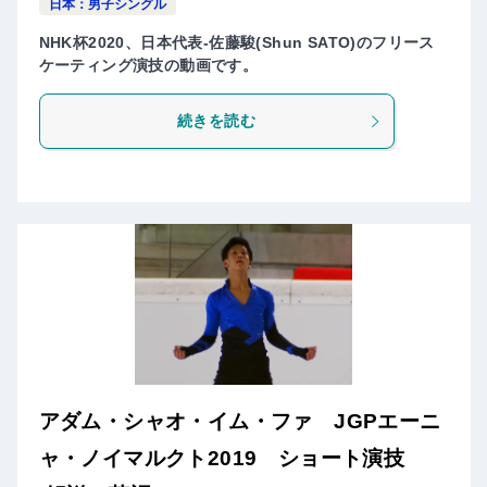
日本：男子シングル
NHK杯2020、日本代表-佐藤駿(Shun SATO)のフリース
ケーティング演技の動画です。
続きを読む
アダム・シャオ・イム・ファ JGPエーニ
ャ・ノイマルクト2019 ショート演技