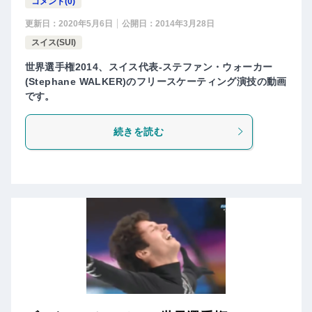
コメント(0)
更新日：
2020年5月6日
公開日：
2014年3月28日
スイス(SUI)
世界選手権2014、スイス代表-ステファン・ウォーカー
(Stephane WALKER)のフリースケーティング演技の動画
です。
続きを読む