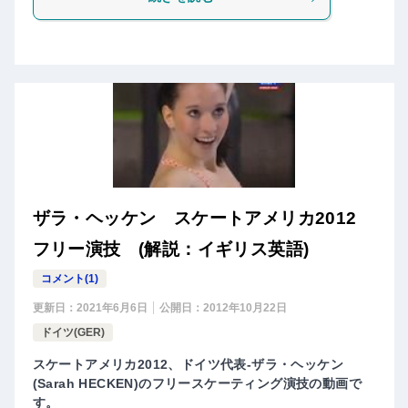
ザラ・ヘッケン スケートアメリカ2012
フリー演技 (解説：イギリス英語)
コメント(1)
更新日：
2021年6月6日
公開日：
2012年10月22日
ドイツ(GER)
スケートアメリカ2012、ドイツ代表-ザラ・ヘッケン
(Sarah HECKEN)のフリースケーティング演技の動画で
す。