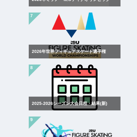
2026年世界フィギュアスケート選手権
2025-2026シーズン大会日程・結果(新)