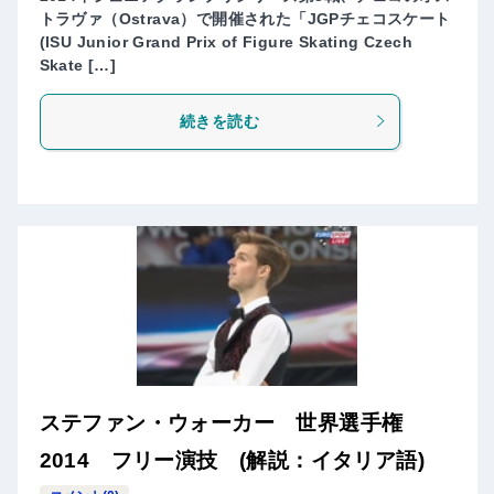
トラヴァ（Ostrava）で開催された「JGPチェコスケート
(ISU Junior Grand Prix of Figure Skating Czech
Skate […]
続きを読む
ステファン・ウォーカー 世界選手権
2014 フリー演技 (解説：イタリア語)