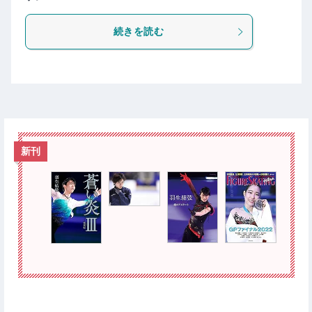
続きを読む
新刊