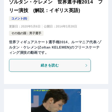
ゾルタン・ケレメン 世界選手権2014 フ
リー演技 (解説：イギリス英語)
コメント(0)
更新日：
2020年5月6日
公開日：
2014年3月28日
その他の国：男子選手
世界フィギュアスケート選手権2014、ルーマニア代表-ゾ
ルタン・ケレメン(Zoltan KELEMEN)のフリースケーテ
ィング演技の動画です。
続きを読む