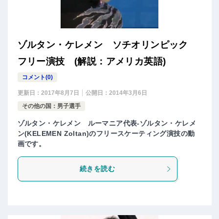
ゾルタン・ケレメン ソチオリンピック
フリー演技 (解説：アメリカ英語)
コメント(0)
更新日：
2017年8月7日
公開日：
2014年3月6日
その他の国：男子選手
ゾルタン・ケレメン ルーマニア代表-ゾルタン・ケレメ
ン(KELEMEN Zoltan)のフリースケーティング演技の動
画です。
続きを読む