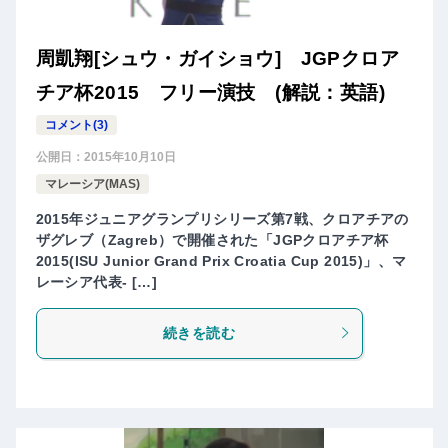
周凱翔[シュウ・ガイショウ] JGPクロア
チア杯2015 フリー演技 (解説：英語)
コメント(3)
公開日：
2015年10月10日
マレーシア(MAS)
2015年ジュニアグランプリシリーズ第7戦、クロアチアの
ザグレブ（Zagreb）で開催された「JGPクロアチア杯
2015(ISU Junior Grand Prix Croatia Cup 2015)」、マ
レーシア代表- […]
続きを読む