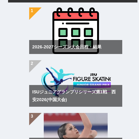
2026-2027シーズン大会日程・結果
ISUジュニアグランプリシリーズ第1戦 西
安2026(中国大会)