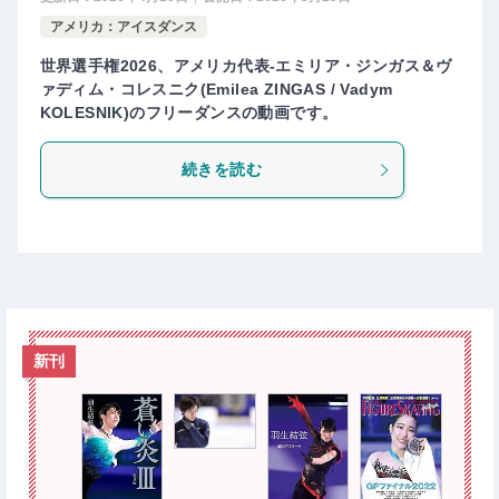
アメリカ：アイスダンス
世界選手権2026、アメリカ代表-エミリア・ジンガス＆ヴ
ァディム・コレスニク(Emilea ZINGAS / Vadym
KOLESNIK)のフリーダンスの動画です。
続きを読む
新刊