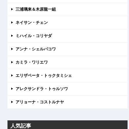
三浦璃来＆木原龍一組
ネイサン・チェン
ミハイル・コリヤダ
アンナ・シェルバコワ
カミラ・ワリエワ
エリザベータ・トゥクタミシェ
アレクサンドラ・トゥルソワ
アリョーナ・コストルナヤ
人気記事