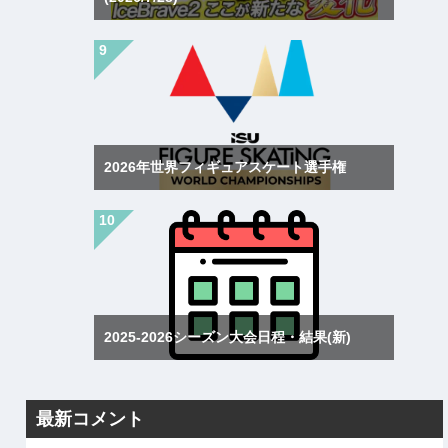
2026年世界フィギュアスケート選手権
2025-2026シーズン大会日程・結果(新)
最新コメント