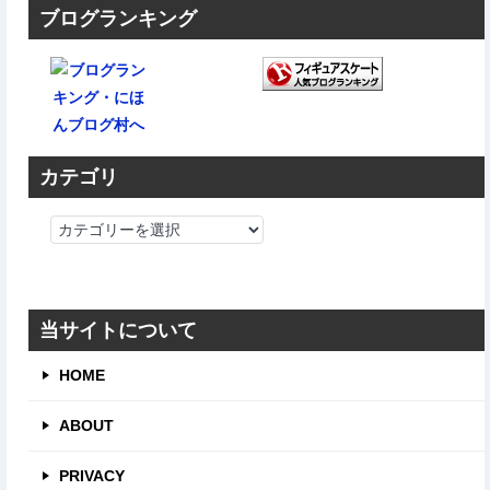
ブログランキング
カテゴリ
カ
テ
ゴ
リ
当サイトについて
HOME
ABOUT
PRIVACY