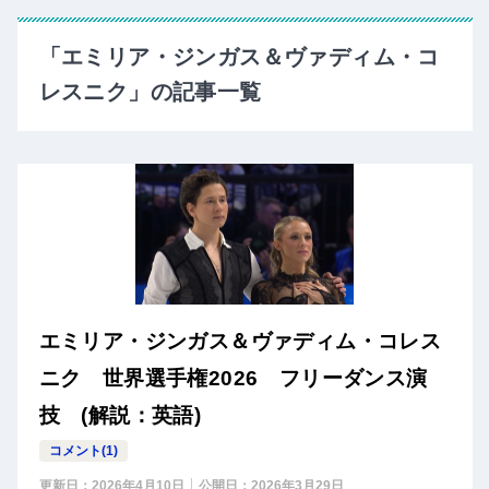
「エミリア・ジンガス＆ヴァディム・コ
レスニク」の記事一覧
エミリア・ジンガス＆ヴァディム・コレス
ニク 世界選手権2026 フリーダンス演
技 (解説：英語)
コメント(1)
更新日：
2026年4月10日
公開日：
2026年3月29日