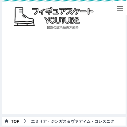
TOP
エミリア・ジンガス＆ヴァディム・コレスニク