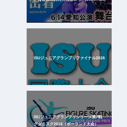
ISUジュニアグランプリファイナル2026
ISUジュニアグランプリシリーズ第7戦
グダニスク2026（ポーランド大会）