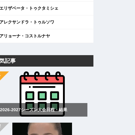
エリザベータ・トゥクタミシェ
アレクサンドラ・トゥルソワ
アリョーナ・コストルナヤ
気記事
2026-2027シーズン大会日程・結果