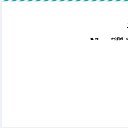
HOME
大会日程・