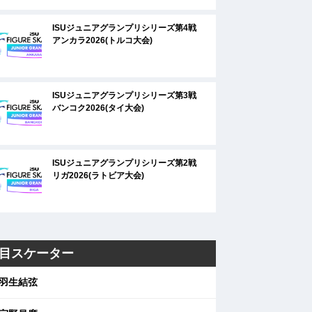
ISUジュニアグランプリシリーズ第4戦
アンカラ2026(トルコ大会)
ISUジュニアグランプリシリーズ第3戦
バンコク2026(タイ大会)
ISUジュニアグランプリシリーズ第2戦
リガ2026(ラトビア大会)
目スケーター
羽生結弦