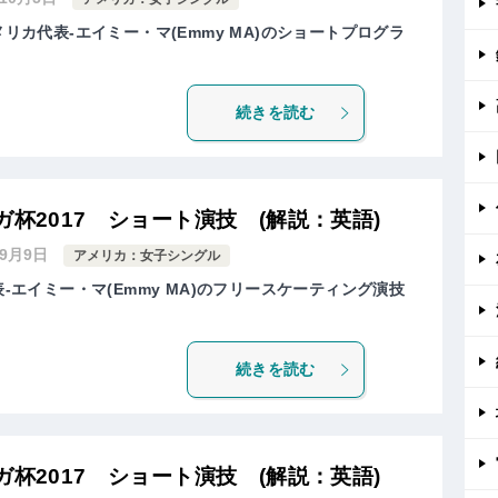
メリカ代表-エイミー・マ(Emmy MA)のショートプログラ
続きを読む
ガ杯2017 ショート演技 (解説：英語)
年9月9日
アメリカ：女子シングル
表-エイミー・マ(Emmy MA)のフリースケーティング演技
続きを読む
ガ杯2017 ショート演技 (解説：英語)