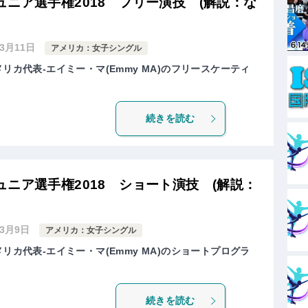
ニア選手権2018 フリー演技 (解説：な
年3月11日
アメリカ：女子シングル
リカ代表-エイミー・マ(Emmy MA)のフリースケーティ
続きを読む
ニア選手権2018 ショート演技 (解説：
年3月9日
アメリカ：女子シングル
リカ代表-エイミー・マ(Emmy MA)のショートプログラ
続きを読む