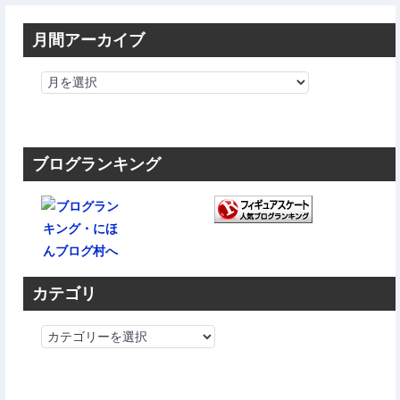
月間アーカイブ
ブログランキング
カテゴリ
カ
テ
ゴ