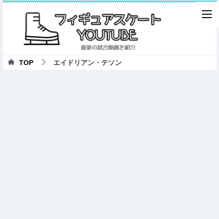
TOP
エイドリアン・テソン