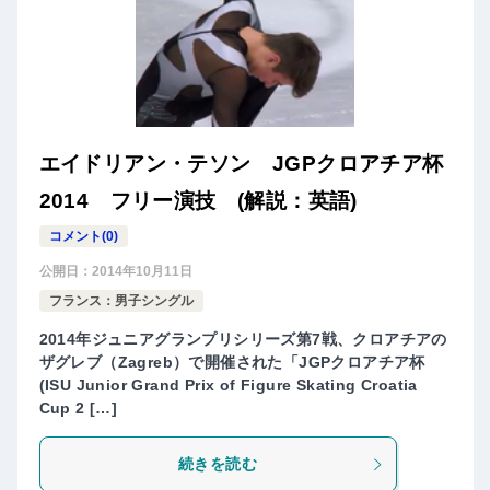
エイドリアン・テソン JGPクロアチア杯
2014 フリー演技 (解説：英語)
コメント(0)
公開日：
2014年10月11日
フランス：男子シングル
2014年ジュニアグランプリシリーズ第7戦、クロアチアの
ザグレブ（Zagreb）で開催された「JGPクロアチア杯
(ISU Junior Grand Prix of Figure Skating Croatia
Cup 2 […]
続きを読む