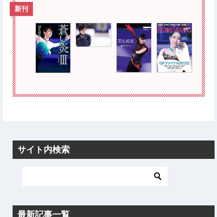
新刊
サイト内検索
最新記事一覧