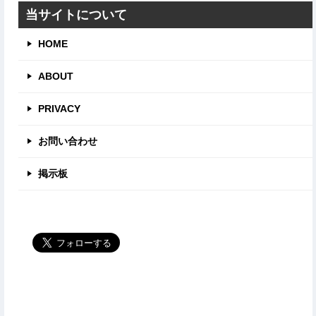
リ
当サイトについて
HOME
ABOUT
PRIVACY
お問い合わせ
掲示板