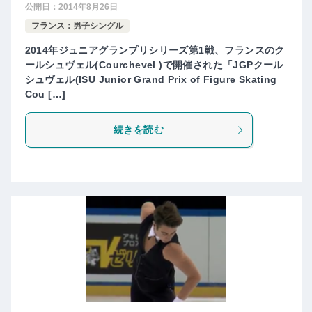
公開日：
2014年8月26日
フランス：男子シングル
2014年ジュニアグランプリシリーズ第1戦、フランスのク
ールシュヴェル(Courchevel )で開催された「JGPクール
シュヴェル(ISU Junior Grand Prix of Figure Skating
Cou […]
続きを読む