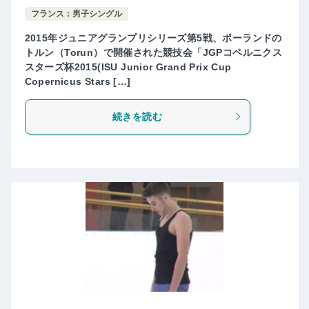
フランス：男子シングル
2015年ジュニアグランプリシリーズ第5戦、ポーランドの
トルン（Torun）で開催された競技会「JGPコペルニクス
スターズ杯2015(ISU Junior Grand Prix Cup
Copernicus Stars […]
続きを読む