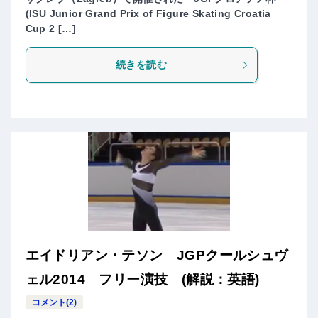
(ISU Junior Grand Prix of Figure Skating Croatia
Cup 2 […]
続きを読む
エイドリアン・テソン JGPクールシュヴ
ェル2014 フリー演技 (解説：英語)
コメント(2)