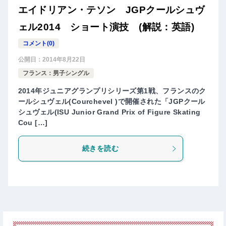
エイドリアン・テソン JGPクールシュヴ
ェル2014 ショート演技 (解説：英語)
コメント(0)
公開日：
2014年8月22日
フランス：男子シングル
2014年ジュニアグランプリシリーズ第1戦、フランスのク
ールシュヴェル(Courchevel )で開催された「JGPクール
シュヴェル(ISU Junior Grand Prix of Figure Skating
Cou […]
続きを読む