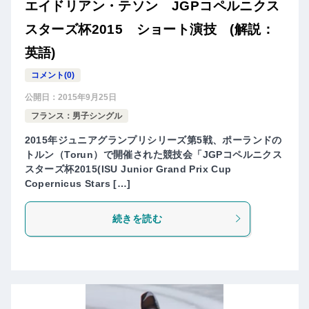
エイドリアン・テソン JGPコペルニクス
スターズ杯2015 ショート演技 (解説：
英語)
コメント(0)
公開日：
2015年9月25日
フランス：男子シングル
2015年ジュニアグランプリシリーズ第5戦、ポーランドの
トルン（Torun）で開催された競技会「JGPコペルニクス
スターズ杯2015(ISU Junior Grand Prix Cup
Copernicus Stars […]
続きを読む