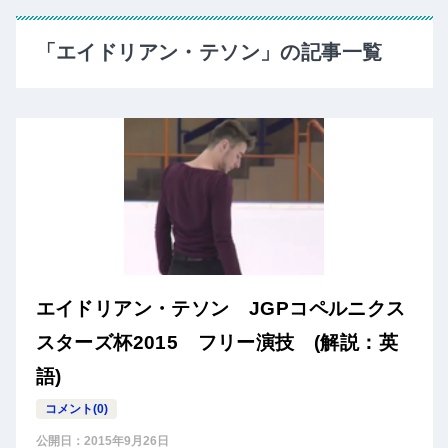
「エイドリアン・テソン」の記事一覧
エイドリアン・テソン JGPコペルニクス
スターズ杯2015 フリー演技 (解説：英
語)
コメント(0)
公開日：
2015年9月26日