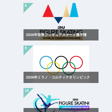
2026年世界フィギュアスケート選手権
2026年ミラノ・コルティナオリンピック