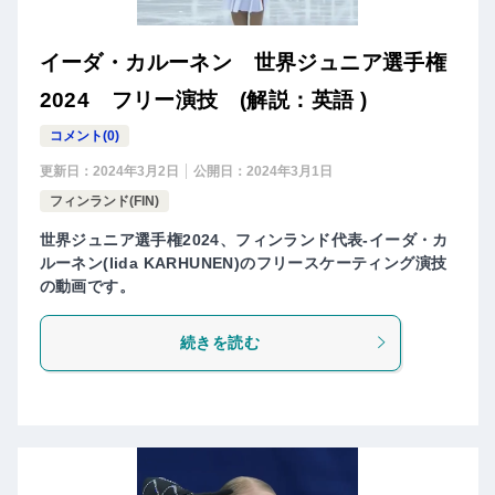
イーダ・カルーネン 世界ジュニア選手権
2024 フリー演技 (解説：英語 )
コメント(0)
更新日：
2024年3月2日
公開日：
2024年3月1日
フィンランド(FIN)
世界ジュニア選手権2024、フィンランド代表-イーダ・カ
ルーネン(Iida KARHUNEN)のフリースケーティング演技
の動画です。
続きを読む