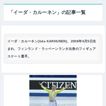
「イーダ・カルーネン」の記事一覧
イーダ・カルーネン(Iida KARHUNEN)
、2008年4月5日生
まれ、フィンランド・ラッペーンランタ出身のフィギュア
スケート選手。