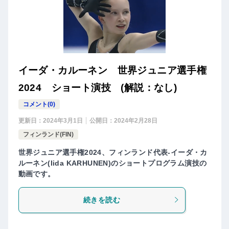
イーダ・カルーネン 世界ジュニア選手権
2024 ショート演技 (解説：なし)
コメント(0)
更新日：
2024年3月1日
公開日：
2024年2月28日
フィンランド(FIN)
世界ジュニア選手権2024、フィンランド代表-イーダ・カ
ルーネン(Iida KARHUNEN)のショートプログラム演技の
動画です。
続きを読む