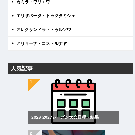
カミラ・ワリエワ
エリザベータ・トゥクタミシェ
アレクサンドラ・トゥルソワ
アリョーナ・コストルナヤ
人気記事
2026-2027シーズン大会日程・結果