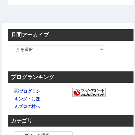
月間アーカイブ
ブログランキング
カテゴリ
カ