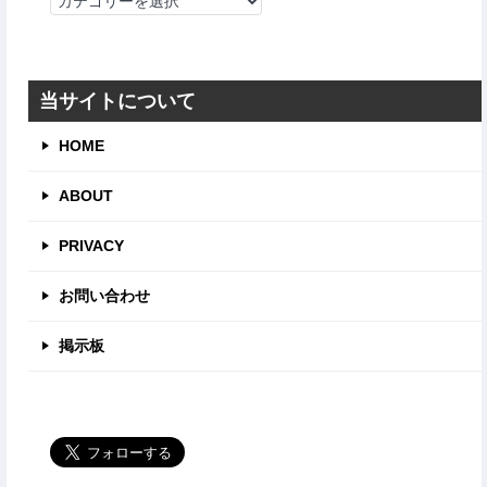
テ
ゴ
リ
当サイトについて
HOME
ABOUT
PRIVACY
お問い合わせ
掲示板