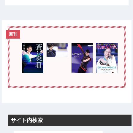
新刊
サイト内検索