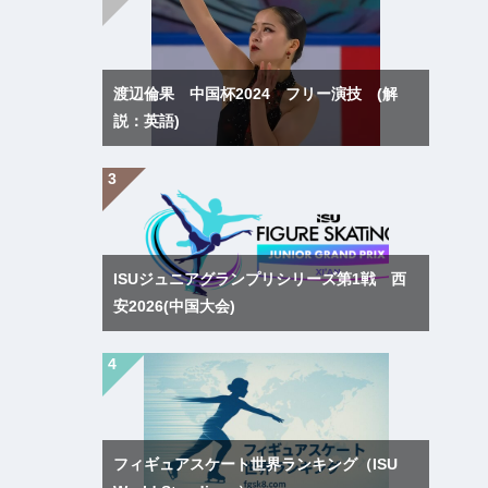
渡辺倫果 中国杯2024 フリー演技 (解
説：英語)
ISUジュニアグランプリシリーズ第1戦 西
安2026(中国大会)
フィギュアスケート世界ランキング（ISU