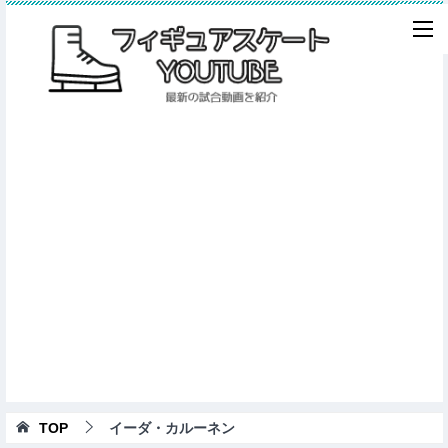
TOP
イーダ・カルーネン